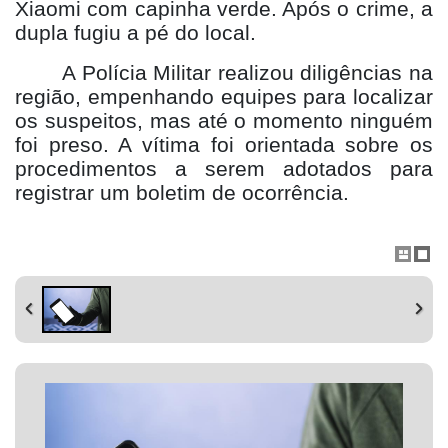
Xiaomi com capinha verde. Após o crime, a
dupla fugiu a pé do local.
A Polícia Militar realizou diligências na
região, empenhando equipes para localizar
os suspeitos, mas até o momento ninguém
foi preso. A vítima foi orientada sobre os
procedimentos a serem adotados para
registrar um boletim de ocorrência.