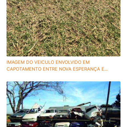
IMAGEM DO VEICULO ENVOLVIDO EM
CAPOTAMENTO ENTRE NOVA ESPERANÇA E...