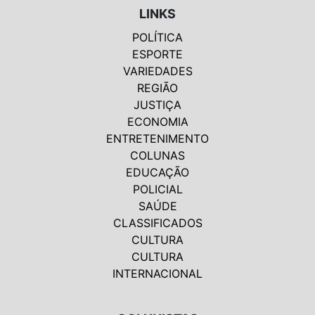
LINKS
POLÍTICA
ESPORTE
VARIEDADES
REGIÃO
JUSTIÇA
ECONOMIA
ENTRETENIMENTO
COLUNAS
EDUCAÇÃO
POLICIAL
SAÚDE
CLASSIFICADOS
CULTURA
CULTURA
INTERNACIONAL