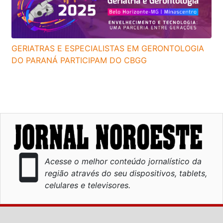
GERIATRAS E ESPECIALISTAS EM GERONTOLOGIA
DO PARANÁ PARTICIPAM DO CBGG
smartphone
Acesse o melhor conteúdo jornalístico da
região através do seu dispositivos, tablets,
celulares e televisores.