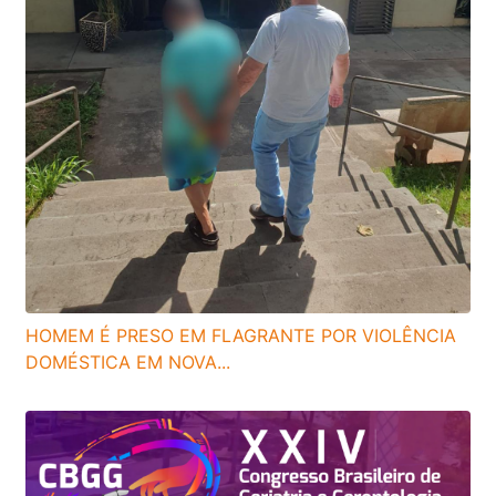
HOMEM É PRESO EM FLAGRANTE POR VIOLÊNCIA
DOMÉSTICA EM NOVA...