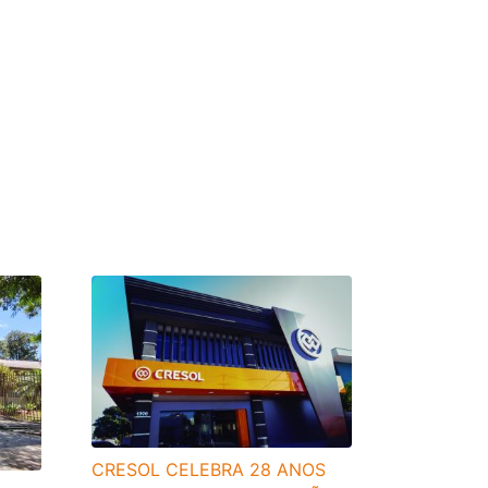
CRESOL CELEBRA 28 ANOS