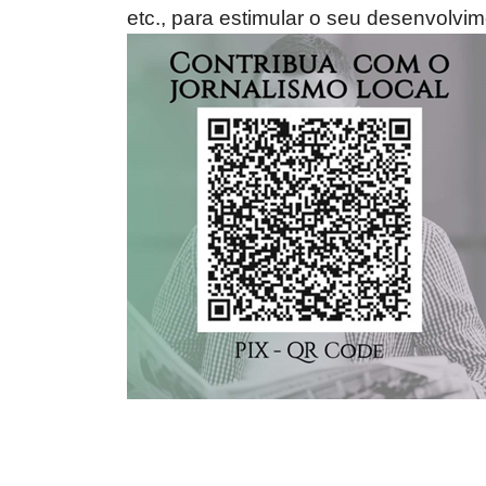
etc., para estimular o seu desenvolvim