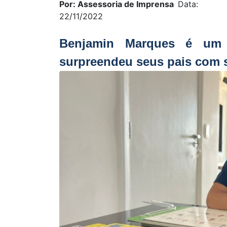
Por: Assessoria de Imprensa
Data:
22/11/2022
Benjamin Marques é um 
surpreendeu seus pais com 