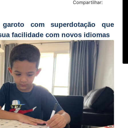
Compartilhar:
garoto com superdotação que
sua facilidade com novos idiomas