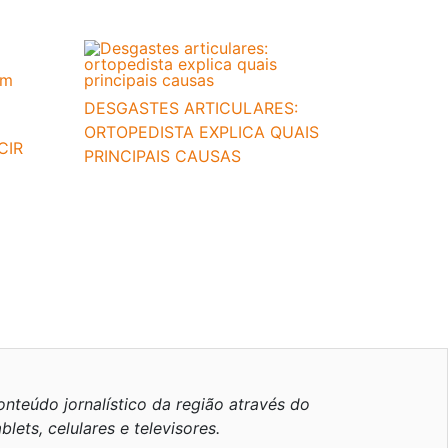
DESGASTES ARTICULARES:
ORTOPEDISTA EXPLICA QUAIS
CIR
PRINCIPAIS CAUSAS
nteúdo jornalístico da região através do
blets, celulares e televisores.