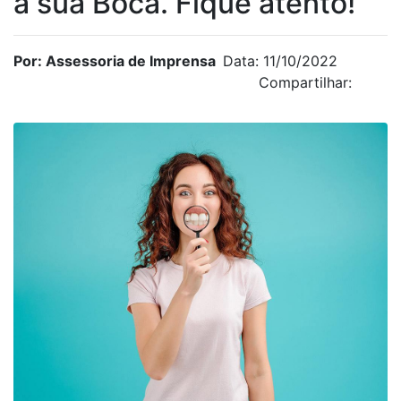
a sua Boca. Fique atento!
Por: Assessoria de Imprensa
Data: 11/10/2022
Compartilhar: