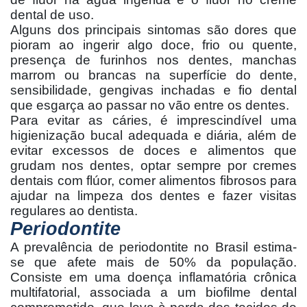
dental de uso.
Alguns dos principais sintomas são dores que
pioram ao ingerir algo doce, frio ou quente,
presença de furinhos nos dentes, manchas
marrom ou brancas na superfície do dente,
sensibilidade, gengivas inchadas e fio dental
que esgarça ao passar no vão entre os dentes.
Para evitar as cáries, é imprescindível uma
higienização bucal adequada e diária, além de
evitar excessos de doces e alimentos que
grudam nos dentes, optar sempre por cremes
dentais com flúor, comer alimentos fibrosos para
ajudar na limpeza dos dentes e fazer visitas
regulares ao dentista.
Periodontite
A prevalência de periodontite no Brasil estima-
se que afete mais de 50% da população.
Consiste em uma doença inflamatória crônica
multifatorial, associada a um biofilme dental