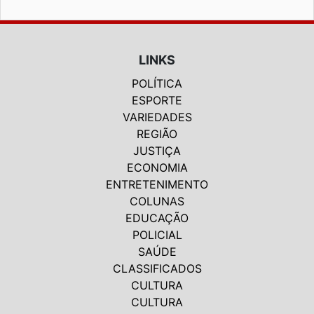
LINKS
POLÍTICA
ESPORTE
VARIEDADES
REGIÃO
JUSTIÇA
ECONOMIA
ENTRETENIMENTO
COLUNAS
EDUCAÇÃO
POLICIAL
SAÚDE
CLASSIFICADOS
CULTURA
CULTURA