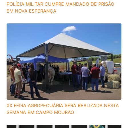
POLÍCIA MILITAR CUMPRE MANDADO DE PRISÃO
EM NOVA ESPERANÇA
XX FEIRA AGROPECUÁRIA SERÁ REALIZADA NESTA
SEMANA EM CAMPO MOURÃO