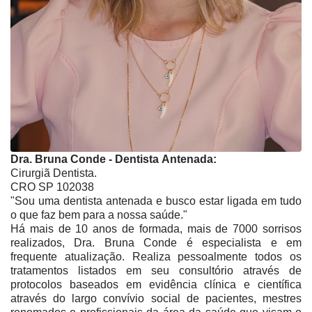
Dra. Bruna Conde - Dentista Antenada:
Cirurgiã Dentista.
CRO SP 102038
"Sou uma dentista antenada e busco estar ligada em tudo
o que faz bem para a nossa saúde."
Há mais de 10 anos de formada, mais de 7000 sorrisos
realizados, Dra. Bruna Conde é especialista e em
frequente atualização. Realiza pessoalmente todos os
tratamentos listados em seu consultório através de
protocolos baseados em evidência clínica e científica
através do largo convívio social de pacientes, mestres