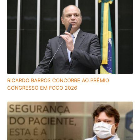
RICARDO BARROS CONCORRE AO PRÊMIO
CONGRESSO EM FOCO 2026