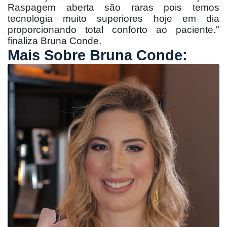
Raspagem aberta são raras pois temos
tecnologia muito superiores hoje em dia
proporcionando total conforto ao paciente."
finaliza Bruna Conde.
Mais Sobre Bruna Conde: