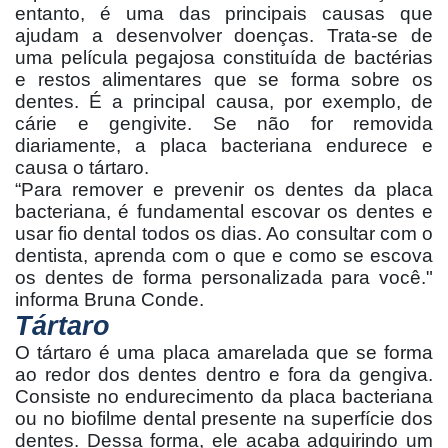
entanto, é uma das principais causas que
ajudam a desenvolver doenças. Trata-se de
uma película pegajosa constituída de bactérias
e restos alimentares que se forma sobre os
dentes. É a principal causa, por exemplo, de
cárie e gengivite. Se não for removida
diariamente, a placa bacteriana endurece e
causa o tártaro.
“Para remover e prevenir os dentes da placa
bacteriana, é fundamental escovar os dentes e
usar fio dental todos os dias. Ao consultar com o
dentista, aprenda com o que e como se escova
os dentes de forma personalizada para você."
informa Bruna Conde.
Tártaro
O tártaro é uma placa amarelada que se forma
ao redor dos dentes dentro e fora da gengiva.
Consiste no endurecimento da placa bacteriana
ou no biofilme dental presente na superfície dos
dentes. Dessa forma, ele acaba adquirindo um