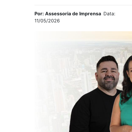
Por: Assessoria de Imprensa
Data:
11/05/2026