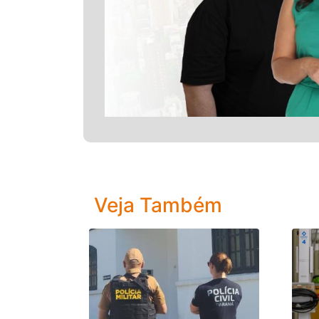
Veja Também