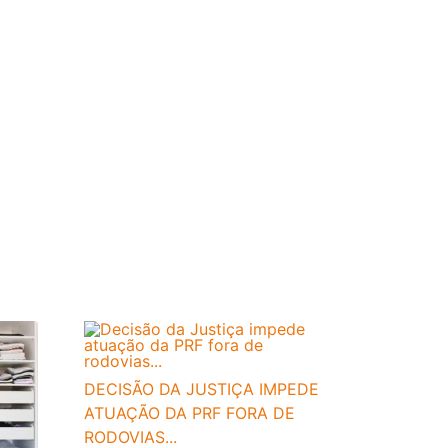
DECISÃO DA JUSTIÇA IMPEDE
ATUAÇÃO DA PRF FORA DE
RODOVIAS...