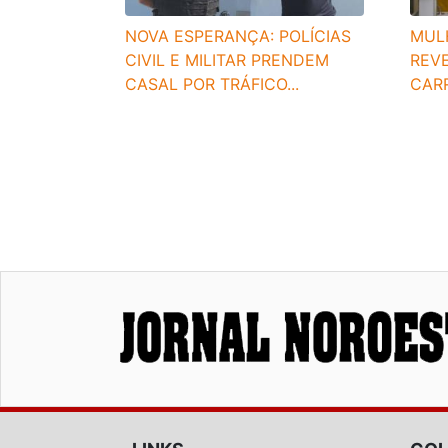
NOVA ESPERANÇA: POLÍCIAS
MUL
CIVIL E MILITAR PRENDEM
REV
CASAL POR TRÁFICO...
CAR