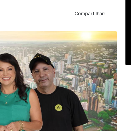
Compartilhar: