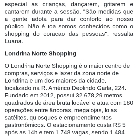
especial as crianças, dançarem, gritarem e
cantarem durante a sessão. "São medidas que
a gente adota para dar conforto ao nosso
público. Não é toa somos conhecidos como o
shopping do coração das pessoas", ressalta
Luana.
Londrina Norte Shopping
O Londrina Norte Shopping é o maior centro de
compras, serviços e lazer da zona norte de
Londrina e um dos maiores da cidade,
localizado na R. Américo Deolindo Garla, 224.
Fundado em 2012, possui 32.678,29 metros
quadrados de área bruta locável e atua com 180
operações entre âncoras, megalojas, lojas
satélites, quiosques e empreendimentos
gastronômicos. O estacionamento custa R$ 5
após as 14h e tem 1.748 vagas, sendo 1.484