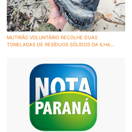
MUTIRÃO VOLUNTÁRIO RECOLHE DUAS
TONELADAS DE RESÍDUOS SÓLIDOS DA ILHA...