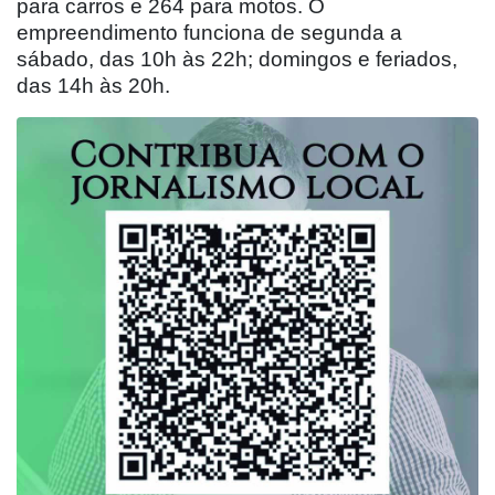
para carros e 264 para motos. O
empreendimento funciona de segunda a
sábado, das 10h às 22h; domingos e feriados,
das 14h às 20h.