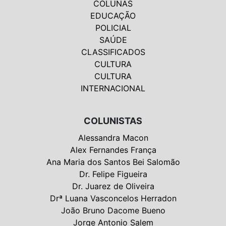
COLUNAS
EDUCAÇÃO
POLICIAL
SAÚDE
CLASSIFICADOS
CULTURA
CULTURA
INTERNACIONAL
COLUNISTAS
Alessandra Macon
Alex Fernandes França
Ana Maria dos Santos Bei Salomão
Dr. Felipe Figueira
Dr. Juarez de Oliveira
Drª Luana Vasconcelos Herradon
João Bruno Dacome Bueno
Jorge Antonio Salem