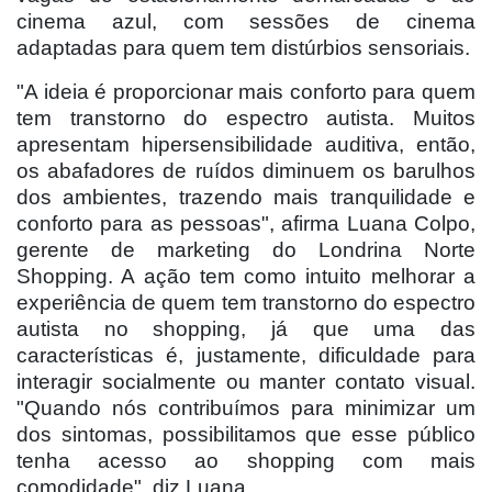
cinema azul, com sessões de cinema
adaptadas para quem tem distúrbios sensoriais.
"A ideia é proporcionar mais conforto para quem
tem transtorno do espectro autista. Muitos
apresentam hipersensibilidade auditiva, então,
os abafadores de ruídos diminuem os barulhos
dos ambientes, trazendo mais tranquilidade e
conforto para as pessoas", afirma Luana Colpo,
gerente de marketing do Londrina Norte
Shopping. A ação tem como intuito melhorar a
experiência de quem tem transtorno do espectro
autista no shopping, já que uma das
características é, justamente, dificuldade para
interagir socialmente ou manter contato visual.
"Quando nós contribuímos para minimizar um
dos sintomas, possibilitamos que esse público
tenha acesso ao shopping com mais
comodidade", diz Luana.