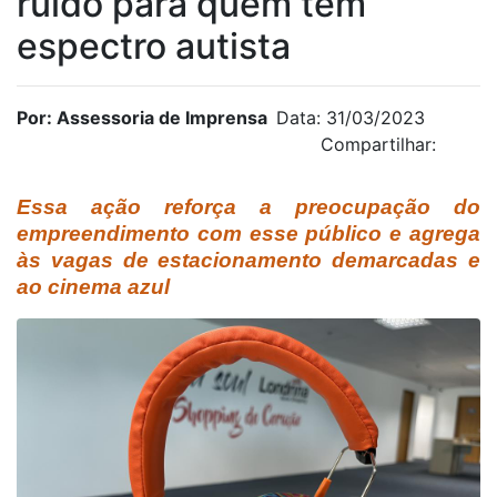
ruído para quem tem
espectro autista
Por: Assessoria de Imprensa
Data: 31/03/2023
Compartilhar:
Essa ação reforça a preocupação do
empreendimento com esse público e agrega
às vagas de estacionamento demarcadas e
ao cinema azul