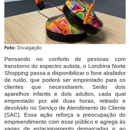
Foto:
Divulgação
Pensando no conforto de pessoas com
transtorno do espectro autista, o Londrina Norte
Shopping passa a disponibilizar o fone abafador
de ruído, que poderá ser emprestado para os
clientes que necessitarem. Serão dois
aparelhos infantis e dois adultos, cada qual
emprestado por até duas horas, retirado e
devolvido no Serviço de Atendimento do Cliente
(SAC). Essa ação reforça a preocupação do
empreendimento com esse público e agrega às
vagas de estacionamento demarcadas e ao