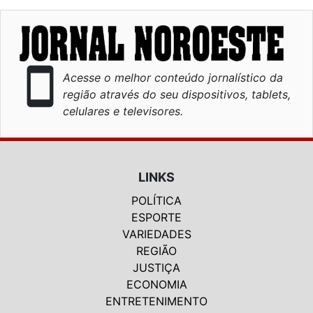
smartphone
Acesse o melhor conteúdo jornalístico da
região através do seu dispositivos, tablets,
celulares e televisores.
LINKS
POLÍTICA
ESPORTE
VARIEDADES
REGIÃO
JUSTIÇA
ECONOMIA
ENTRETENIMENTO