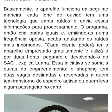
Basicamente, o aparelho funciona da seguinte
maneira: cada fone de ouvido tem uma
tecnologia que capta ruídos e envia essas
informações para processamento. O programa,
então cria ondas iguais e, emitindo-as numa
frequência oposta, acaba anulando os ruídos
mais incômodos. "Cada cliente poderá ter o
aparelho emprestado gratuitamente e utilizá-lo
por duas horas, pegando e devolvendo-o no
SAC", explica Luana. Essa iniciativa se soma a
outras do empreendimento: o shopping tem
duas vagas destinadas e reservadas a quem
tem transtorno do espectro autista ou quem leva
algum passageiro no carro.