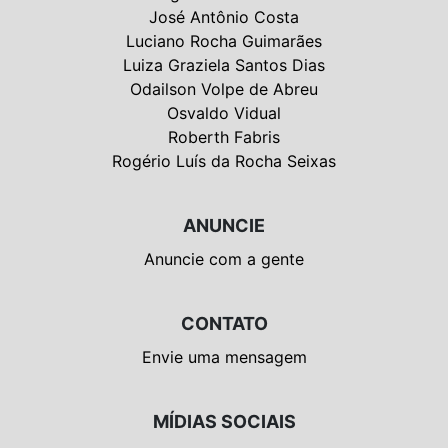
José Antônio Costa
Luciano Rocha Guimarães
Luiza Graziela Santos Dias
Odailson Volpe de Abreu
Osvaldo Vidual
Roberth Fabris
Rogério Luís da Rocha Seixas
ANUNCIE
Anuncie com a gente
CONTATO
Envie uma mensagem
MÍDIAS SOCIAIS