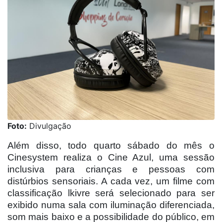
Foto:
Divulgação
Além disso, todo quarto sábado do mês o
Cinesystem realiza o Cine Azul, uma sessão
inclusiva para crianças e pessoas com
distúrbios sensoriais. A cada vez, um filme com
classificação lkivre será selecionado para ser
exibido numa sala com iluminação diferenciada,
som mais baixo e a possibilidade do público, em