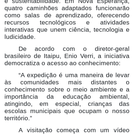
e sustentabilidade. Em Nova Esperança,
quatro caminhões adaptados funcionarão
como salas de aprendizado, oferecendo
recursos tecnológicos e atividades
interativas que unem ciência, tecnologia e
ludicidade.
De acordo com o diretor-geral
brasileiro de Itaipu, Enio Verri, a iniciativa
democratiza o acesso ao conhecimento:
“A expedição é uma maneira de levar
às comunidades mais distantes o
conhecimento sobre o meio ambiente e a
importância da educação ambiental,
atingindo, em especial, crianças das
escolas municipais que ocupam o nosso
território.”
A visitação começa com um vídeo