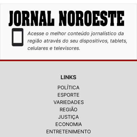
smartphone
Acesse o melhor conteúdo jornalístico da
região através do seu dispositivos, tablets,
celulares e televisores.
LINKS
POLÍTICA
ESPORTE
VARIEDADES
REGIÃO
JUSTIÇA
ECONOMIA
ENTRETENIMENTO