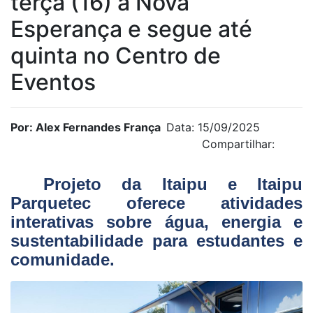
terça (16) a Nova
Esperança e segue até
quinta no Centro de
Eventos
Por: Alex Fernandes França
Data: 15/09/2025
Compartilhar:
Projeto da Itaipu e Itaipu
Parquetec oferece atividades
interativas sobre água, energia e
sustentabilidade para estudantes e
comunidade.