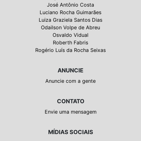
José Antônio Costa
Luciano Rocha Guimarães
Luiza Graziela Santos Dias
Odailson Volpe de Abreu
Osvaldo Vidual
Roberth Fabris
Rogério Luís da Rocha Seixas
ANUNCIE
Anuncie com a gente
CONTATO
Envie uma mensagem
MÍDIAS SOCIAIS