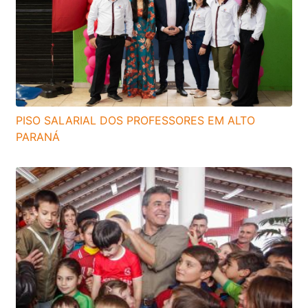
PISO SALARIAL DOS PROFESSORES EM ALTO
PARANÁ