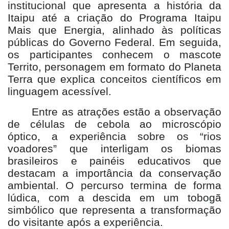
institucional que apresenta a história da
Itaipu até a criação do Programa Itaipu
Mais que Energia, alinhado às políticas
públicas do Governo Federal. Em seguida,
os participantes conhecem o mascote
Territo, personagem em formato do Planeta
Terra que explica conceitos científicos em
linguagem acessível.
Entre as atrações estão a observação
de células de cebola ao microscópio
óptico, a experiência sobre os “rios
voadores” que interligam os biomas
brasileiros e painéis educativos que
destacam a importância da conservação
ambiental. O percurso termina de forma
lúdica, com a descida em um tobogã
simbólico que representa a transformação
do visitante após a experiência.