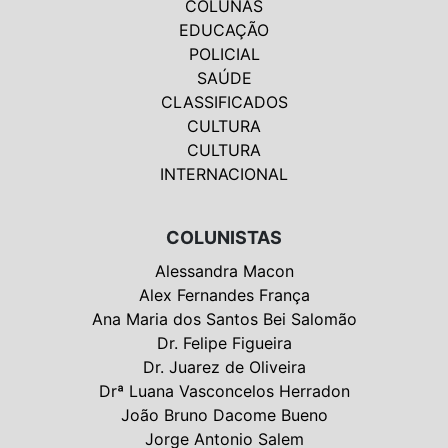
COLUNAS
EDUCAÇÃO
POLICIAL
SAÚDE
CLASSIFICADOS
CULTURA
CULTURA
INTERNACIONAL
COLUNISTAS
Alessandra Macon
Alex Fernandes França
Ana Maria dos Santos Bei Salomão
Dr. Felipe Figueira
Dr. Juarez de Oliveira
Drª Luana Vasconcelos Herradon
João Bruno Dacome Bueno
Jorge Antonio Salem