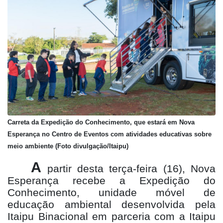
Carreta da Expedição do Conhecimento, que estará em Nova
Esperança no Centro de Eventos com atividades educativas sobre
meio ambiente
(Foto divulgação/Itaipu)
A
partir desta terça-feira (16), Nova
Esperança recebe a Expedição do
Conhecimento, unidade móvel de
educação ambiental desenvolvida pela
Itaipu Binacional em parceria com a Itaipu