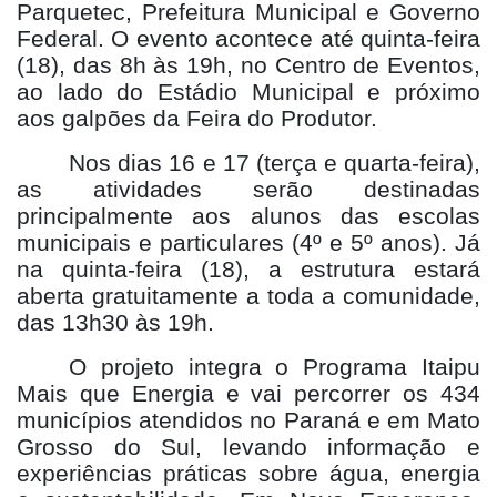
Parquetec, Prefeitura Municipal e Governo
Federal. O evento acontece até quinta-feira
(18), das 8h às 19h, no Centro de Eventos,
ao lado do Estádio Municipal e próximo
aos galpões da Feira do Produtor.
Nos dias 16 e 17 (terça e quarta-feira),
as atividades serão destinadas
principalmente aos alunos das escolas
municipais e particulares (4º e 5º anos). Já
na quinta-feira (18), a estrutura estará
aberta gratuitamente a toda a comunidade,
das 13h30 às 19h.
O projeto integra o Programa Itaipu
Mais que Energia e vai percorrer os 434
municípios atendidos no Paraná e em Mato
Grosso do Sul, levando informação e
experiências práticas sobre água, energia