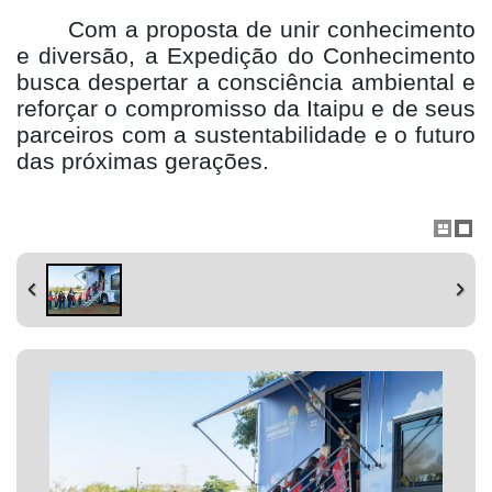
Com a proposta de unir conhecimento
e diversão, a Expedição do Conhecimento
busca despertar a consciência ambiental e
reforçar o compromisso da Itaipu e de seus
parceiros com a sustentabilidade e o futuro
das próximas gerações.