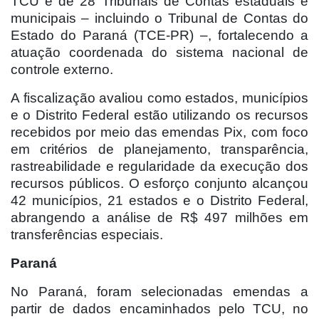
TCU e de 28 Tribunais de Contas estaduais e
municipais – incluindo o Tribunal de Contas do
Estado do Paraná (TCE-PR) –, fortalecendo a
atuação coordenada do sistema nacional de
controle externo.
A fiscalização avaliou como estados, municípios
e o Distrito Federal estão utilizando os recursos
recebidos por meio das emendas Pix, com foco
em critérios de planejamento, transparência,
rastreabilidade e regularidade da execução dos
recursos públicos. O esforço conjunto alcançou
42 municípios, 21 estados e o Distrito Federal,
abrangendo a análise de R$ 497 milhões em
transferências especiais.
Paraná
No Paraná, foram selecionadas emendas a
partir de dados encaminhados pelo TCU, no