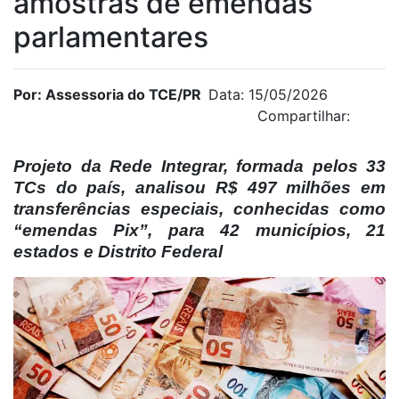
amostras de emendas
parlamentares
Por: Assessoria do TCE/PR
Data: 15/05/2026
Compartilhar:
Projeto da Rede Integrar, formada pelos 33
TCs do país, analisou R$ 497 milhões em
transferências especiais, conhecidas como
“emendas Pix”, para 42 municípios, 21
estados e Distrito Federal