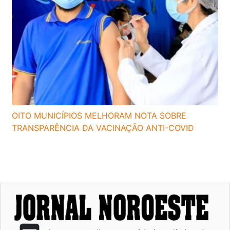
OITO MUNICÍPIOS MELHORAM NOTA SOBRE
TRANSPARÊNCIA DA VACINAÇÃO ANTI-COVID