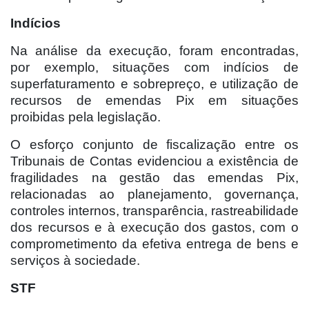
Indícios
Na análise da execução, foram encontradas,
por exemplo, situações com indícios de
superfaturamento e sobrepreço, e utilização de
recursos de emendas Pix em situações
proibidas pela legislação.
O esforço conjunto de fiscalização entre os
Tribunais de Contas evidenciou a existência de
fragilidades na gestão das emendas Pix,
relacionadas ao planejamento, governança,
controles internos, transparência, rastreabilidade
dos recursos e à execução dos gastos, com o
comprometimento da efetiva entrega de bens e
serviços à sociedade.
STF