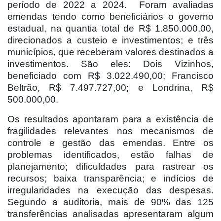
período de 2022 a 2024. Foram avaliadas
emendas tendo como beneficiários o governo
estadual, na quantia total de R$ 1.850.000,00,
direcionados a custeio e investimentos; e três
municípios, que receberam valores destinados a
investimentos. São eles: Dois Vizinhos,
beneficiado com R$ 3.022.490,00; Francisco
Beltrão, R$ 7.497.727,00; e Londrina, R$
500.000,00.
Os resultados apontaram para a existência de
fragilidades relevantes nos mecanismos de
controle e gestão das emendas. Entre os
problemas identificados, estão falhas de
planejamento; dificuldades para rastrear os
recursos; baixa transparência; e indícios de
irregularidades na execução das despesas.
Segundo a auditoria, mais de 90% das 125
transferências analisadas apresentaram algum