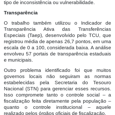
tipo de inconsistência ou vulnerabilidade.
Transparência
O trabalho também utilizou o Indicador de
Transparência Ativa das Transferências
Especiais (Taep), desenvolvido pelo TCU, que
registrou média de apenas 26,7 pontos, em uma
escala de 0 a 100, considerada baixa. A análise
envolveu 57 portais de transparência estaduais
e municipais.
Outro problema identificado foi que muitos
governos locais não seguiram as normas
estabelecidas pela Secretaria do Tesouro
Nacional (STN) para gerenciar esses recursos.
Isso compromete tanto o controle social – a
fiscalização feita diretamente pela população –
quanto o controle institucional – aquele
realizado pelos órgãos oficiais de fiscalização.