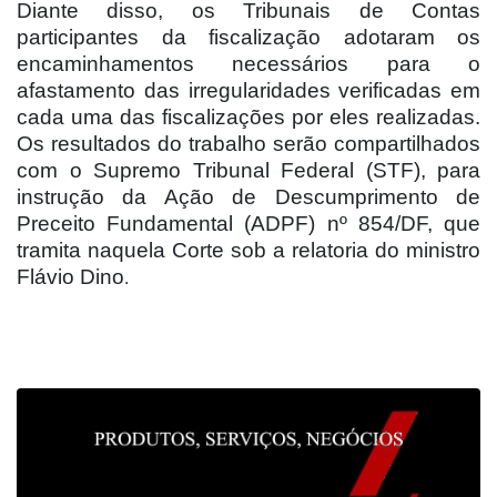
Diante disso, os Tribunais de Contas
participantes da fiscalização adotaram os
encaminhamentos necessários para o
afastamento das irregularidades verificadas em
cada uma das fiscalizações por eles realizadas.
Os resultados do trabalho serão compartilhados
com o Supremo Tribunal Federal (STF), para
instrução da Ação de Descumprimento de
Preceito Fundamental (ADPF) nº 854/DF, que
tramita naquela Corte sob a relatoria do ministro
Flávio Dino
.