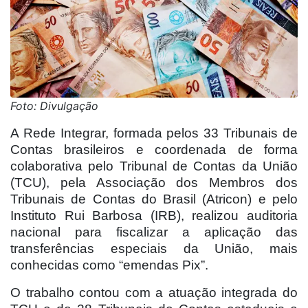
Foto: Divulgação
A Rede Integrar, formada pelos 33 Tribunais de
Contas brasileiros e coordenada de forma
colaborativa pelo Tribunal de Contas da União
(TCU), pela Associação dos Membros dos
Tribunais de Contas do Brasil (Atricon) e pelo
Instituto Rui Barbosa (IRB), realizou auditoria
nacional para fiscalizar a aplicação das
transferências especiais da União, mais
conhecidas como “emendas Pix”.
O trabalho contou com a atuação integrada do