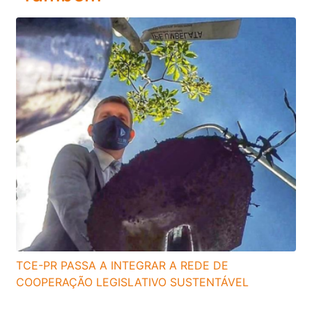
TCE-PR PASSA A INTEGRAR A REDE DE
COOPERAÇÃO LEGISLATIVO SUSTENTÁVEL