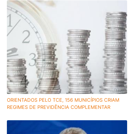
ORIENTADOS PELO TCE, 156 MUNICÍPIOS CRIAM
REGIMES DE PREVIDÊNCIA COMPLEMENTAR