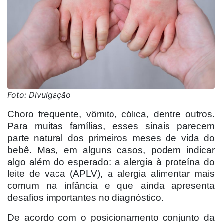
Foto: Divulgação
Choro frequente, vômito, cólica, dentre outros.
Para muitas famílias, esses sinais parecem
parte natural dos primeiros meses de vida do
bebê. Mas, em alguns casos, podem indicar
algo além do esperado: a alergia à proteína do
leite de vaca (APLV), a alergia alimentar mais
comum na infância e que ainda apresenta
desafios importantes no diagnóstico.
De acordo com o posicionamento conjunto da