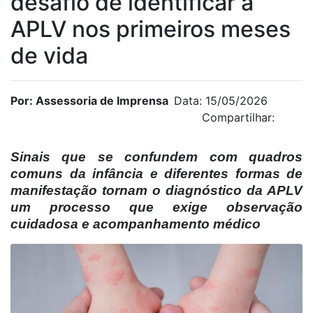
desafio de identificar a
APLV nos primeiros meses
de vida
Por: Assessoria de Imprensa
Data: 15/05/2026
Compartilhar:
Sinais que se confundem com quadros
comuns da infância e diferentes formas de
manifestação tornam o diagnóstico da APLV
um processo que exige observação
cuidadosa e acompanhamento médico