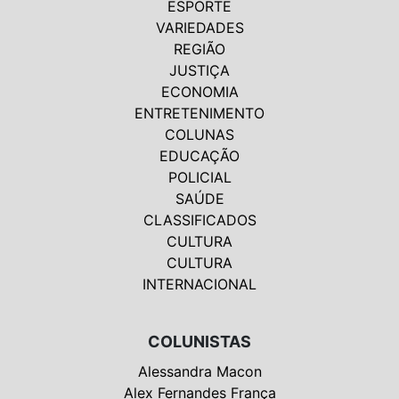
ESPORTE
VARIEDADES
REGIÃO
JUSTIÇA
ECONOMIA
ENTRETENIMENTO
COLUNAS
EDUCAÇÃO
POLICIAL
SAÚDE
CLASSIFICADOS
CULTURA
CULTURA
INTERNACIONAL
COLUNISTAS
Alessandra Macon
Alex Fernandes França