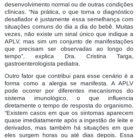
desenvolvimento normal ou de outras condições
clínicas. “Na prática, o que torna o diagnóstico
desafiador é justamente essa semelhança com
situações comuns do dia a dia do bebê. Muitas
vezes, não existe um sinal único que indique a
APLV, mas sim um conjunto de manifestações
que precisam ser observadas ao longo do
tempo”, explica Dra. Cristina Targa,
gastroenterologista pediatra.
Outro fator que contribui para esse cenário é a
forma como a alergia se manifesta. A APLV
pode ocorrer por diferentes mecanismos do
sistema imunológico, o que influencia
diretamente o tempo de resposta do organismo.
“Existem casos em que os sintomas aparecem
quase imediatamente após a ingestão de leite e
derivados, mas também há situações em que
eles surgem horas ou até dias depois. Essa