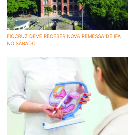
FIOCRUZ DEVE RECEBER NOVA REMESSA DE IFA
NO SÁBADO