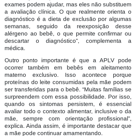
exames podem ajudar, mas eles não substituem
a avaliação clínica. O que realmente orienta o
diagnóstico é a dieta de exclusão por algumas
semanas, seguido da reexposição desse
alérgeno ao bebê, o que permite confirmar ou
descartar o diagnóstico”, complementa a
médica.
Outro ponto importante é que a APLV pode
ocorrer também em bebês em aleitamento
materno exclusivo. Isso acontece porque
proteínas do leite consumidas pela mãe podem
ser transferidas para o bebê. “Muitas famílias se
surpreendem com essa possibilidade. Por isso,
quando os sintomas persistem, é essencial
avaliar todo o contexto alimentar, inclusive o da
mãe, sempre com orientação profissional”,
explica. Ainda assim, é importante destacar que
a mãe pode continuar amamentando.