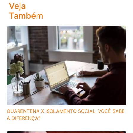
Veja
Também
QUARENTENA X ISOLAMENTO SOCIAL, VOCÊ SABE
A DIFERENÇA?