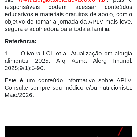
responsáveis podem acessar conteúdos
educativos e materiais gratuitos de apoio, com o
objetivo de tornar a jornada da APLV mais leve,
segura e acolhedora para toda a família.
Referência:
1.
Oliveira LCL et al. Atualização em alergia
alimentar 2025. Arq Asma Alerg Imunol.
2025;9(1):5-96.
Este é um conteúdo informativo sobre APLV.
Consulte sempre seu médico e/ou nutricionista.
Maio/2026.