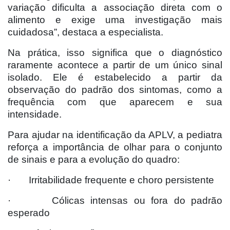
variação dificulta a associação direta com o
alimento e exige uma investigação mais
cuidadosa”, destaca a especialista.
Na prática, isso significa que o diagnóstico
raramente acontece a partir de um único sinal
isolado. Ele é estabelecido a partir da
observação do padrão dos sintomas, como a
frequência com que aparecem e sua
intensidade.
Para ajudar na identificação da APLV, a pediatra
reforça a importância de olhar para o conjunto
de sinais e para a evolução do quadro:
· Irritabilidade frequente e choro persistente
· Cólicas intensas ou fora do padrão
esperado