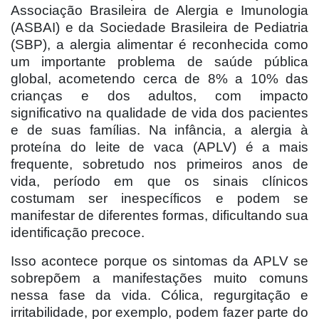
Associação Brasileira de Alergia e Imunologia
(ASBAI) e da Sociedade Brasileira de Pediatria
(SBP), a alergia alimentar é reconhecida como
um importante problema de saúde pública
global, acometendo cerca de 8% a 10% das
crianças e dos adultos, com impacto
significativo na qualidade de vida dos pacientes
e de suas famílias. Na infância, a alergia à
proteína do leite de vaca (APLV) é a mais
frequente, sobretudo nos primeiros anos de
vida, período em que os sinais clínicos
costumam ser inespecíficos e podem se
manifestar de diferentes formas, dificultando sua
identificação precoce.
Isso acontece porque os sintomas da APLV se
sobrepõem a manifestações muito comuns
nessa fase da vida. Cólica, regurgitação e
irritabilidade, por exemplo, podem fazer parte do