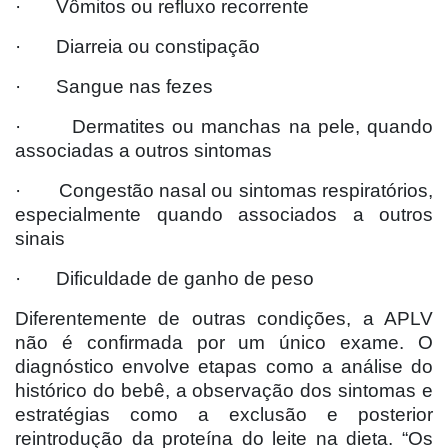
· Vômitos ou refluxo recorrente
· Diarreia ou constipação
· Sangue nas fezes
· Dermatites ou manchas na pele, quando
associadas a outros sintomas
· Congestão nasal ou sintomas respiratórios,
especialmente quando associados a outros
sinais
· Dificuldade de ganho de peso
Diferentemente de outras condições, a APLV
não é confirmada por um único exame. O
diagnóstico envolve etapas como a análise do
histórico do bebê, a observação dos sintomas e
estratégias como a exclusão e posterior
reintrodução da proteína do leite na dieta. “Os