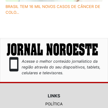
BRASIL TEM 16 MIL NOVOS CASOS DE CÂNCER DE
COLO...
smartphone
Acesse o melhor conteúdo jornalístico da
região através do seu dispositivos, tablets,
celulares e televisores.
LINKS
POLÍTICA