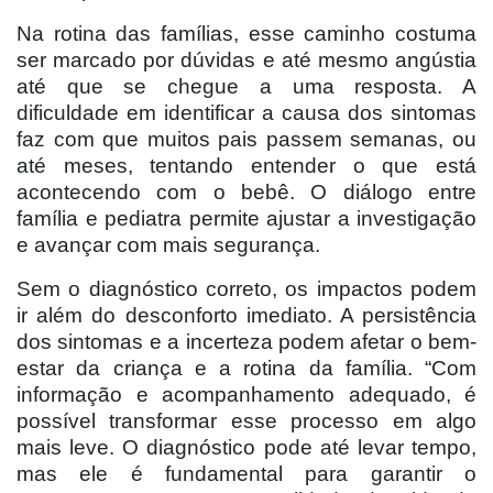
Na rotina das famílias, esse caminho costuma
ser marcado por dúvidas e até mesmo angústia
até que se chegue a uma resposta. A
dificuldade em identificar a causa dos sintomas
faz com que muitos pais passem semanas, ou
até meses, tentando entender o que está
acontecendo com o bebê. O diálogo entre
família e pediatra permite ajustar a investigação
e avançar com mais segurança.
Sem o diagnóstico correto, os impactos podem
ir além do desconforto imediato. A persistência
dos sintomas e a incerteza podem afetar o bem-
estar da criança e a rotina da família. “Com
informação e acompanhamento adequado, é
possível transformar esse processo em algo
mais leve. O diagnóstico pode até levar tempo,
mas ele é fundamental para garantir o