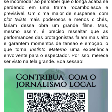
se incomodar ao perceber que o longa acaba se
perdendo em uma trama rocambolesca e
previsível. Um clima maior de suspense, com
plot twists
mais poderosos e menos clichês,
fariam dessa obra um grande filme. Mas,
mesmo assim, é preciso ressaltar que as
performances das protagonistas falam mais alto
e garantem momentos de tensão e emoção, o
que torna
Instinto Materno
uma experiência
envolvente para o espectador. Por isso, merece
ser visto na tela grande. Boa sessã
o!