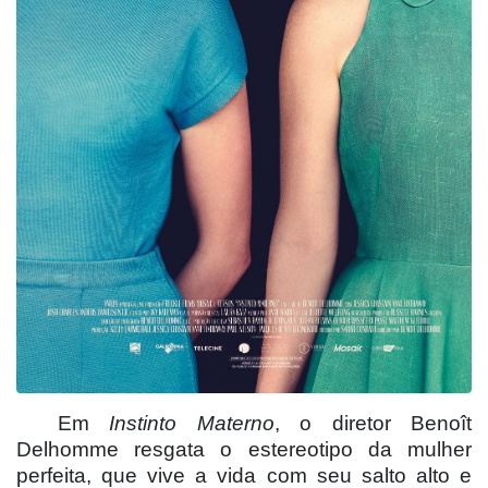
Em
Instinto Materno
, o diretor Benoît
Delhomme resgata o estereotipo da mulher
perfeita, que vive a vida com seu salto alto e