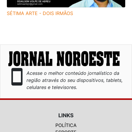
SÉTIMA ARTE - DOIS IRMÃOS
smartphone
Acesse o melhor conteúdo jornalístico da
região através do seu dispositivos, tablets,
celulares e televisores.
LINKS
POLÍTICA