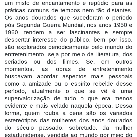
um misto de encantamento e repúdio para as
práticas comuns de tempos nem tão distantes.
Os anos dourados que sucederam o período
pós Segunda Guerra Mundial, nos anos 1950 e
1960, tendem a ser fascinantes e sempre
despertar interesse do público, bem por isso,
são explorados periodicamente pelo mundo do
entretenimento, seja por meio da literatura, dos
seriados ou dos filmes. Se, em outros
momentos, as obras de entretenimento
buscavam abordar aspectos mais pessoais
como a amizade ou o espírito rebelde desse
período, atualmente o que se vê é uma
supervalorização de tudo o que era menos
evidente e mais velado naquela época. Dessa
forma, quem rouba a cena são os variados
estereótipos das mulheres dos anos dourados
do século passado, sobretudo, da mulher
estadunidense, vendida ao mundo por meio do