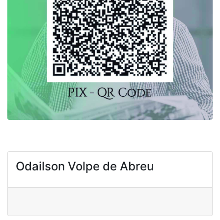
Odailson Volpe de Abreu