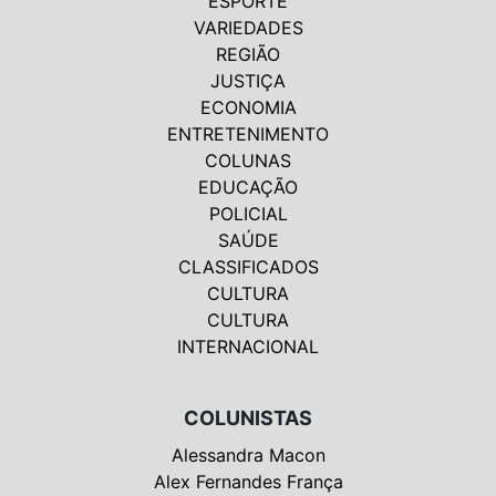
ESPORTE
VARIEDADES
REGIÃO
JUSTIÇA
ECONOMIA
ENTRETENIMENTO
COLUNAS
EDUCAÇÃO
POLICIAL
SAÚDE
CLASSIFICADOS
CULTURA
CULTURA
INTERNACIONAL
COLUNISTAS
Alessandra Macon
Alex Fernandes França