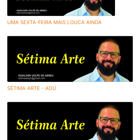
UMA SEXTA-FEIRA MAIS LOUCA AINDA
SÉTIMA ARTE - ADÚ