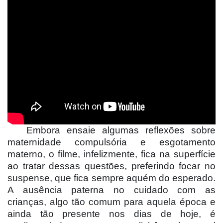
Embora ensaie algumas reflexões sobre
maternidade compulsória e esgotamento
materno, o filme, infelizmente, fica na superfície
ao tratar dessas questões, preferindo focar no
suspense, que fica sempre aquém do esperado.
A ausência paterna no cuidado com as
crianç
as, algo t
ão comum para aquela época e
ainda tão presente nos dias de hoje, é