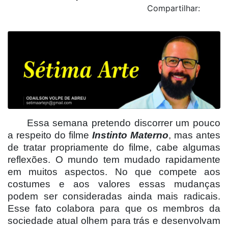
Compartilhar:
Essa semana pretendo discorrer um pouco
a respeito do filme
Instinto Materno
, mas antes
de tratar propriamente do filme, cabe algumas
reflexões. O mundo tem mudado rapidamente
em muitos aspectos. No que compete aos
costumes e aos valores essas mudanças
podem ser consideradas ainda mais radicais.
Esse fato colabora para que os membros da
sociedade atual olhem para trás e desenvolvam