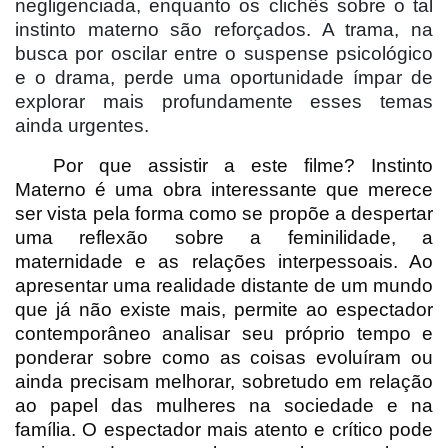
negligenciada, enquanto os clichês sobre o tal
instinto materno são reforçados. A trama, na
busca por oscilar entre o suspense psicológico
e o drama, perde uma oportunidade ímpar de
explorar mais profundamente esses temas
ainda urgentes.
Por que assistir a este filme? Instinto
Materno é uma obra interessante que merece
ser vista pela forma como se propõe a despertar
uma reflexão sobre a feminilidade, a
maternidade e as relações interpessoais. Ao
apresentar uma realidade distante de um mundo
que já não existe mais, permite ao espectador
contemporâneo analisar seu próprio tempo e
ponderar sobre como as coisas evoluíram ou
ainda precisam melhorar, sobretudo em relação
ao papel das mulheres na sociedade e na
família. O espectador mais atento e crítico pode