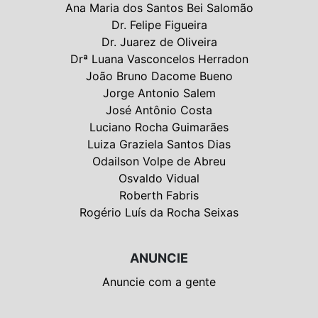
Ana Maria dos Santos Bei Salomão
Dr. Felipe Figueira
Dr. Juarez de Oliveira
Drª Luana Vasconcelos Herradon
João Bruno Dacome Bueno
Jorge Antonio Salem
José Antônio Costa
Luciano Rocha Guimarães
Luiza Graziela Santos Dias
Odailson Volpe de Abreu
Osvaldo Vidual
Roberth Fabris
Rogério Luís da Rocha Seixas
ANUNCIE
Anuncie com a gente