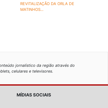
REVITALIZAÇÃO DA ORLA DE
MATINHOS...
nteúdo jornalístico da região através do
blets, celulares e televisores.
MÍDIAS SOCIAIS