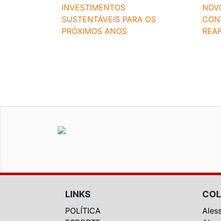
INVESTIMENTOS
NOV
SUSTENTÁVEIS PARA OS
CON
PRÓXIMOS ANOS
REAF
LINKS
COL
POLÍTICA
Ales