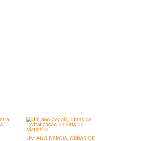
UM ANO DEPOIS, OBRAS DE