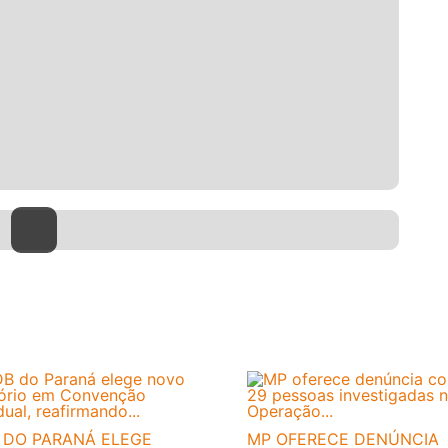
 DO PARANÁ ELEGE
MP OFERECE DENÚNCIA