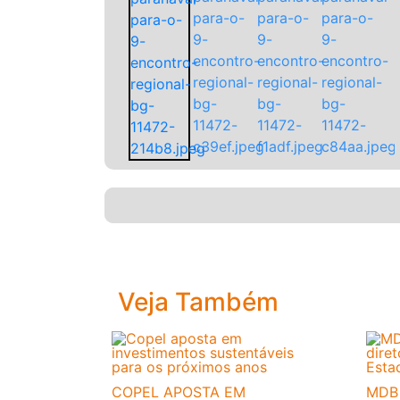
Veja Também
COPEL APOSTA EM
MDB