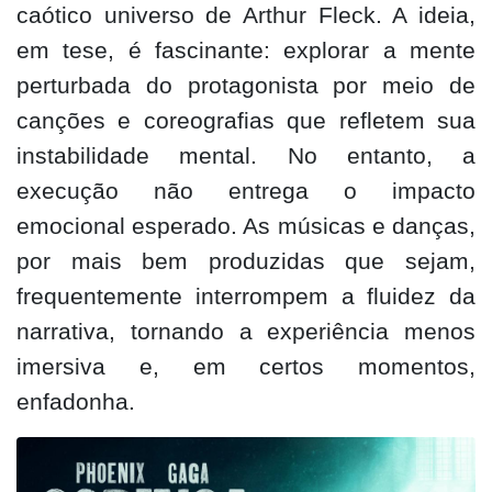
caótico universo de Arthur Fleck. A ideia,
em tese, é fascinante: explorar a mente
perturbada do protagonista por meio de
canções e coreografias que refletem sua
instabilidade mental. No entanto, a
execução não entrega o impacto
emocional esperado. As músicas e danças,
por mais bem produzidas que sejam,
frequentemente interrompem a fluidez da
narrativa, tornando a experiência menos
imersiva e, em certos momentos,
enfadonha.