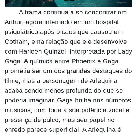
A trama continua a se concentrar em
Arthur, agora internado em um hospital
psiquiátrico após o caos que causou em
Gotham, e na relação que ele desenvolve
com Harleen Quinzel, interpretada por Lady
Gaga. A química entre Phoenix e Gaga
prometia ser um dos grandes destaques do
filme, mas a personagem de Arlequina
acaba sendo menos profunda do que se
poderia imaginar. Gaga brilha nos números
musicais, com toda a sua potência vocal e
presença de palco, mas seu papel no
enredo parece superficial. A Arlequina é