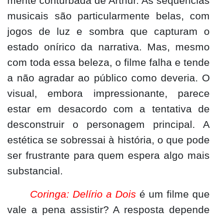
mente conturbada de Arthur. As sequências
musicais são particularmente belas, com
jogos de luz e sombra que capturam o
estado onírico da narrativa. Mas, mesmo
com toda essa beleza, o filme falha e tende
a não agradar ao público como deveria. O
visual, embora impressionante, parece
estar em desacordo com a tentativa de
desconstruir o personagem principal. A
estética se sobressai à história, o que pode
ser frustrante para quem espera algo mais
substancial.
Coringa: Delírio a Dois
é um filme que
vale a pena assistir? A resposta depende