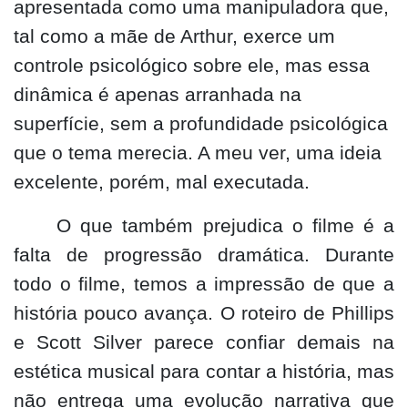
apresentada como uma manipuladora que,
tal como a mãe de Arthur, exerce um
controle psicológico sobre ele, mas essa
dinâmica é apenas arranhada na
superfície, sem a profundidade psicológica
que o tema merecia. A meu ver, uma ideia
excelente, porém, mal executada.
O que também prejudica o filme é a
falta de progressão dramática. Durante
todo o filme, temos a impressão de que a
história pouco avança. O roteiro de Phillips
e Scott Silver parece confiar demais na
estética musical para contar a história, mas
não entrega uma evolução narrativa que