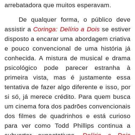
arrebatadora que muitos esperavam.
De qualquer forma, o público deve
assistir a
Coringa: Delírio a Dois
se estiver
disposto a encarar uma abordagem criativa
e pouco convencional de uma história já
conhecida. A mistura de musical e drama
psicológico pode parecer estranha à
primeira vista, mas é justamente essa
tentativa de fazer algo diferente e isso, por
si só, já merece crédito. Para quem busca
um cinema fora dos padrões convencionais
dos filmes de quadrinhos e está curioso
para ver como Todd Phillips continua a