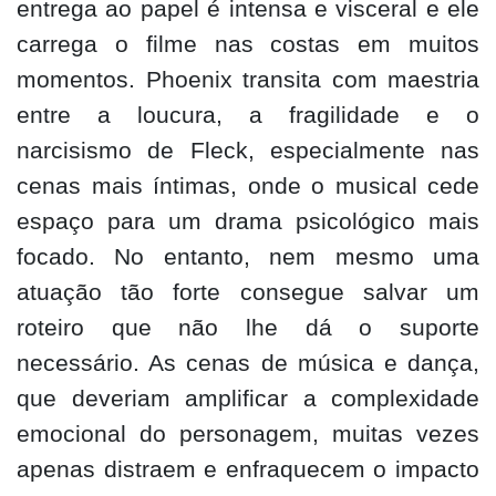
entrega ao papel é intensa e visceral e ele
carrega o filme nas costas em muitos
momentos. Phoenix transita com maestria
entre a loucura, a fragilidade e o
narcisismo de Fleck, especialmente nas
cenas mais íntimas, onde o musical cede
espaço para um drama psicológico mais
focado. No entanto, nem mesmo uma
atuação tão forte consegue salvar um
roteiro que não lhe dá o suporte
necessário. As cenas de música e dança,
que deveriam amplificar a complexidade
emocional do personagem, muitas vezes
apenas distraem e enfraquecem o impacto