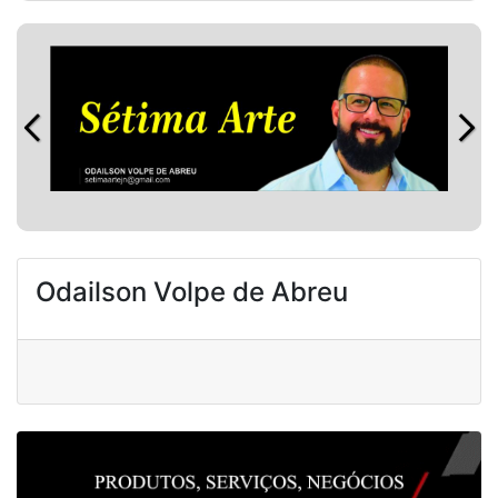
Odailson Volpe de Abreu