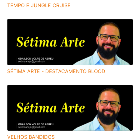
TEMPO E JUNGLE CRUISE
SÉTIMA ARTE - DESTACAMENTO BLOOD
VELHOS BANDIDOS