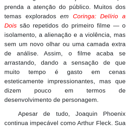
prenda a atenção do público. Muitos dos
temas explorados
em
Coringa: Delírio a
Dois
são repetidos do primeiro filme — o
isolamento, a alienação e a violência, mas
sem um novo olhar ou uma camada extra
de análise. Assim, o filme acaba se
arrastando, dando a sensação de que
muito tempo é gasto em cenas
esteticamente impressionantes, mas que
dizem pouco em termos de
desenvolvimento de personagem.
Apesar de tudo, Joaquin Phoenix
continua impecável como Arthur Fleck. Sua