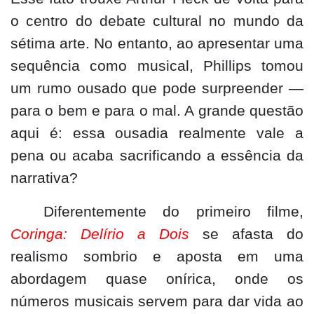
o centro do debate cultural no mundo da
sétima arte. No entanto, ao apresentar uma
sequência como musical, Phillips tomou
um rumo ousado que pode surpreender —
para o bem e para o mal. A grande questão
aqui é: essa ousadia realmente vale a
pena ou acaba sacrificando a essência da
narrativa?
Diferentemente do primeiro filme,
Coringa: Delírio a Dois
se afasta do
realismo sombrio e aposta em uma
abordagem quase onírica, onde os
números musicais servem para dar vida ao