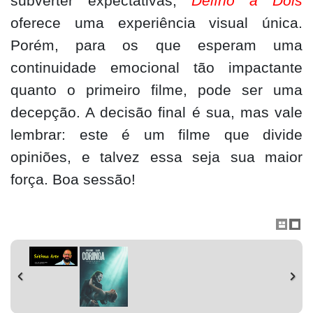
subverter expectativas,
Delírio a Dois
oferece uma experiência visual única.
Porém, para os que esperam uma
continuidade emocional tão impactante
quanto o primeiro filme, pode ser uma
decepção. A decisão final é sua, mas vale
lembrar: este é um filme que divide
opiniões, e talvez essa seja sua maior
força. Boa sessão!