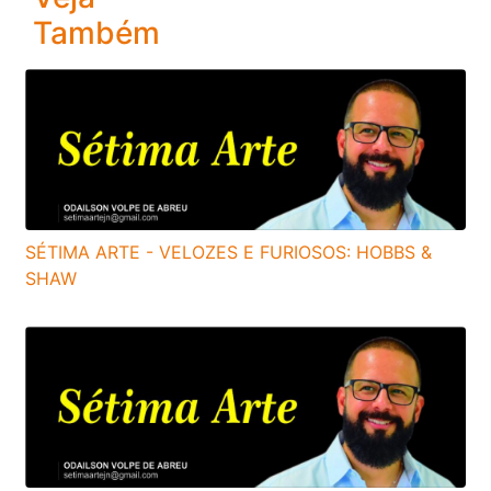
Também
SÉTIMA ARTE - VELOZES E FURIOSOS: HOBBS &
SHAW