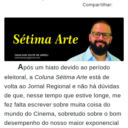
Compartilhar:
A
pós um hiato devido ao período
eleitoral, a
Coluna Sétima Arte
está de
volta ao Jornal Regional e não há dúvidas
de que, nesse tempo que estive longe, me
fez falta escrever sobre muita coisa do
mundo do Cinema, sobretudo sobre o bom
desempenho do nosso maior exponencial