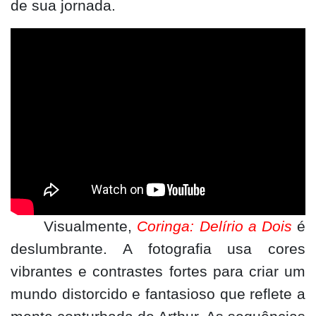
de sua jornada.
Visualmente,
Coringa: Delírio a Dois
é
deslumbrante. A fotografia usa cores
vibrantes e contrastes fortes para criar um
mundo distorcido e fantasioso que reflete a