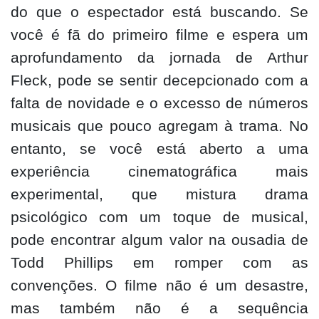
do que o espectador está buscando. Se
você é fã do primeiro filme e espera um
aprofundamento da jornada de Arthur
Fleck, pode se sentir decepcionado com a
falta de novidade e o excesso de números
musicais que pouco agregam à trama. No
entanto, se você está aberto a uma
experiência cinematográfica mais
experimental, que mistura drama
psicológico com um toque de musical,
pode encontrar algum valor na ousadia de
Todd Phillips em romper com as
convenções. O filme não é um desastre,
mas também não é a sequência