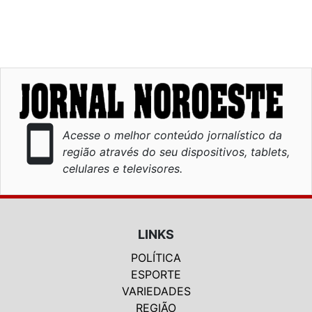
smartphone
Acesse o melhor conteúdo jornalístico da
região através do seu dispositivos, tablets,
celulares e televisores.
LINKS
POLÍTICA
ESPORTE
VARIEDADES
REGIÃO