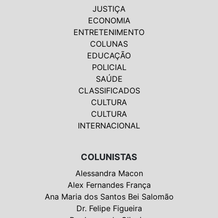
JUSTIÇA
ECONOMIA
ENTRETENIMENTO
COLUNAS
EDUCAÇÃO
POLICIAL
SAÚDE
CLASSIFICADOS
CULTURA
CULTURA
INTERNACIONAL
COLUNISTAS
Alessandra Macon
Alex Fernandes França
Ana Maria dos Santos Bei Salomão
Dr. Felipe Figueira