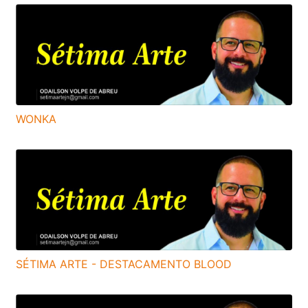
WONKA
SÉTIMA ARTE - DESTACAMENTO BLOOD