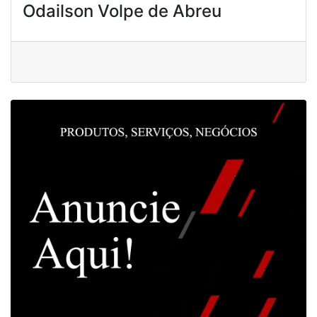
Odailson Volpe de Abreu