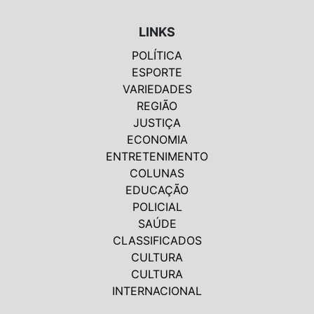
LINKS
POLÍTICA
ESPORTE
VARIEDADES
REGIÃO
JUSTIÇA
ECONOMIA
ENTRETENIMENTO
COLUNAS
EDUCAÇÃO
POLICIAL
SAÚDE
CLASSIFICADOS
CULTURA
CULTURA
INTERNACIONAL