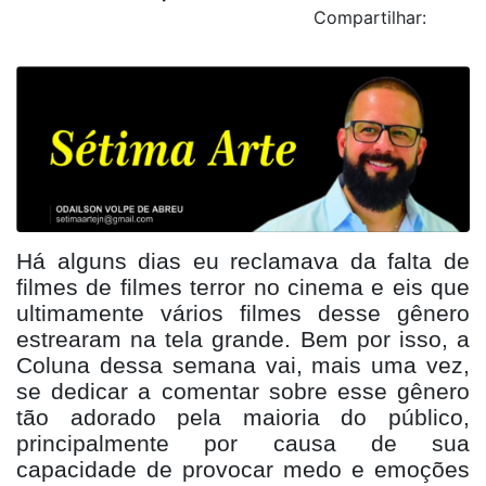
Compartilhar:
H
á alguns dias eu reclamava da falta de
filmes de filmes terror no cinema e eis que
ultimamente vários filmes desse gênero
estrearam na tela grande. Bem por isso, a
Coluna dessa semana vai, mais uma vez,
se dedicar a comentar sobre esse gê
nero
t
ão adorado pela maioria do público,
principalmente por causa de sua
capacidade de provocar medo e emoções