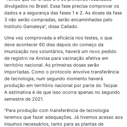
divulgados no Brasil. Essa fase precisa comprovar os
dados e a segurança das fases 1 e 2. As doses da fase
3 não serão compradas, serão encaminhadas pelo
Instituto Gamaleya”, disse Callado.
Uma vez comprovada a eficácia nos testes, o que
deve acontecer 60 dias depois do começo da
imunização nos voluntários, haverá um novo pedido
de registro na Anvisa para vacinação efetiva em
território nacional. As primeiras doses serão
importadas. Como o protocolo envolve transferência
de tecnologia, num segundo momento haverá
produção em território nacional por parte do Tecpar.
A estimativa é de que isso ocorra apenas no segundo
semestre de 2021.
“Para produção com transferência de tecnologia
teremos que fazer adequações. Já tivemos acesso aos
insumos necessários, tanto para as plantas de