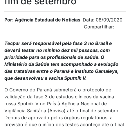
fim de setembro
Por: Agência Estadual de Notícias
Data: 08/09/2020
Compartilhar:
Tecpar será responsável pela fase 3 no Brasil e
deverá testar no mínimo dez mil pessoas, com
prioridade para os profissionais de saúde. O
Ministério da Saúde tem acompanhado a evolução
das tratativas entre o Paraná e Instituto Gamaleya,
que desenvolveu a vacina Sputnik V.
O Governo do Paraná submeterá o protocolo de
validação da fase 3 de estudos clínicos da vacina
russa Sputnik V no País à Agência Nacional de
Vigilância Sanitária (Anvisa) até o final de setembro.
Depois de aprovado pelos órgãos regulatórios, a
previsão é que o início dos testes aconteça até o final