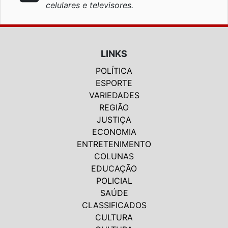
celulares e televisores.
LINKS
POLÍTICA
ESPORTE
VARIEDADES
REGIÃO
JUSTIÇA
ECONOMIA
ENTRETENIMENTO
COLUNAS
EDUCAÇÃO
POLICIAL
SAÚDE
CLASSIFICADOS
CULTURA