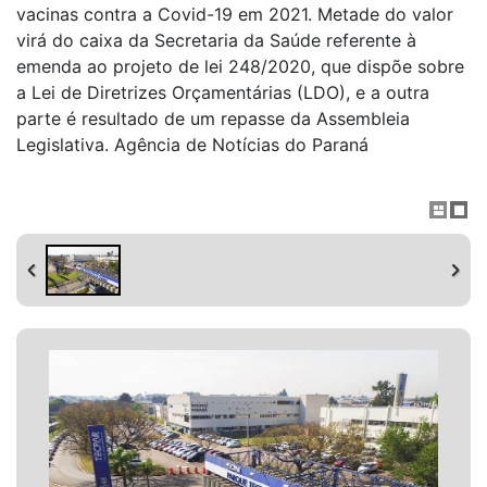
vacinas contra a Covid-19 em 2021. Metade do valor
virá do caixa da Secretaria da Saúde referente à
emenda ao projeto de lei 248/2020, que dispõe sobre
a Lei de Diretrizes Orçamentárias (LDO), e a outra
parte é resultado de um repasse da Assembleia
Legislativa. Agência de Notícias do Paraná