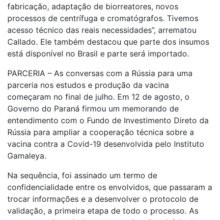
fabricação, adaptação de biorreatores, novos
processos de centrífuga e cromatógrafos. Tivemos
acesso técnico das reais necessidades”, arrematou
Callado. Ele também destacou que parte dos insumos
está disponível no Brasil e parte será importado.
PARCERIA – As conversas com a Rússia para uma
parceria nos estudos e produção da vacina
começaram no final de julho. Em 12 de agosto, o
Governo do Paraná firmou um memorando de
entendimento com o Fundo de Investimento Direto da
Rússia para ampliar a cooperação técnica sobre a
vacina contra a Covid-19 desenvolvida pelo Instituto
Gamaleya.
Na sequência, foi assinado um termo de
confidencialidade entre os envolvidos, que passaram a
trocar informações e a desenvolver o protocolo de
validação, a primeira etapa de todo o processo. As