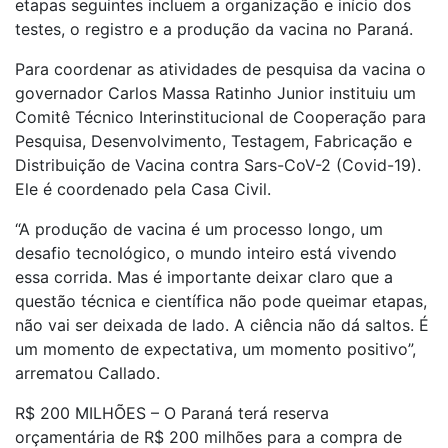
etapas seguintes incluem a organização e início dos
testes, o registro e a produção da vacina no Paraná.
Para coordenar as atividades de pesquisa da vacina o
governador Carlos Massa Ratinho Junior instituiu um
Comitê Técnico Interinstitucional de Cooperação para
Pesquisa, Desenvolvimento, Testagem, Fabricação e
Distribuição de Vacina contra Sars-CoV-2 (Covid-19).
Ele é coordenado pela Casa Civil.
“A produção de vacina é um processo longo, um
desafio tecnológico, o mundo inteiro está vivendo
essa corrida. Mas é importante deixar claro que a
questão técnica e científica não pode queimar etapas,
não vai ser deixada de lado. A ciência não dá saltos. É
um momento de expectativa, um momento positivo”,
arrematou Callado.
R$ 200 MILHÕES – O Paraná terá reserva
orçamentária de R$ 200 milhões para a compra de