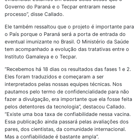
Governo do Paraná e o Tecpar entraram nesse
processo”, disse Callado.
Ele também ressaltou que o projeto é importante para
o País porque o Paraná será a porta de entrada do
eventual imunizante no Brasil. O Ministério da Saúde
tem acompanhado a evolução das tratativas entre o
Instituto Gamaleya e o Tecpar.
“Recebemos há 18 dias os resultados das fases 1 e 2.
Eles foram traduzidos e começaram a ser
interpretados pelas nossas equipes técnicas. Nos
pautamos pelo termo de confidencialidade para não
fazer a divulgação, era importante que ela fosse feita
pelos detentores da tecnologia”, destacou Callado.
“Existe uma boa taxa de confiabilidade nessa vacina.
Essa publicação ainda passará pelas avaliações dos
pares, dos cientistas, da comunidade internacional.
Mas a confiabilidade é bastante ampla”.