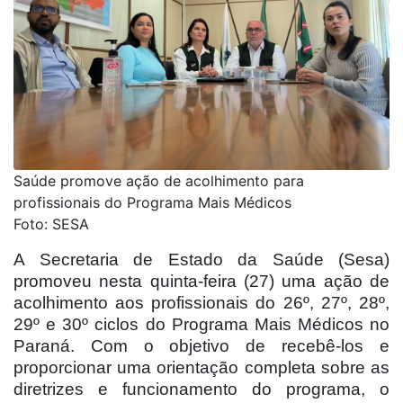
Saúde promove ação de acolhimento para
profissionais do Programa Mais Médicos
Foto: SESA
A Secretaria de Estado da Saúde (Sesa)
promoveu nesta quinta-feira (27) uma ação de
acolhimento aos profissionais do 26º, 27º, 28º,
29º e 30º ciclos do Programa Mais Médicos no
Paraná. Com o objetivo de recebê-los e
proporcionar uma orientação completa sobre as
diretrizes e funcionamento do programa, o