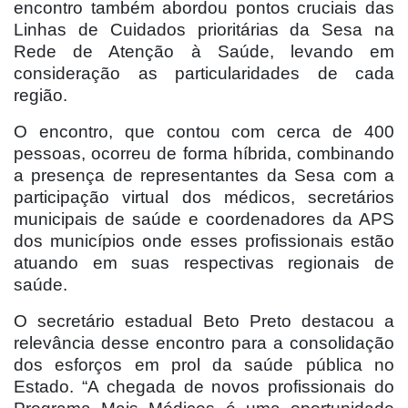
encontro também abordou pontos cruciais das
Linhas de Cuidados prioritárias da Sesa na
Rede de Atenção à Saúde, levando em
consideração as particularidades de cada
região.
O encontro, que contou com cerca de 400
pessoas, ocorreu de forma híbrida, combinando
a presença de representantes da Sesa com a
participação virtual dos médicos, secretários
municipais de saúde e coordenadores da APS
dos municípios onde esses profissionais estão
atuando em suas respectivas regionais de
saúde.
O secretário estadual Beto Preto destacou a
relevância desse encontro para a consolidação
dos esforços em prol da saúde pública no
Estado. “A chegada de novos profissionais do