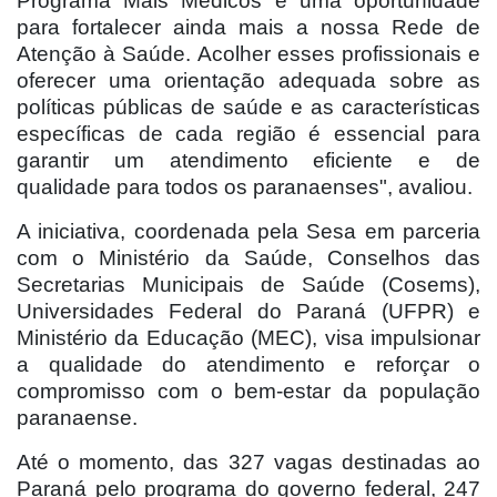
Programa Mais Médicos é uma oportunidade
para fortalecer ainda mais a nossa Rede de
Atenção à Saúde. Acolher esses profissionais e
oferecer uma orientação adequada sobre as
políticas públicas de saúde e as características
específicas de cada região é essencial para
garantir um atendimento eficiente e de
qualidade para todos os paranaenses", avaliou.
A iniciativa, coordenada pela Sesa em parceria
com o Ministério da Saúde, Conselhos das
Secretarias Municipais de Saúde (Cosems),
Universidades Federal do Paraná (UFPR) e
Ministério da Educação (MEC), visa impulsionar
a qualidade do atendimento e reforçar o
compromisso com o bem-estar da população
paranaense.
Até o momento, das 327 vagas destinadas ao
Paraná pelo programa do governo federal, 247