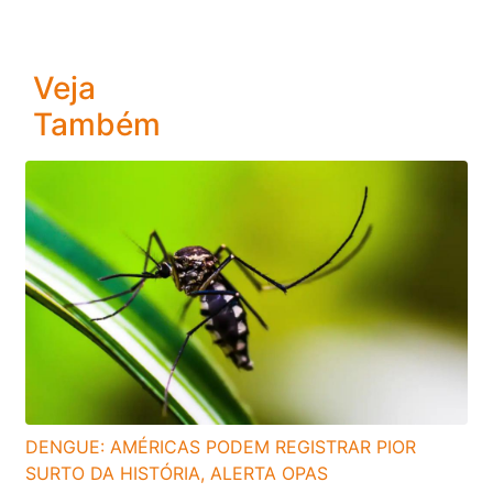
Veja
Também
DENGUE: AMÉRICAS PODEM REGISTRAR PIOR
SURTO DA HISTÓRIA, ALERTA OPAS