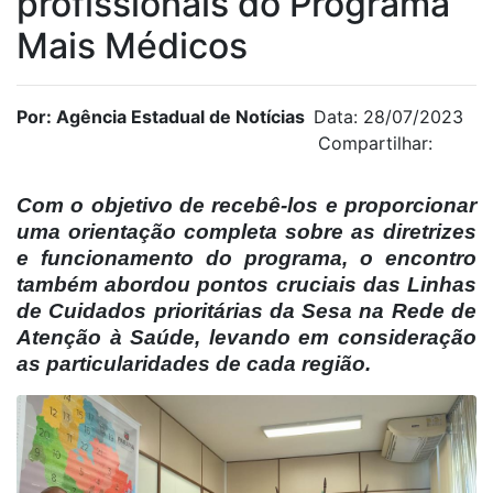
profissionais do Programa
Mais Médicos
Por: Agência Estadual de Notícias
Data: 28/07/2023
Compartilhar:
Com o objetivo de recebê-los e proporcionar
uma orientação completa sobre as diretrizes
e funcionamento do programa, o encontro
também abordou pontos cruciais das Linhas
de Cuidados prioritárias da Sesa na Rede de
Atenção à Saúde, levando em consideração
as particularidades de cada região.