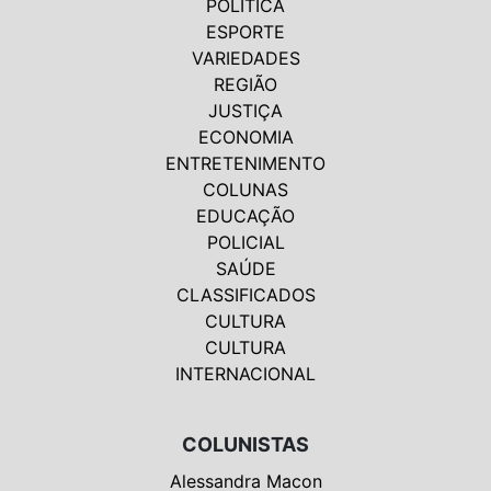
POLÍTICA
ESPORTE
VARIEDADES
REGIÃO
JUSTIÇA
ECONOMIA
ENTRETENIMENTO
COLUNAS
EDUCAÇÃO
POLICIAL
SAÚDE
CLASSIFICADOS
CULTURA
CULTURA
INTERNACIONAL
COLUNISTAS
Alessandra Macon