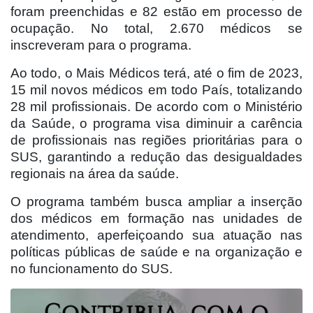
foram preenchidas e 82 estão em processo de
ocupação. No total, 2.670 médicos se
inscreveram para o programa.
Ao todo, o Mais Médicos terá, até o fim de 2023,
15 mil novos médicos em todo País, totalizando
28 mil profissionais. De acordo com o Ministério
da Saúde, o programa visa diminuir a carência
de profissionais nas regiões prioritárias para o
SUS, garantindo a redução das desigualdades
regionais na área da saúde.
O programa também busca ampliar a inserção
dos médicos em formação nas unidades de
atendimento, aperfeiçoando sua atuação nas
políticas públicas de saúde e na organização e
no funcionamento do SUS.