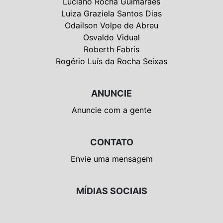
Luciano Rocha Guimarães
Luiza Graziela Santos Dias
Odailson Volpe de Abreu
Osvaldo Vidual
Roberth Fabris
Rogério Luís da Rocha Seixas
ANUNCIE
Anuncie com a gente
CONTATO
Envie uma mensagem
MÍDIAS SOCIAIS