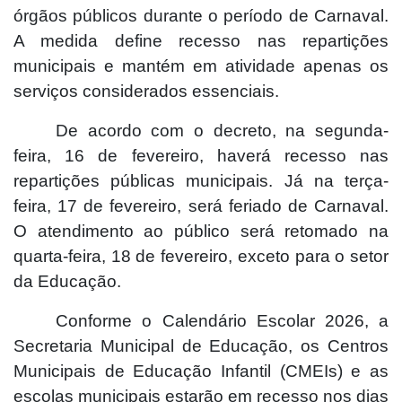
órgãos públicos durante o período de Carnaval.
A medida define recesso nas repartições
municipais e mantém em atividade apenas os
serviços considerados essenciais.
De acordo com o decreto, na segunda-
feira, 16 de fevereiro, haverá recesso nas
repartições públicas municipais. Já na terça-
feira, 17 de fevereiro, será feriado de Carnaval.
O atendimento ao público será retomado na
quarta-feira, 18 de fevereiro, exceto para o setor
da Educação.
Conforme o Calendário Escolar 2026, a
Secretaria Municipal de Educação, os Centros
Municipais de Educação Infantil (CMEIs) e as
escolas municipais estarão em recesso nos dias