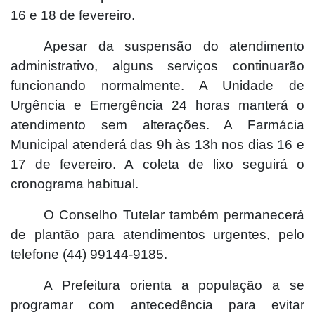
16 e 18 de fevereiro.
Apesar da suspensão do atendimento
administrativo, alguns serviços continuarão
funcionando normalmente. A Unidade de
Urgência e Emergência 24 horas manterá o
atendimento sem alterações. A Farmácia
Municipal atenderá das 9h às 13h nos dias 16 e
17 de fevereiro. A coleta de lixo seguirá o
cronograma habitual.
O Conselho Tutelar também permanecerá
de plantão para atendimentos urgentes, pelo
telefone (44) 99144-9185.
A Prefeitura orienta a população a se
programar com antecedência para evitar