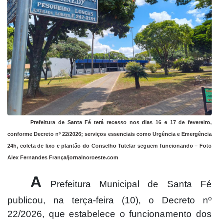
Prefeitura de Santa Fé terá recesso nos dias 16 e 17 de fevereiro,
conforme Decreto nº 22/2026; serviços essenciais como Urgência e Emergência
24h, coleta de lixo e plantão do Conselho Tutelar seguem funcionando – Foto
Alex Fernandes França/jornalnoroeste.com
A
Prefeitura Municipal de Santa Fé
publicou, na terça-feira (10), o Decreto nº
22/2026, que estabelece o funcionamento dos