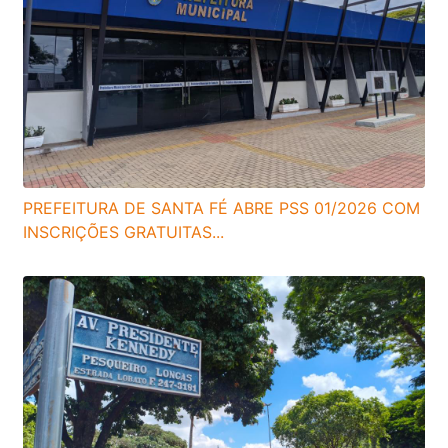
PREFEITURA DE SANTA FÉ ABRE PSS 01/2026 COM
INSCRIÇÕES GRATUITAS...