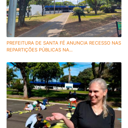
PREFEITURA DE SANTA FÉ ANUNCIA RECESSO NAS
REPARTIÇÕES PÚBLICAS NA...