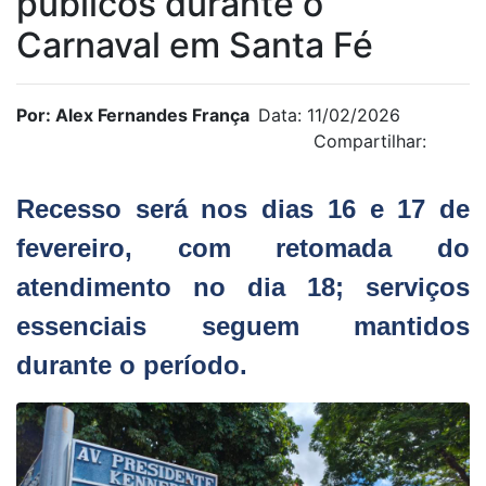
públicos durante o
Carnaval em Santa Fé
Por: Alex Fernandes França
Data: 11/02/2026
Compartilhar:
Recesso será nos dias 16 e 17 de
fevereiro, com retomada do
atendimento no dia 18; serviços
essenciais seguem mantidos
durante o período.