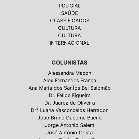
POLICIAL
SAÚDE
CLASSIFICADOS
CULTURA
CULTURA
INTERNACIONAL
COLUNISTAS
Alessandra Macon
Alex Fernandes França
Ana Maria dos Santos Bei Salomão
Dr. Felipe Figueira
Dr. Juarez de Oliveira
Drª Luana Vasconcelos Herradon
João Bruno Dacome Bueno
Jorge Antonio Salem
José Antônio Costa