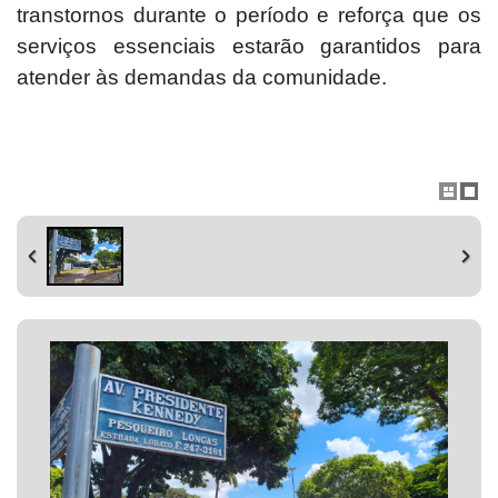
transtornos durante o período e reforça que os
serviços essenciais estarão garantidos para
atender às demandas da comunidade.