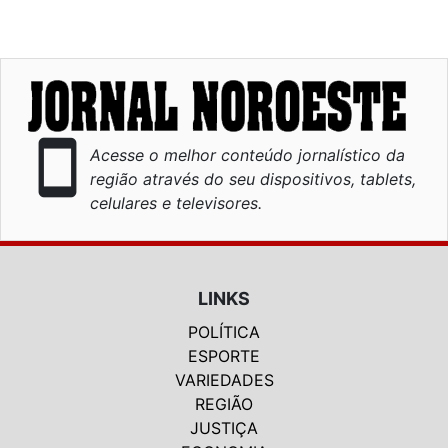
smartphone
Acesse o melhor conteúdo jornalístico da
região através do seu dispositivos, tablets,
celulares e televisores.
LINKS
POLÍTICA
ESPORTE
VARIEDADES
REGIÃO
JUSTIÇA