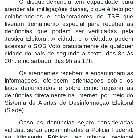
O disque-denúncia tem capacidade para
atender até mil ligações diárias, o que é feito por
colaboradoras e colaboradores do TSE que
tiveram treinamento especial para receber as
denúncias que podem ser verificadas pela
Justiça Eleitoral. A cidadã e o cidadão podem
acessar o SOS Voto gratuitamente de qualquer
cidade do país de segunda a sexta, das 8h às
20h, e no sábado, das 9h às 17h.
Os atendentes recebem e encaminham as
informações, oferecem orientações sobre os
fatos denunciados e sobre como registrar as
denúncias diretamente na internet, por meio do
Sistema de Alertas de Desinformação Eleitoral
(Siade).
Caso as denúncias sejam consideradas
válidas, serão encaminhadas à Polícia Federal,
ao Ministério Público, ao tribunal regional