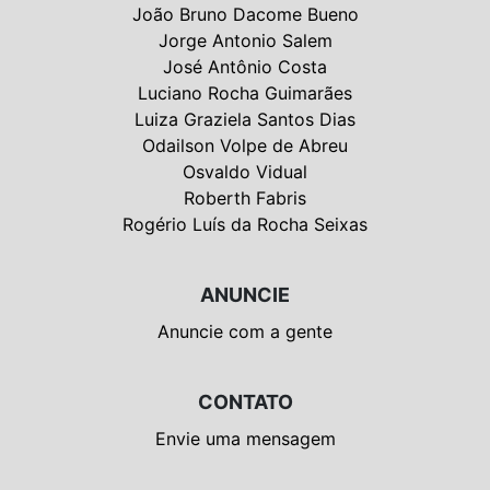
João Bruno Dacome Bueno
Jorge Antonio Salem
José Antônio Costa
Luciano Rocha Guimarães
Luiza Graziela Santos Dias
Odailson Volpe de Abreu
Osvaldo Vidual
Roberth Fabris
Rogério Luís da Rocha Seixas
ANUNCIE
Anuncie com a gente
CONTATO
Envie uma mensagem