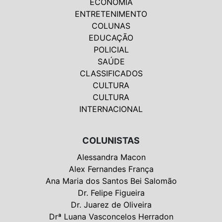
ECONOMIA
ENTRETENIMENTO
COLUNAS
EDUCAÇÃO
POLICIAL
SAÚDE
CLASSIFICADOS
CULTURA
CULTURA
INTERNACIONAL
COLUNISTAS
Alessandra Macon
Alex Fernandes França
Ana Maria dos Santos Bei Salomão
Dr. Felipe Figueira
Dr. Juarez de Oliveira
Drª Luana Vasconcelos Herradon