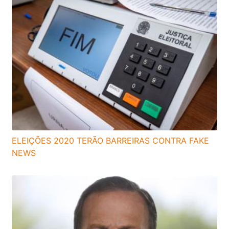
ELEIÇÕES 2020 TERÃO BARREIRAS CONTRA FAKE
NEWS