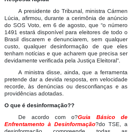
A presidente do Tribunal, ministra Cármen
Lúcia, afirmou, durante a cerimônia de anúncio
do SOS Voto, em 6 de agosto, que “o número
1491 estará disponível para eleitores de todo o
Brasil discarem e denunciarem, sem qualquer
custo, qualquer desinformação de que eles
tenham notícias e que acharem que precisa ser
devidamente verificada pela Justiça Eleitoral”.
A ministra disse, ainda, que a ferramenta
pretende dar a devida resposta, em velocidade
recorde, às denúncias ou desconfianças e as
providências adotadas.
O que é desinformação??
De acordo com o?
Guia Básico de
Enfrentamento à Desinformação
?do TSE, a
desinformação compreende todas as