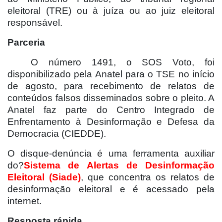
eleitoral (TRE) ou à juíza ou ao juiz eleitoral
responsável.
Parceria
O número 1491, o SOS Voto, foi
disponibilizado pela Anatel para o TSE no início
de agosto, para recebimento de relatos de
conteúdos falsos disseminados sobre o pleito. A
Anatel faz parte do Centro Integrado de
Enfrentamento à Desinformação e Defesa da
Democracia (CIEDDE).
O disque-denúncia é uma ferramenta auxiliar
do?
Sistema de Alertas de Desinformação
Eleitoral (Siade)
, que concentra os relatos de
desinformação eleitoral e é acessado pela
internet.
Resposta rápida