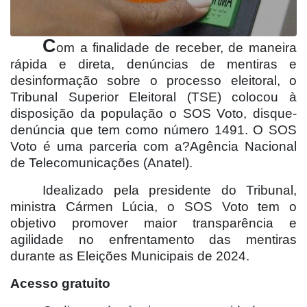
C
om a finalidade de receber, de maneira
rápida e direta, denúncias de mentiras e
desinformação sobre o processo eleitoral, o
Tribunal Superior Eleitoral (TSE) colocou à
disposição da população o SOS Voto, disque-
denúncia que tem como número 1491. O SOS
Voto é uma parceria com a?Agência Nacional
de Telecomunicações (Anatel).
Idealizado pela presidente do Tribunal,
ministra Cármen Lúcia, o SOS Voto tem o
objetivo promover maior transparência e
agilidade no enfrentamento das mentiras
durante as Eleições Municipais de 2024.
Acesso gratuito