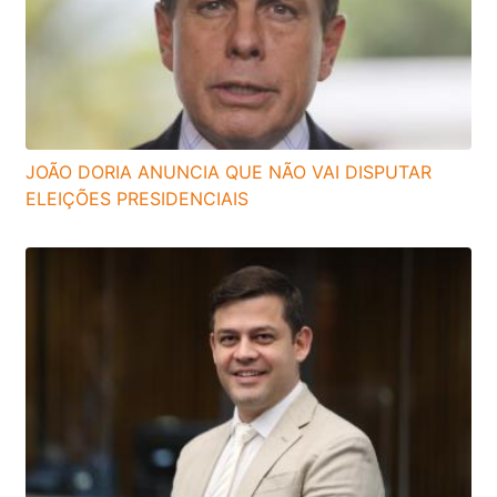
JOÃO DORIA ANUNCIA QUE NÃO VAI DISPUTAR
ELEIÇÕES PRESIDENCIAIS