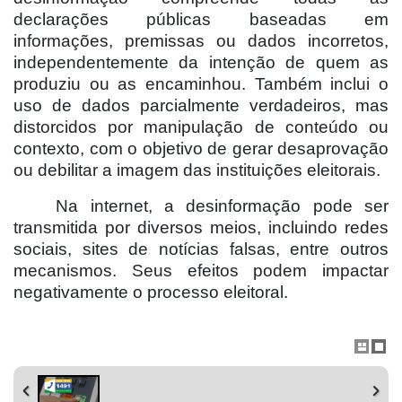
declarações públicas baseadas em
informações, premissas ou dados incorretos,
independentemente da intenção de quem as
produziu ou as encaminhou. Também inclui o
uso de dados parcialmente verdadeiros, mas
distorcidos por manipulação de conteúdo ou
contexto, com o objetivo de gerar desaprovação
ou debilitar a imagem das instituições eleitorais.
Na internet, a desinformação pode ser
transmitida por diversos meios, incluindo redes
sociais, sites de notícias falsas, entre outros
mecanismos. Seus efeitos podem impactar
negativamente o processo eleitoral.