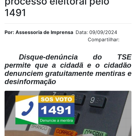
processo eleitoral pelo
1491
Por: Assessoria de Imprensa
Data: 09/09/2024
Compartilhar:
Disque-denúncia do TSE
permite que a cidadã e o cidadão
denunciem gratuitamente mentiras e
desinformação