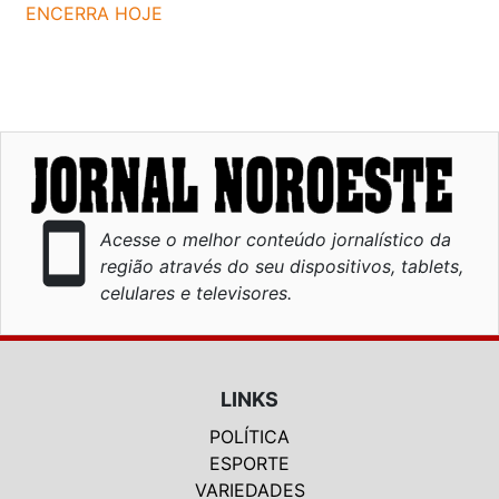
ENCERRA HOJE
smartphone
Acesse o melhor conteúdo jornalístico da
região através do seu dispositivos, tablets,
celulares e televisores.
LINKS
POLÍTICA
ESPORTE
VARIEDADES