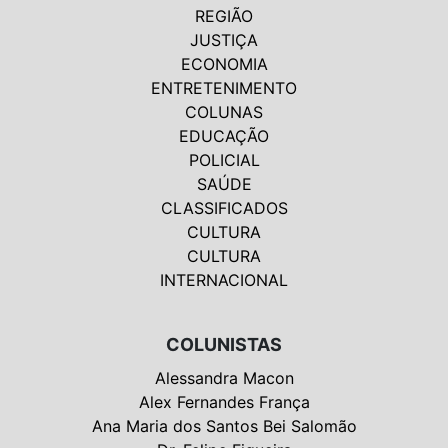
REGIÃO
JUSTIÇA
ECONOMIA
ENTRETENIMENTO
COLUNAS
EDUCAÇÃO
POLICIAL
SAÚDE
CLASSIFICADOS
CULTURA
CULTURA
INTERNACIONAL
COLUNISTAS
Alessandra Macon
Alex Fernandes França
Ana Maria dos Santos Bei Salomão