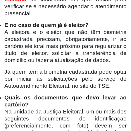
verificar se é necessário agendar o atendimento
presencial.
E no caso de quem já é eleitor?
A eleitora e o eleitor que não têm biometria
cadastrada precisam, obrigatoriamente, ir ao
cartório eleitoral mais próximo para regularizar o
título de eleitor, solicitar a transferência de
domicílio ou fazer a atualização de dados.
Já quem tem a biometria cadastrada pode optar
por iniciar as solicitações pelo serviço de
Autoatendimento Eleitoral, no site do TSE.
Quais os documentos que devo levar ao
cartório?
Na unidade da Justiça Eleitoral, um ou mais dos
seguintes documentos de identificação
(preferencialmente, com foto) devem ser