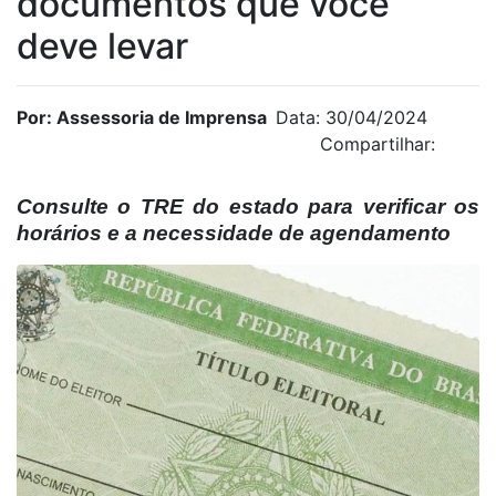
documentos que você
deve levar
Por: Assessoria de Imprensa
Data: 30/04/2024
Compartilhar:
Consulte o TRE do estado para verificar os
horários e a necessidade de agendamento