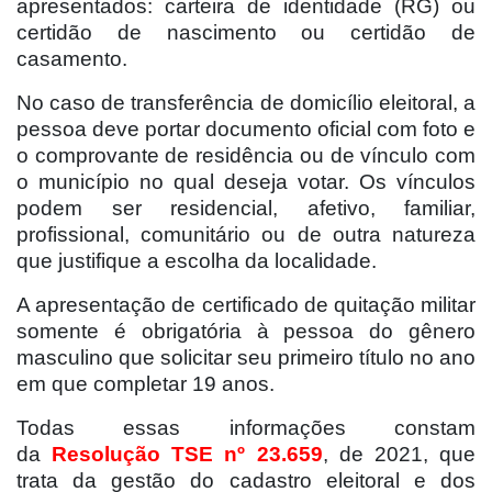
apresentados: carteira de identidade (RG) ou
certidão de nascimento ou certidão de
casamento.
No caso de transferência de domicílio eleitoral, a
pessoa deve portar documento oficial com foto e
o comprovante de residência ou de vínculo com
o município no qual deseja votar. Os vínculos
podem ser residencial, afetivo, familiar,
profissional, comunitário ou de outra natureza
que justifique a escolha da localidade.
A apresentação de certificado de quitação militar
somente é obrigatória à pessoa do gênero
masculino que solicitar seu primeiro título no ano
em que completar 19 anos.
Todas essas informações constam
da
Resolução TSE nº 23.659
, de 2021, que
trata da gestão do cadastro eleitoral e dos