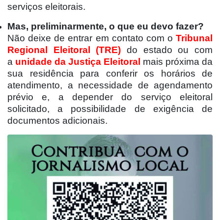
serviços eleitorais.
Mas, preliminarmente, o que eu devo fazer?
Não deixe de entrar em contato com o
Tribunal
Regional Eleitoral (TRE)
do estado ou com
a
unidade da Justiça Eleitoral
mais próxima da
sua residência para conferir os horários de
atendimento, a necessidade de agendamento
prévio e, a depender do serviço eleitoral
solicitado, a possibilidade de exigência de
documentos adicionais.