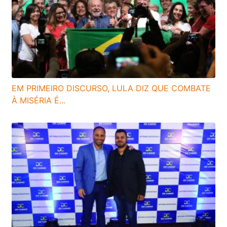
EM PRIMEIRO DISCURSO, LULA DIZ QUE COMBATE
À MISÉRIA É...