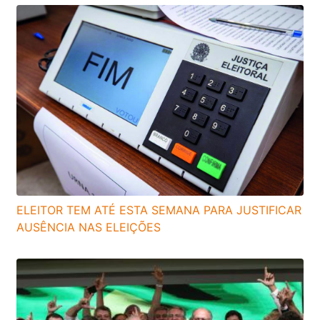
ELEITOR TEM ATÉ ESTA SEMANA PARA JUSTIFICAR
AUSÊNCIA NAS ELEIÇÕES