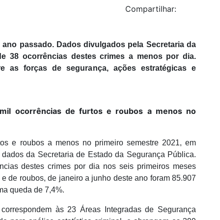
Compartilhar:
ano passado. Dados divulgados pela Secretaria da
 38 ocorrências destes crimes a menos por dia.
re as forças de segurança, ações estratégicas e
 mil ocorrências de furtos e roubos a menos no
rtos e roubos a menos no primeiro semestre 2021, em
dados da Secretaria de Estado da Segurança Pública.
ncias destes crimes por dia nos seis primeiros meses
e de roubos, de janeiro a junho deste ano foram 85.907
uma queda de 7,4%.
), correspondem às 23 Áreas Integradas de Segurança