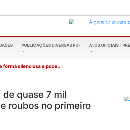
EDADES
PUBLICAÇÕES DIVERSAS PDF
ATOS OFICIAIS - PR
e forma silenciosa e pode...
 de quase 7 mil
 e roubos no primeiro