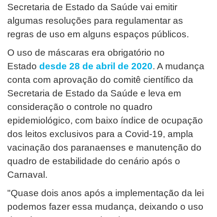
Secretaria de Estado da Saúde vai emitir
algumas resoluções para regulamentar as
regras de uso em alguns espaços públicos.
O uso de máscaras era obrigatório no
Estado
desde 28 de abril de 2020
. A mudança
conta com aprovação do comitê científico da
Secretaria de Estado da Saúde e leva em
consideração o controle no quadro
epidemiológico, com baixo índice de ocupação
dos leitos exclusivos para a Covid-19, ampla
vacinação dos paranaenses e manutenção do
quadro de estabilidade do cenário após o
Carnaval.
"Quase dois anos após a implementação da lei
podemos fazer essa mudança, deixando o uso