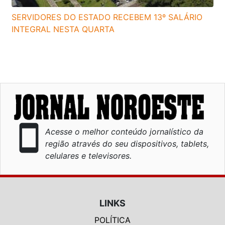
SERVIDORES DO ESTADO RECEBEM 13º SALÁRIO
INTEGRAL NESTA QUARTA
smartphone
Acesse o melhor conteúdo jornalístico da
região através do seu dispositivos, tablets,
celulares e televisores.
LINKS
POLÍTICA