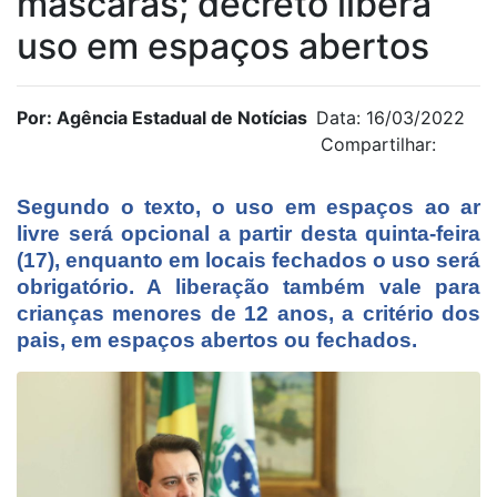
máscaras; decreto libera
uso em espaços abertos
Por: Agência Estadual de Notícias
Data: 16/03/2022
Compartilhar:
Segundo o texto, o uso em espaços ao ar
livre será opcional a partir desta quinta-feira
(17), enquanto em locais fechados o uso será
obrigatório. A liberação também vale para
crianças menores de 12 anos, a critério dos
pais, em espaços abertos ou fechados.