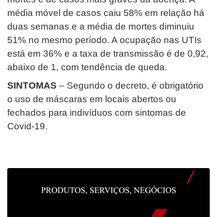
média móvel de casos caiu 58% em relação há
duas semanas e a média de mortes diminuiu
51% no mesmo período. A ocupação nas UTIs
está em 36% e a taxa de transmissão é de 0,92,
abaixo de 1, com tendência de queda.
SINTOMAS
– Segundo o decreto, é obrigatório
o uso de máscaras em locais abertos ou
fechados para indivíduos com sintomas de
Covid-19.