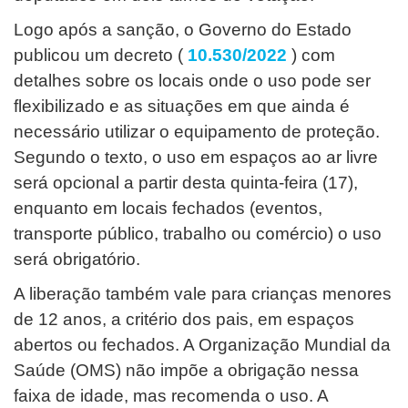
Logo após a sanção, o Governo do Estado
publicou um decreto (
10.530/202
2
) com
detalhes sobre os locais onde o uso pode ser
flexibilizado e as situações em que ainda é
necessário utilizar o equipamento de proteção.
Segundo o texto, o uso em espaços ao ar livre
será opcional a partir desta quinta-feira (17),
enquanto em locais fechados (eventos,
transporte público, trabalho ou comércio) o uso
será obrigatório.
A liberação também vale para crianças menores
de 12 anos, a critério dos pais, em espaços
abertos ou fechados. A Organização Mundial da
Saúde (OMS) não impõe a obrigação nessa
faixa de idade, mas recomenda o uso. A