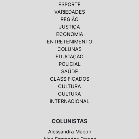
ESPORTE
VARIEDADES
REGIÃO
JUSTIÇA
ECONOMIA
ENTRETENIMENTO
COLUNAS
EDUCAÇÃO
POLICIAL
SAÚDE
CLASSIFICADOS
CULTURA
CULTURA
INTERNACIONAL
COLUNISTAS
Alessandra Macon