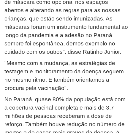
de máscara como opcional nos espaços
abertos e alterando as regras para as nossas
crianças, que estão sendo imunizadas. As
máscaras foram um instrumento fundamental ao
longo da pandemia e a adesão no Paraná
sempre foi espontânea, demos exemplo no
cuidado com os outros", disse Ratinho Junior.
"Mesmo com a mudança, as estratégias de
testagem e monitoramento da doença seguem
no mesmo ritmo. E também orientamos a
procura pela vacinação".
No Paraná, quase 80% da população está com
a cobertura vacinal completa e mais de 3,7
milhões de pessoas receberam a dose de
reforço. Também houve redução no número de
mortes e de casos mais graves da doença. A