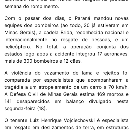
semana do rompimento.
Com o passar dos dias, o Paraná mandou novas
equipes dos bombeiros (ao todo, 20 já estiveram em
Minas Gerais), a cadela Brida, reconhecida nacional e
internacionalmente no resgate de pessoas, e um
helicóptero. No total, a operação conjunta dos
estados logo após a acidente integrou 17 aeronaves,
mais de 300 bombeiros e 12 cães.
A violência do vazamento de lama e rejeitos foi
comparada por especialistas que acompanharam a
tragédia a um atropelamento de um carro a 70 km/h.
A Defesa Civil de Minas Gerais estima 169 mortos e
141 desaparecidos em balanço divulgado nesta
segunda-feira (18).
O tenente Luiz Henrique Vojciechovski é especialista
em resgate em deslizamentos de terra, em estruturas