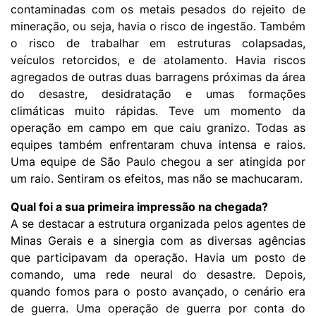
contaminadas com os metais pesados do rejeito de
mineração, ou seja, havia o risco de ingestão. Também
o risco de trabalhar em estruturas colapsadas,
veículos retorcidos, e de atolamento. Havia riscos
agregados de outras duas barragens próximas da área
do desastre, desidratação e umas formações
climáticas muito rápidas. Teve um momento da
operação em campo em que caiu granizo. Todas as
equipes também enfrentaram chuva intensa e raios.
Uma equipe de São Paulo chegou a ser atingida por
um raio. Sentiram os efeitos, mas não se machucaram.
Qual foi a sua primeira impressão na chegada?
A se destacar a estrutura organizada pelos agentes de
Minas Gerais e a sinergia com as diversas agências
que participavam da operação. Havia um posto de
comando, uma rede neural do desastre. Depois,
quando fomos para o posto avançado, o cenário era
de guerra. Uma operação de guerra por conta do