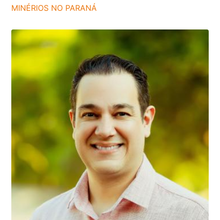
MINÉRIOS NO PARANÁ