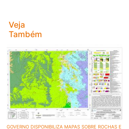
Veja
Também
GOVERNO DISPONIBILIZA MAPAS SOBRE ROCHAS E