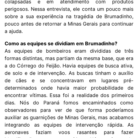
colapsadas e em atendimento com produtos
perigosos. Nessa entrevista, ele conta um pouco mais
sobre a sua experiência na tragédia de Brumadinho,
pouco antes de retornar a Minas Gerais para continuar
a ajuda.
Como as equipes se dividiam em Brumadinho?
As equipes de bombeiros eram divididas de três
formas distintas, mas partiam da mesma base, que era
a do Córrego do Feijão. Havia equipes de busca ativa,
de solo e de intervenção. As buscas tinham o auxílio
de cães e se concentravam em lugares pré-
determinados onde havia maior probabilidade de
encontrar vítimas. Essa foi a realidade dos primeiros
dias. Nós do Paraná fomos encaminhados como
observadores para ver de que forma poderíamos
auxiliar as guarnições de Minas Gerais, mas acabamos
integrando as equipes de intervenção rápida. As
aeronaves faziam voos rasantes para fazer