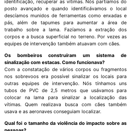
identificação, recuperar as vítimas. Nós partíamos do
posto avançado e quando identificávamos o local
descíamos munidos de ferramentas como enxadas e
pás, além de tapumes para aumentar a área de
trabalho sobre a lama. Fazíamos a extração dos
corpos e a busca superficial no terreno. Por vezes as
equipes de intervenção também atuavam com cães.
Os bombeiros construíram um sistema de
sinalização com estacas. Como funcionava?
Com a constatação de vários corpos ou fragmentos
nos sobrevoos era possível sinalizar os locais para
outras equipes de intervenção. Nós tínhamos uns
tubos de PVC de 2,5 metros que usávamos para
colocar na lama para sinalizar a localização das
vítimas. Quem realizava busca com cães também
usava e as aeronaves conseguiam localizar.
Qual foi o tamanho da violência do impacto sobre as
pessoas?