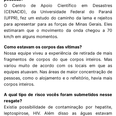
O Centro de Apoio Científico em Desastres
(CENACID), da Universidade Federal do Paraná
(UFPR), fez um estudo do caminho da lama e rejeitos
para apresentar para as forças de Minas Gerais. Eles
estimaram que o movimento da onda chegou a 70
km/h em alguns momentos.
Como estavam os corpos das vítimas?
Nossa equipe viveu a experiência de retirada de mais
fragmentos de corpos do que corpos inteiros. Mas
variou muito de acordo com os locais em que as
equipes atuavam. Nas áreas de maior concentração de
pessoas, como o alojamento e o refeitório, havia mais
corpos inteiros.
A qual tipo de risco vocês foram submetidos nesse
resgate?
Existia possibilidade de contaminação por hepatite,
leptospirose, HIV. Além disso as águas estavam