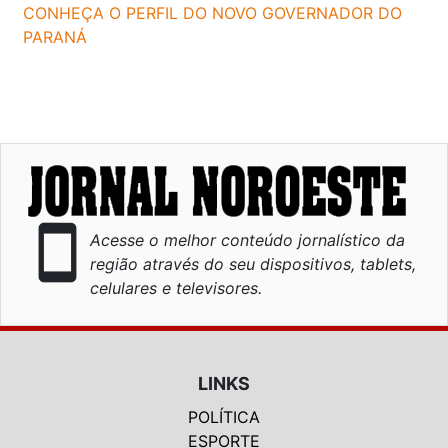
CONHEÇA O PERFIL DO NOVO GOVERNADOR DO
PARANÁ
smartphone
Acesse o melhor conteúdo jornalístico da
região através do seu dispositivos, tablets,
celulares e televisores.
LINKS
POLÍTICA
ESPORTE