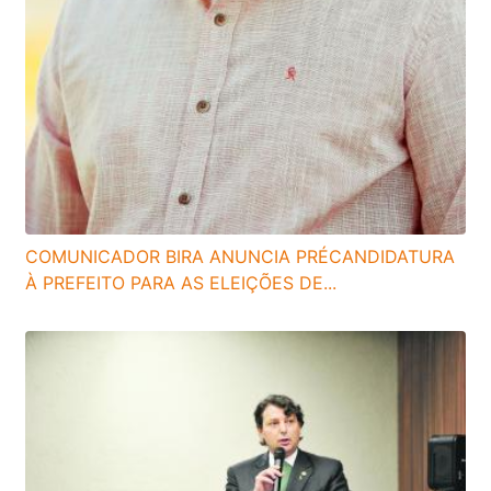
COMUNICADOR BIRA ANUNCIA PRÉCANDIDATURA
À PREFEITO PARA AS ELEIÇÕES DE...