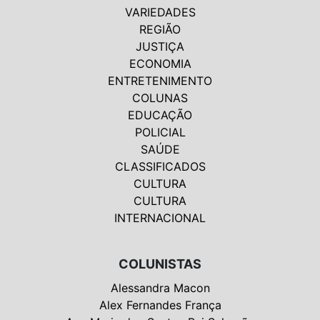
VARIEDADES
REGIÃO
JUSTIÇA
ECONOMIA
ENTRETENIMENTO
COLUNAS
EDUCAÇÃO
POLICIAL
SAÚDE
CLASSIFICADOS
CULTURA
CULTURA
INTERNACIONAL
COLUNISTAS
Alessandra Macon
Alex Fernandes França