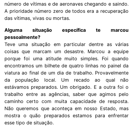
número de vítimas e de aeronaves chegando e saindo.
A prioridade número zero de todos era a recuperação
das vítimas, vivas ou mortas.
Alguma situação específica te marcou
pessoalmente?
Teve uma situação em particular dentre as várias
coisas que marcam um desastre. Marcou a equipe
porque foi uma atitude muito simples. Foi quando
encontramos um bilhete de quatro linhas no painel da
viatura ao final de um dia de trabalho. Provavelmente
da população local. Um recado ao qual não
estávamos preparados. Um obrigado. E a outra foi o
trabalho entre as agências, saber que agimos pelo
caminho certo com muita capacidade de resposta.
Não queremos que aconteça em nosso Estado, mas
mostra o quão preparados estamos para enfrentar
esse tipo de situação.