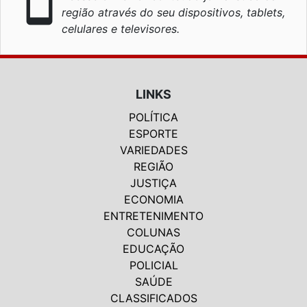
smartphone
região através do seu dispositivos, tablets,
celulares e televisores.
LINKS
POLÍTICA
ESPORTE
VARIEDADES
REGIÃO
JUSTIÇA
ECONOMIA
ENTRETENIMENTO
COLUNAS
EDUCAÇÃO
POLICIAL
SAÚDE
CLASSIFICADOS