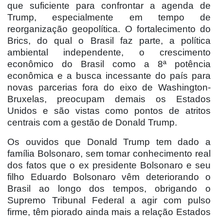
que suficiente para confrontar a agenda de
Trump, especialmente em tempo de
reorganização geopolítica. O fortalecimento do
Brics, do qual o Brasil faz parte, a política
ambiental independente, o crescimento
econômico do Brasil como a 8ª potência
econômica e a busca incessante do país para
novas parcerias fora do eixo de Washington-
Bruxelas, preocupam demais os Estados
Unidos e são vistas como pontos de atritos
centrais com a gestão de Donald Trump.
Os ouvidos que Donald Trump tem dado a
família Bolsonaro, sem tomar conhecimento real
dos fatos que o ex presidente Bolsonaro e seu
filho Eduardo Bolsonaro vêm deteriorando o
Brasil ao longo dos tempos, obrigando o
Supremo Tribunal Federal a agir com pulso
firme, têm piorado ainda mais a relação Estados