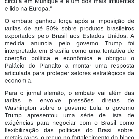
circula em Munique e é um dos mais influentes
e lido na Europa.”
O embate ganhou força após a imposição de
tarifas de até 50% sobre produtos brasileiros
exportados pelo Brasil aos Estados Unidos. A
medida anuncia pelo governo Trump foi
interpretada em Brasília como uma tentativa de
coerção política e econômica e obrigou o
Palácio do Planalto a montar uma resposta
articulada para proteger setores estratégicos da
economia.
Para o jornal alemão, o embate vai além das
tarifas e envolve pressões diretas de
Washington sobre o governo Lula. o governo
Trump apresentou uma série de lista de
exigências para negociar com o Brasil como
flexibilização das políticas do Brasil sobre
metais raros, o recuo no fortalecimento do bloco