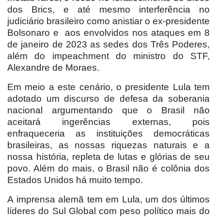
dos Brics, e até mesmo interferência no
judiciário brasileiro como anistiar o ex-presidente
Bolsonaro e
aos envolvidos nos ataques em 8
de janeiro de 2023 as sedes dos Três Poderes,
além do impeachment do ministro do STF,
Alexandre de Moraes.
Em meio a este cenário, o presidente Lula tem
adotado um discurso de defesa da soberania
nacional argumentando que o Brasil não
aceitará ingerências externas, pois
enfraqueceria as instituições democráticas
brasileiras, as nossas riquezas naturais e a
nossa história, repleta de lutas e glórias de seu
povo. Além do mais, o Brasil não é colônia dos
Estados Unidos há muito tempo.
A imprensa alemã tem em Lula, um dos últimos
líderes do Sul Global com peso político mais do