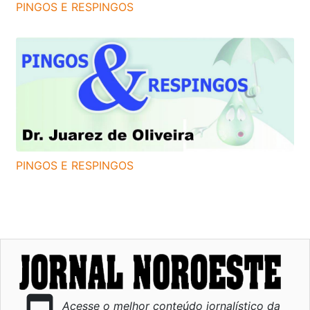
PINGOS E RESPINGOS
PINGOS E RESPINGOS
Acesse o melhor conteúdo jornalístico da