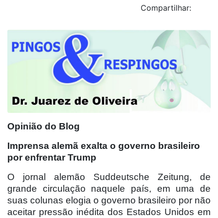
Compartilhar:
Opinião do Blog
Imprensa alemã exalta o governo brasileiro
por enfrentar Trump
O jornal alemão Suddeutsche Zeitung, de
grande circulação naquele país, em uma de
suas colunas elogia o governo brasileiro por não
aceitar pressão inédita dos Estados Unidos em