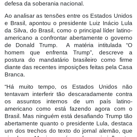
defesa da soberania nacional.
Ao analisar as tensões entre os Estados Unidos
e Brasil, apontou o presidente Luiz Inácio Lula
da Silva, do Brasil, como o principal líder latino-
americano a confrontar abertamente o governo
de Donald Trump.
A matéria intitulada “O
homem que enfrenta Trump”, descreve a
postura do mandatário brasileiro como firme
diante das recentes imposições feitas pela Casa
Branca.
“Há muito tempo, os Estados Unidos não
tentavam interferir tão descaradamente contra
os assuntos internos de um país latino-
americano como está fazendo agora com o
Brasil. Mas ninguém está desafiando Trump tão
abertamente quanto o presidente Lula, destaca
um dos trechos do texto do jornal alemão, que