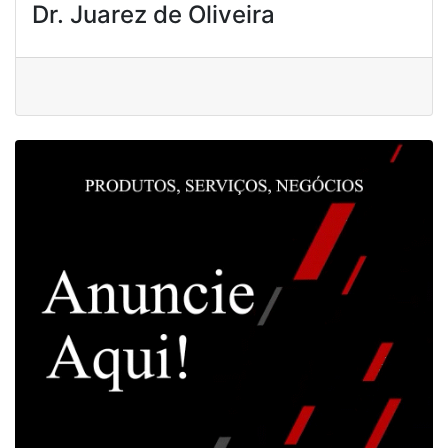
Dr. Juarez de Oliveira