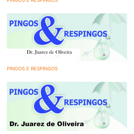
PINGOS E RESPINGOS
PINGOS E RESPINGOS