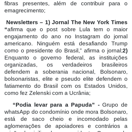
fibras presentes, além de contribuir para o
emagrecimento;
Newsletters – 1) Jornal The New York Times
“
afirma que o post sobre Lula tem o maior
engajamento do ano no Instagram do jornal
americano. Ninguém está desafiando Trump
como o presidente do Brasil,” afirma o jornal;
2)
Enquanto o governo federal, as instituições
organizadas, os verdadeiros brasileiros
defendem a soberania nacional, Bolsonaro,
bolsonaristas, elite e pseudo elite defendem o
fatiamento do Brasil com os Estados Unidos,
como fez Zelenski com a Ucrânia;
“Podia levar para a Papuda” -
Grupo de
whatsApp do condomínio onde mora Bolsonaro,
está de saco cheio e incomodado pelas
aglomerações de apoiadores e contrários a