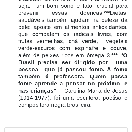
seja,
um bom sono é fator crucial para
prevenir essas doenças.***Dietas
saudáveis também ajudam na beleza da
pele: aposte em alimentos antioxidantes,
que combatem os radicais livres, com
frutas vermelhas, chá verde,
vegetais
verde-escuros com espinafre e couve,
além de peixes ricos em ômega 3.***
“O
Brasil precisa ser dirigido por
uma
pessoa
que já passou fome. A fome
também é professora. Quem passa
fome aprende a pensar no próximo, e
nas crianças” –
Carolina Maria de Jesus
(1914-1977), foi uma escritora, poetisa e
compositora negra brasileira.-