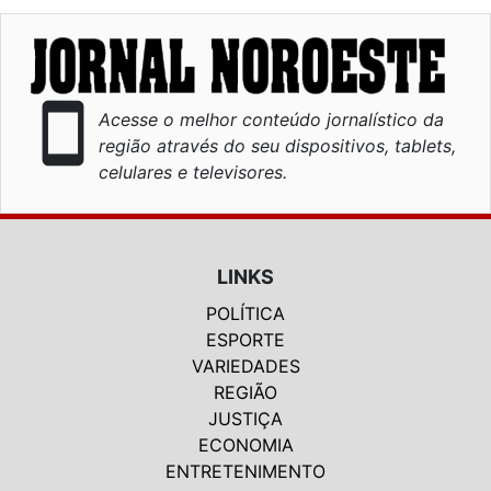
smartphone
Acesse o melhor conteúdo jornalístico da
região através do seu dispositivos, tablets,
celulares e televisores.
LINKS
POLÍTICA
ESPORTE
VARIEDADES
REGIÃO
JUSTIÇA
ECONOMIA
ENTRETENIMENTO