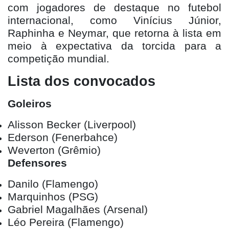
com jogadores de destaque no futebol
internacional, como Vinícius Júnior,
Raphinha e Neymar, que retorna à lista em
meio à expectativa da torcida para a
competição mundial.
Lista dos convocados
Goleiros
Alisson Becker (Liverpool)
Ederson (Fenerbahce)
Weverton (Grêmio)
Defensores
Danilo (Flamengo)
Marquinhos (PSG)
Gabriel Magalhães (Arsenal)
Léo Pereira (Flamengo)