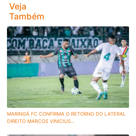
Veja
Também
MARINGÁ FC CONFIRMA O RETORNO DO LATERAL
DIREITO MARCOS VINICIUS...