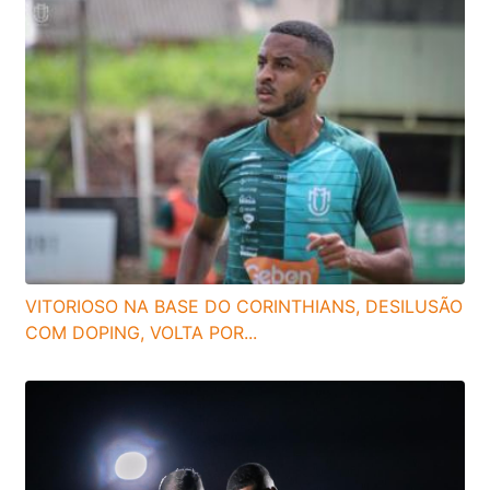
VITORIOSO NA BASE DO CORINTHIANS, DESILUSÃO
COM DOPING, VOLTA POR...