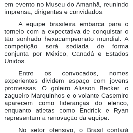
em evento no Museu do Amanhã, reunindo
imprensa, dirigentes e convidados.
A equipe brasileira embarca para o
torneio com a expectativa de conquistar o
tão sonhado hexacampeonato mundial. A
competição será sediada de forma
conjunta por México, Canadá e Estados
Unidos.
Entre os convocados, nomes
experientes dividem espaço com jovens
promessas. O goleiro Alisson Becker, o
zagueiro Marquinhos e o volante Casemiro
aparecem como lideranças do elenco,
enquanto atletas como Endrick e Ryan
representam a renovação da equipe.
No setor ofensivo, o Brasil contará