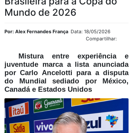
Brasileira para a Copa do
Mundo de 2026
Por: Alex Fernandes França
Data: 18/05/2026
Compartilhar:
Mistura entre experiência e
juventude marca a lista anunciada
por Carlo Ancelotti para a disputa
do Mundial sediado por México,
Canadá e Estados Unidos