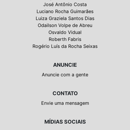
José Antônio Costa
Luciano Rocha Guimarães
Luiza Graziela Santos Dias
Odailson Volpe de Abreu
Osvaldo Vidual
Roberth Fabris
Rogério Luís da Rocha Seixas
ANUNCIE
Anuncie com a gente
CONTATO
Envie uma mensagem
MÍDIAS SOCIAIS