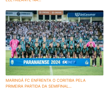
MARINGÁ FC ENFRENTA O CORITIBA PELA
PRIMEIRA PARTIDA DA SEMIFINAL...