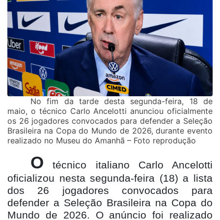
No fim da tarde desta segunda-feira, 18 de
maio, o técnico
Carlo Ancelotti
anunciou oficialmente
os 26 jogadores convocados para defender a
Seleção
Brasileira
na Copa do Mundo de 2026, durante evento
realizado no
Museu do Amanhã – Foto reprodução
O
técnico italiano Carlo Ancelotti
oficializou nesta segunda-feira (18) a lista
dos 26 jogadores convocados para
defender a Seleção Brasileira na Copa do
Mundo de 2026. O anúncio foi realizado