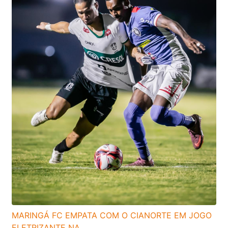
MARINGÁ FC EMPATA COM O CIANORTE EM JOGO
ELETRIZANTE NA...