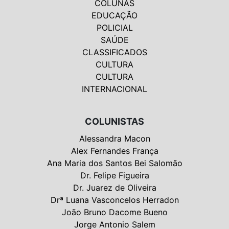
COLUNAS
EDUCAÇÃO
POLICIAL
SAÚDE
CLASSIFICADOS
CULTURA
CULTURA
INTERNACIONAL
COLUNISTAS
Alessandra Macon
Alex Fernandes França
Ana Maria dos Santos Bei Salomão
Dr. Felipe Figueira
Dr. Juarez de Oliveira
Drª Luana Vasconcelos Herradon
João Bruno Dacome Bueno
Jorge Antonio Salem