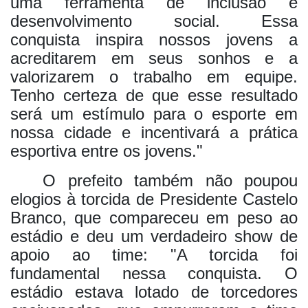
uma ferramenta de inclusão e
desenvolvimento social. Essa
conquista inspira nossos jovens a
acreditarem em seus sonhos e a
valorizarem o trabalho em equipe.
Tenho certeza de que esse resultado
será um estímulo para o esporte em
nossa cidade e incentivará a prática
esportiva entre os jovens."
O prefeito também não poupou
elogios à torcida de Presidente Castelo
Branco, que compareceu em peso ao
estádio e deu um verdadeiro show de
apoio ao time: "A torcida foi
fundamental nessa conquista. O
estádio estava lotado de torcedores