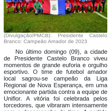
(Divulgação/PMCB): Presidente Castelo
Branco: Campeão Amador de 2023
No último domingo (09), a cidade
de Presidente Castelo Branco viveu
momentos de grande euforia e orgulho
esportivo. O time de futebol amador
local sagrou-se campeão da Liga
Regional de Nova Esperança, em uma
emocionante partida contra a equipe de
Uniflor. A vitória foi celebrada pelos
torcedores, que vibraram intensamente