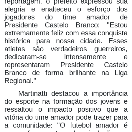
reportagem, o prefeito expressou sua
alegria e enalteceu o esforço dos
jogadores do time amador de
Presidente Castelo Branco: "Estou
extremamente feliz com essa conquista
histórica para nossa cidade. Esses
atletas são verdadeiros guerreiros,
dedicaram-se intensamente e
representaram Presidente Castelo
Branco de forma brilhante na Liga
Regional."
Martinatti destacou a importância
do esporte na formação dos jovens e
ressaltou o impacto positivo que a
vitória do time amador pode trazer para
a comunidade: "O futebol amador é