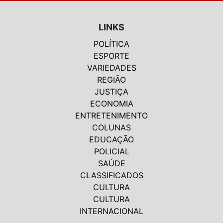
LINKS
POLÍTICA
ESPORTE
VARIEDADES
REGIÃO
JUSTIÇA
ECONOMIA
ENTRETENIMENTO
COLUNAS
EDUCAÇÃO
POLICIAL
SAÚDE
CLASSIFICADOS
CULTURA
CULTURA
INTERNACIONAL