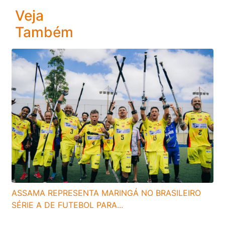
Veja
Também
ASSAMA REPRESENTA MARINGÁ NO BRASILEIRO
SÉRIE A DE FUTEBOL PARA...