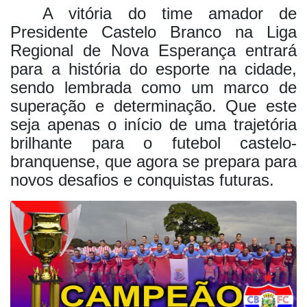
A vitória do time amador de
Presidente Castelo Branco na Liga
Regional de Nova Esperança entrará
para a história do esporte na cidade,
sendo lembrada como um marco de
superação e determinação. Que este
seja apenas o início de uma trajetória
brilhante para o futebol castelo-
branquense, que agora se prepara para
novos desafios e conquistas futuras.