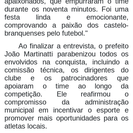
apaixonados, que empurraram o time
durante os noventa minutos. Foi uma
festa linda e emocionante,
comprovando a paixão dos castelo-
branquenses pelo futebol."
Ao finalizar a entrevista, o prefeito
João Martinatti parabenizou todos os
envolvidos na conquista, incluindo a
comissão técnica, os dirigentes do
clube e os patrocinadores que
apoiaram o time ao longo da
competição. Ele reafirmou o
compromisso da administração
municipal em incentivar o esporte e
promover mais oportunidades para os
atletas locais.