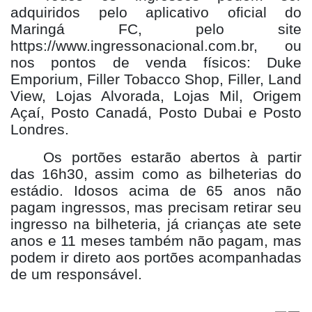
adquiridos pelo aplicativo oficial do
Maringá FC, pelo site
https://www.ingressonacional.com.br, ou
nos pontos de venda físicos: Duke
Emporium, Filler Tobacco Shop, Filler, Land
View, Lojas Alvorada, Lojas Mil, Origem
Açaí, Posto Canadá, Posto Dubai e Posto
Londres.
Os portões estarão abertos à partir
das 16h30, assim como as bilheterias do
estádio. Idosos acima de 65 anos não
pagam ingressos, mas precisam retirar seu
ingresso na bilheteria, já crianças ate sete
anos e 11 meses também não pagam, mas
podem ir direto aos portões acompanhadas
de um responsável.