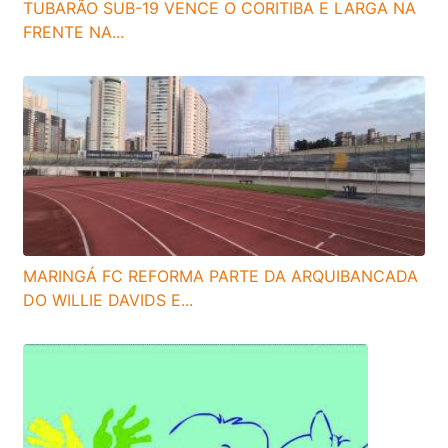
TUBARÃO SUB-19 VENCE O CORITIBA E LARGA NA
FRENTE NA...
MARINGÁ FC REFORMA PARTE DA ARQUIBANCADA
DO WILLIE DAVIDS E...