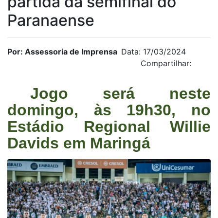
partida da semifinal do
Paranaense
Por: Assessoria de Imprensa
Data: 17/03/2024
Compartilhar:
Jogo será neste
domingo, às 19h30, no
Estádio Regional Willie
Davids em Maringá