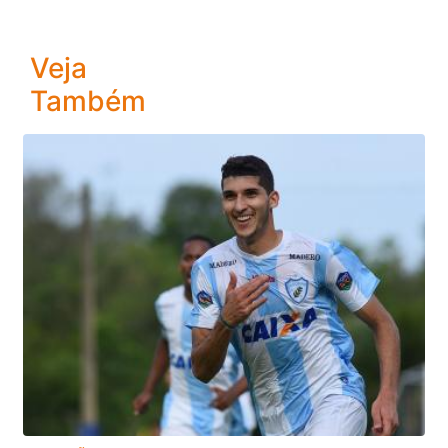
Veja
Também