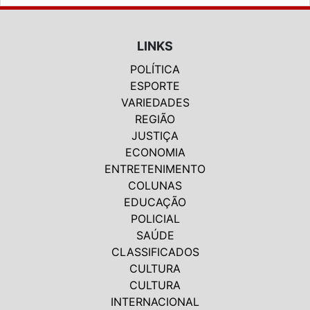
LINKS
POLÍTICA
ESPORTE
VARIEDADES
REGIÃO
JUSTIÇA
ECONOMIA
ENTRETENIMENTO
COLUNAS
EDUCAÇÃO
POLICIAL
SAÚDE
CLASSIFICADOS
CULTURA
CULTURA
INTERNACIONAL