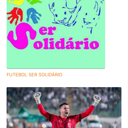
FUTEBOL SER SOLIDÁRIO