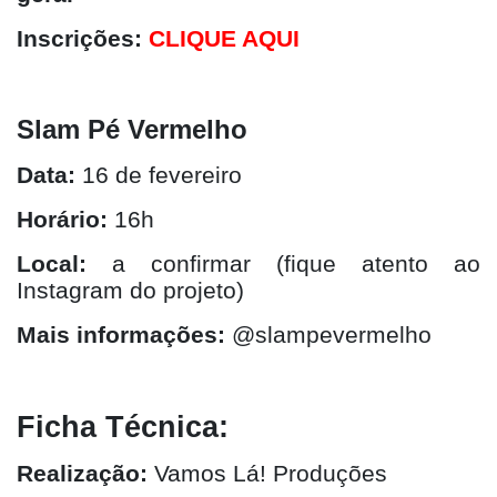
Inscrições:
CLIQUE AQUI
Slam Pé Vermelho
Data:
16 de fevereiro
Horário:
16h
Local:
a confirmar (fique atento ao
Instagram do projeto)
Mais informações:
@slampevermelho
Ficha Técnica:
Realização:
Vamos Lá! Produções