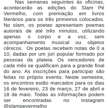
Nas semanas seguintes às oficinas,
acontecerão as edições do Slam Pé
Vermelho, com premiação em livros
literários para os três primeiros colocados.
No slam, os poetas apresentam poemas
autorais de até três minutos, utilizando
apenas o corpo e a voz, sem
acompanhamento musical ou objetos
cênicos.
Os poetas recebem notas de 0 a
10, dadas por um júri popular formado por
pessoas da plateia. Os vencedores de
cada mês se qualificam para a grande final
do ano. As inscrições para participar são
feitas no próprio evento. Neste semestre,
os encontros estão marcados para os dias
16 de fevereiro, 23 de março, 27 de abril e
18 de maio. Todas as informações podem
ser encontradas no Instagram
@slampevermelho