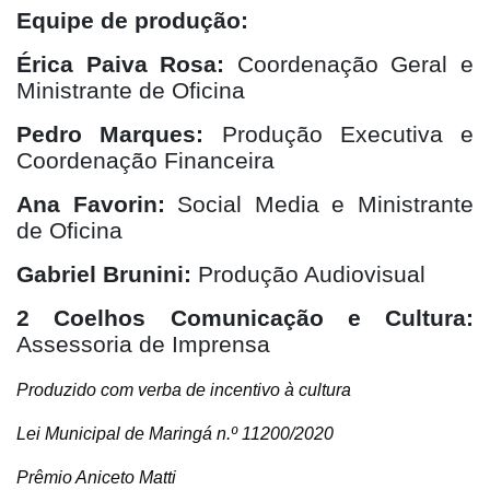
Equipe de produção:
Érica Paiva Rosa:
Coordenação Geral e
Ministrante de Oficina
Pedro Marques:
Produção Executiva e
Coordenação Financeira
Ana Favorin:
Social Media e Ministrante
de Oficina
Gabriel Brunini:
Produção Audiovisual
2 Coelhos Comunicação e Cultura:
Assessoria de Imprensa
Produzido com verba de incentivo à cultura
Lei Municipal de Maringá n.º 11200/2020
Prêmio Aniceto Matti