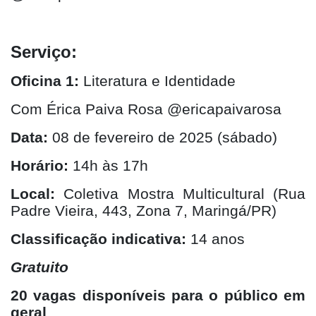
Serviço:
Oficina 1:
Literatura e Identidade
Com Érica Paiva Rosa @ericapaivarosa
Data:
08 de fevereiro de 2025 (sábado)
Horário:
14h às 17h
Local:
Coletiva Mostra Multicultural (Rua
Padre Vieira, 443, Zona 7, Maringá/PR)
Classificação indicativa:
14 anos
Gratuito
20 vagas disponíveis para o público em
geral