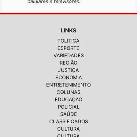
celulares e televisores.
LINKS
POLÍTICA
ESPORTE
VARIEDADES
REGIÃO
JUSTIÇA
ECONOMIA
ENTRETENIMENTO
COLUNAS
EDUCAÇÃO
POLICIAL
SAÚDE
CLASSIFICADOS
CULTURA
CULTURA