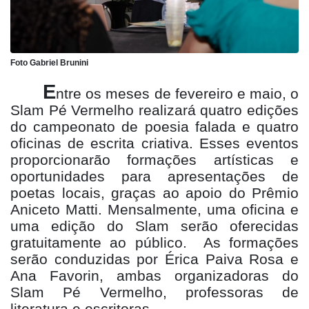
Foto Gabriel Brunini
E
ntre os meses de fevereiro e maio, o
Slam Pé Vermelho realizará quatro edições
do campeonato de poesia falada e quatro
oficinas de escrita criativa. Esses eventos
proporcionarão formações artísticas e
oportunidades para apresentações de
poetas locais, graças ao apoio do Prêmio
Aniceto Matti. Mensalmente, uma oficina e
uma edição do Slam serão oferecidas
gratuitamente ao público.
As formações
serão conduzidas por Érica Paiva Rosa e
Ana Favorin, ambas organizadoras do
Slam Pé Vermelho, professoras de