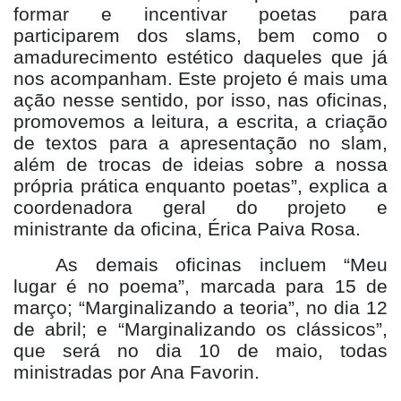
formar e incentivar poetas para
participarem dos slams, bem como o
amadurecimento estético daqueles que já
nos acompanham. Este projeto é mais uma
ação nesse sentido, por isso, nas oficinas,
promovemos a leitura, a escrita, a criação
de textos para a apresentação no slam,
além de trocas de ideias sobre a nossa
própria prática enquanto poetas”, explica a
coordenadora geral do projeto e
ministrante da oficina, Érica Paiva Rosa.
As demais oficinas incluem “Meu
lugar é no poema”, marcada para 15 de
março; “Marginalizando a teoria”, no dia 12
de abril; e “Marginalizando os clássicos”,
que será no dia 10 de maio, todas
ministradas por Ana Favorin.