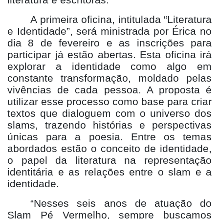
literatura e escritoras.
A primeira oficina, intitulada “Literatura
e Identidade”, será ministrada por Érica no
dia 8 de fevereiro e as inscrições para
participar já estão abertas. Esta oficina irá
explorar a identidade como algo em
constante transformação, moldado pelas
vivências de cada pessoa. A proposta é
utilizar esse processo como base para criar
textos que dialoguem com o universo dos
slams, trazendo histórias e perspectivas
únicas para a poesia. Entre os temas
abordados estão o conceito de identidade,
o papel da literatura na representação
identitária e as relações entre o slam e a
identidade.
“Nesses seis anos de atuação do
Slam Pé Vermelho, sempre buscamos