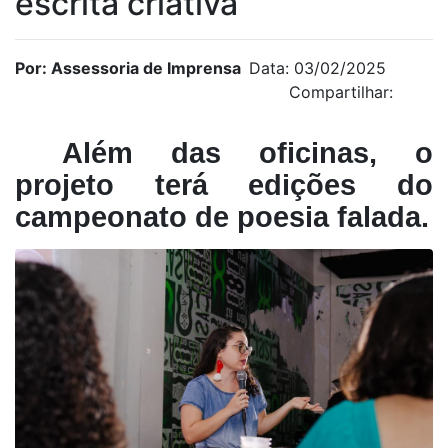
escrita criativa
Por: Assessoria de Imprensa
Data: 03/02/2025
Compartilhar:
Além das oficinas, o
projeto terá edições do
campeonato de poesia falada.