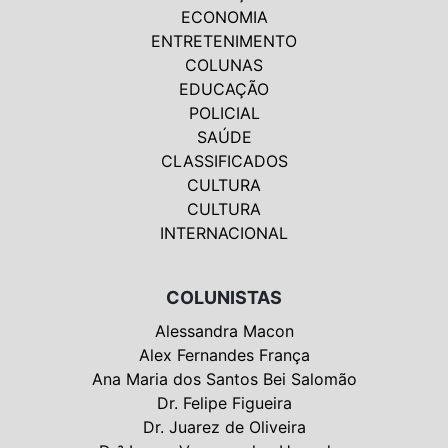
ECONOMIA
ENTRETENIMENTO
COLUNAS
EDUCAÇÃO
POLICIAL
SAÚDE
CLASSIFICADOS
CULTURA
CULTURA
INTERNACIONAL
COLUNISTAS
Alessandra Macon
Alex Fernandes França
Ana Maria dos Santos Bei Salomão
Dr. Felipe Figueira
Dr. Juarez de Oliveira