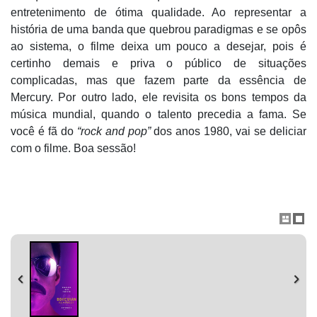
entretenimento de ótima qualidade. Ao representar a
história de uma banda que quebrou paradigmas e se opôs
ao sistema, o filme deixa um pouco a desejar, pois é
certinho demais e priva o público de situações
complicadas, mas que fazem parte da essência de
Mercury. Por outro lado, ele revisita os bons tempos da
música mundial, quando o talento precedia a fama. Se
você é fã do
“rock and pop”
dos anos 1980, vai se deliciar
com o filme. Boa sessão!