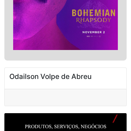
Odailson Volpe de Abreu