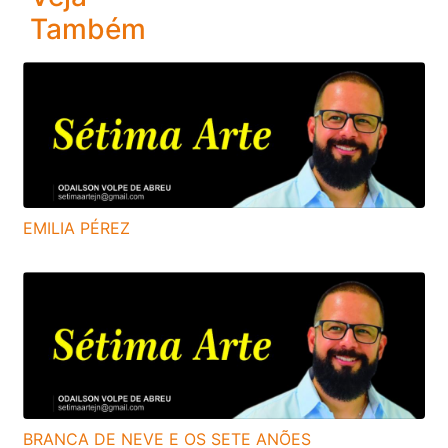
Também
EMILIA PÉREZ
BRANCA DE NEVE E OS SETE ANÕES