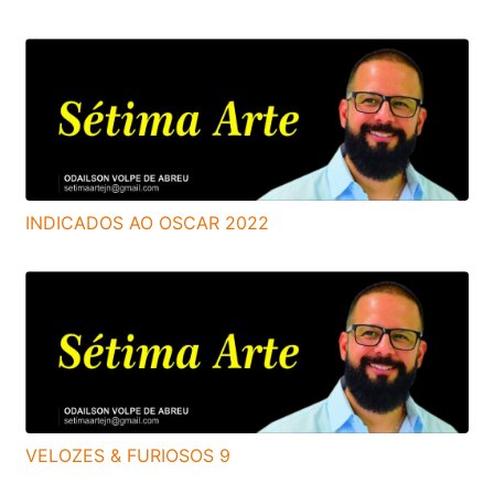
INDICADOS AO OSCAR 2022
VELOZES & FURIOSOS 9