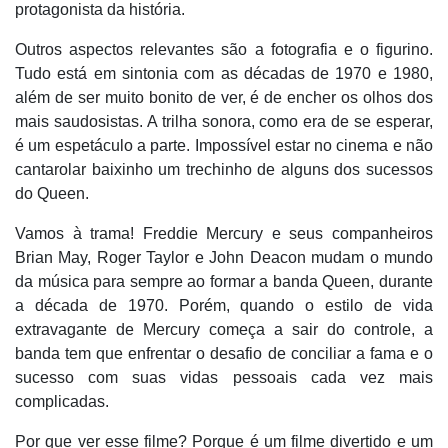
protagonista da história.
Outros aspectos relevantes são a fotografia e o figurino.
Tudo está em sintonia com as décadas de 1970 e 1980,
além de ser muito bonito de ver, é de encher os olhos dos
mais saudosistas. A trilha sonora, como era de se esperar,
é um espetáculo a parte. Impossível estar no cinema e não
cantarolar baixinho um trechinho de alguns dos sucessos
do Queen.
Vamos à trama! Freddie Mercury e seus companheiros
Brian May, Roger Taylor e John Deacon mudam o mundo
da música para sempre ao formar a banda Queen, durante
a década de 1970. Porém, quando o estilo de vida
extravagante de Mercury começa a sair do controle, a
banda tem que enfrentar o desafio de conciliar a fama e o
sucesso com suas vidas pessoais cada vez mais
complicadas.
Por que ver esse filme? Porque é um filme divertido e um