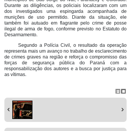
Durante as diligências, os policiais localizaram com um
dos investigados uma espingarda acompanhada de
munições de uso permitido. Diante da situação, ele
também foi autuado em flagrante pelo crime de posse
ilegal de arma de fogo, conforme previsto no Estatuto do
Desarmamento.
Segundo a Polícia Civil, o resultado da operação
representa mais um avanço no trabalho de esclarecimento
de crimes graves na região e reforça o compromisso das
forças de segurança pública do Paraná com a
responsabilização dos autores e a busca por justiça para
as vítimas.