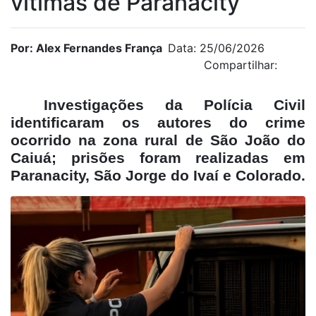
vítimas de Paranacity
Por: Alex Fernandes França
Data: 25/06/2026
Compartilhar:
Investigações da Polícia Civil
identificaram os autores do crime
ocorrido na zona rural de São João do
Caiuá; prisões foram realizadas em
Paranacity, São Jorge do Ivaí e Colorado.