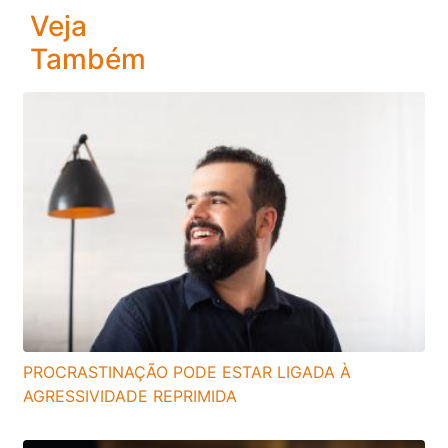
Veja
Também
PROCRASTINAÇÃO PODE ESTAR LIGADA À
AGRESSIVIDADE REPRIMIDA