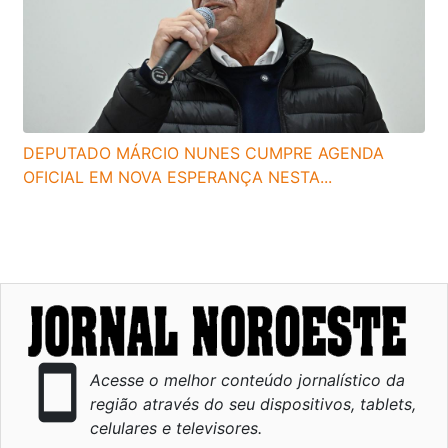
DEPUTADO MÁRCIO NUNES CUMPRE AGENDA
OFICIAL EM NOVA ESPERANÇA NESTA...
smartphone
Acesse o melhor conteúdo jornalístico da
região através do seu dispositivos, tablets,
celulares e televisores.