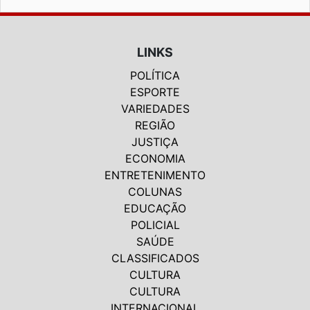
LINKS
POLÍTICA
ESPORTE
VARIEDADES
REGIÃO
JUSTIÇA
ECONOMIA
ENTRETENIMENTO
COLUNAS
EDUCAÇÃO
POLICIAL
SAÚDE
CLASSIFICADOS
CULTURA
CULTURA
INTERNACIONAL