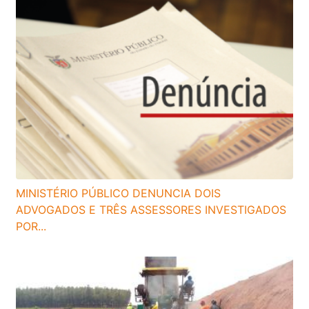
MINISTÉRIO PÚBLICO DENUNCIA DOIS
ADVOGADOS E TRÊS ASSESSORES INVESTIGADOS
POR...