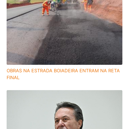
OBRAS NA ESTRADA BOIADEIRA ENTRAM NA RETA
FINAL