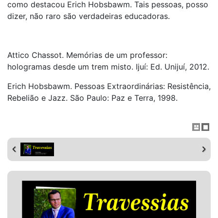
como destacou Erich Hobsbawm. Tais pessoas, posso
dizer, não raro são verdadeiras educadoras.
Attico Chassot. Memórias de um professor:
hologramas desde um trem misto. Ijuí: Ed. Unijuí, 2012.
Erich Hobsbawm. Pessoas Extraordinárias: Resistência,
Rebelião e Jazz. São Paulo: Paz e Terra, 1998.