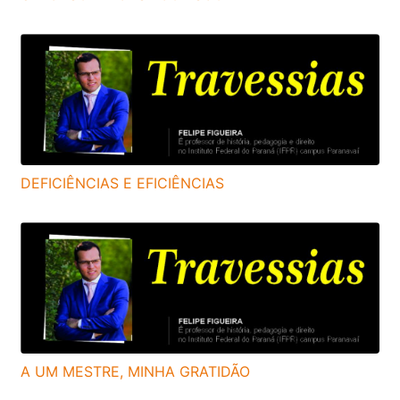
DEFICIÊNCIAS E EFICIÊNCIAS
A UM MESTRE, MINHA GRATIDÃO