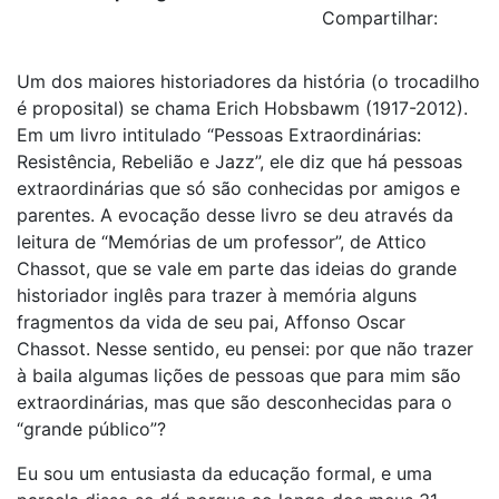
Compartilhar:
Um dos maiores historiadores da história (o trocadilho
é proposital) se chama Erich Hobsbawm (1917-2012).
Em um livro intitulado “Pessoas Extraordinárias:
Resistência, Rebelião e Jazz”, ele diz que há pessoas
extraordinárias que só são conhecidas por amigos e
parentes. A evocação desse livro se deu através da
leitura de “Memórias de um professor”, de Attico
Chassot, que se vale em parte das ideias do grande
historiador inglês para trazer à memória alguns
fragmentos da vida de seu pai, Affonso Oscar
Chassot. Nesse sentido, eu pensei: por que não trazer
à baila algumas lições de pessoas que para mim são
extraordinárias, mas que são desconhecidas para o
“grande público”?
Eu sou um entusiasta da educação formal, e uma