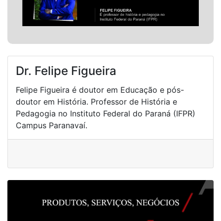
Dr. Felipe Figueira
Felipe Figueira é doutor em Educação e pós-
doutor em História. Professor de História e
Pedagogia no Instituto Federal do Paraná (IFPR)
Campus Paranavaí.