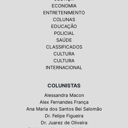
ECONOMIA
ENTRETENIMENTO
COLUNAS
EDUCAÇÃO
POLICIAL
SAÚDE
CLASSIFICADOS
CULTURA
CULTURA
INTERNACIONAL
COLUNISTAS
Alessandra Macon
Alex Fernandes França
Ana Maria dos Santos Bei Salomão
Dr. Felipe Figueira
Dr. Juarez de Oliveira