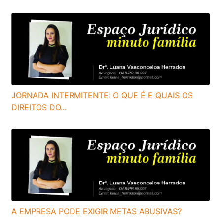
JORNADA INTERMITENTE: O QUE É E QUAIS OS
DIREITOS DO...
A EMPRESA PODE EXIGIR METAS ABUSIVAS?