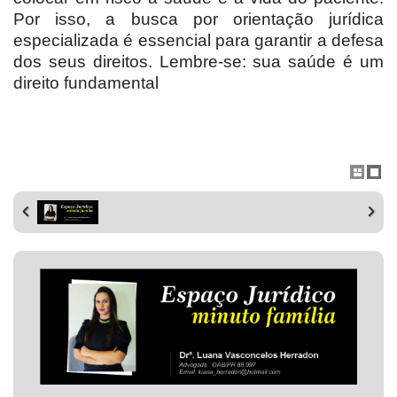
Por isso, a busca por orientação jurídica
especializada é essencial para garantir a defesa
dos seus direitos. Lembre-se: sua saúde é um
direito fundamental