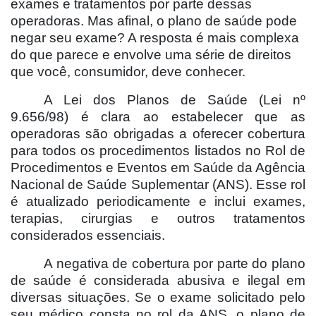
exames e tratamentos por parte dessas
operadoras. Mas afinal, o plano de saúde pode
negar seu exame? A resposta é mais complexa
do que parece e envolve uma série de direitos
que você, consumidor, deve conhecer.
A Lei dos Planos de Saúde (Lei nº
9.656/98) é clara ao estabelecer que as
operadoras são obrigadas a oferecer cobertura
para todos os procedimentos listados no Rol de
Procedimentos e Eventos em Saúde da Agência
Nacional de Saúde Suplementar (ANS). Esse rol
é atualizado periodicamente e inclui exames,
terapias, cirurgias e outros tratamentos
considerados essenciais.
A negativa de cobertura por parte do plano
de saúde é considerada abusiva e ilegal em
diversas situações. Se o exame solicitado pelo
seu médico consta no rol da ANS, o plano de