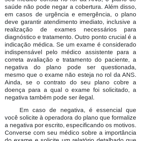
saúde não pode negar a cobertura. Além disso,
em casos de urgência e emergência, o plano
deve garantir atendimento imediato, inclusive a
realização de exames necessários para
diagnóstico e tratamento. Outro ponto crucial é a
indicação médica. Se um exame é considerado
indispensável pelo médico assistente para a
correta avaliação e tratamento do paciente, a
negativa do plano pode ser questionada,
mesmo que o exame não esteja no rol da ANS.
Ainda, se o contrato do seu plano cobre a
doença para a qual o exame foi solicitado, a
negativa também pode ser ilegal.
Em caso de negativa, é essencial que
você solicite à operadora do plano que formalize
a negativa por escrito, especificando os motivos.
Converse com seu médico sobre a importância
do exame e solicite um relatório detalhado que