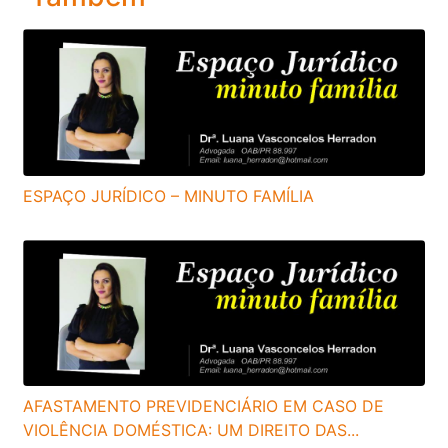
ESPAÇO JURÍDICO – MINUTO FAMÍLIA
AFASTAMENTO PREVIDENCIÁRIO EM CASO DE
VIOLÊNCIA DOMÉSTICA: UM DIREITO DAS...