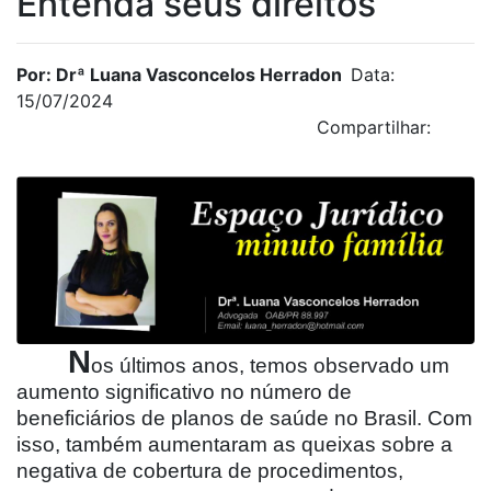
Entenda seus direitos
Por: Drª Luana Vasconcelos Herradon
Data:
15/07/2024
Compartilhar:
N
os últimos anos, temos observado um
aumento significativo no número de
beneficiários de planos de saúde no Brasil. Com
isso, também aumentaram as queixas sobre a
negativa de cobertura de procedimentos,