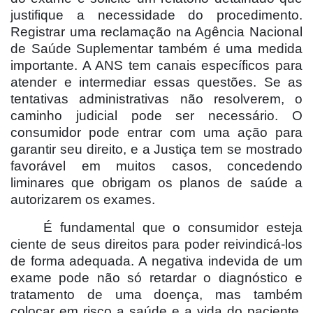
justifique a necessidade do procedimento.
Registrar uma reclamação na Agência Nacional
de Saúde Suplementar também é uma medida
importante. A ANS tem canais específicos para
atender e intermediar essas questões. Se as
tentativas administrativas não resolverem, o
caminho judicial pode ser necessário. O
consumidor pode entrar com uma ação para
garantir seu direito, e a Justiça tem se mostrado
favorável em muitos casos, concedendo
liminares que obrigam os planos de saúde a
autorizarem os exames.
É fundamental que o consumidor esteja
ciente de seus direitos para poder reivindicá-los
de forma adequada. A negativa indevida de um
exame pode não só retardar o diagnóstico e
tratamento de uma doença, mas também
colocar em risco a saúde e a vida do paciente.