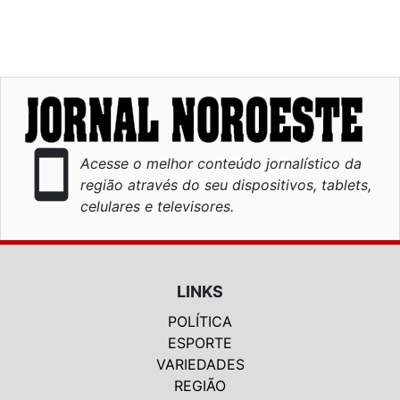
smartphone
Acesse o melhor conteúdo jornalístico da
região através do seu dispositivos, tablets,
celulares e televisores.
LINKS
POLÍTICA
ESPORTE
VARIEDADES
REGIÃO