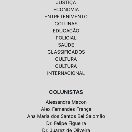
JUSTIÇA
ECONOMIA
ENTRETENIMENTO
COLUNAS
EDUCAÇÃO
POLICIAL
SAÚDE
CLASSIFICADOS
CULTURA
CULTURA
INTERNACIONAL
COLUNISTAS
Alessandra Macon
Alex Fernandes França
Ana Maria dos Santos Bei Salomão
Dr. Felipe Figueira
Dr. Juarez de Oliveira