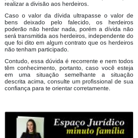
realizar a divisão aos herdeiros.
Caso o valor da dívida ultrapasse o valor de
bens deixado pelo falecido, os herdeiros
poderão não herdar nada, porém a dívida não
será transmitida aos herdeiros, independente do
que foi dito em algum contrato que os herdeiros
não tenham participado.
Contudo, essa dúvida é recorrente e nem todos
têm conhecimento, portanto, caso você esteja
em uma situação semelhante a situação
descrita acima, consulte um profissional de sua
confiança para te orientar corretamente.