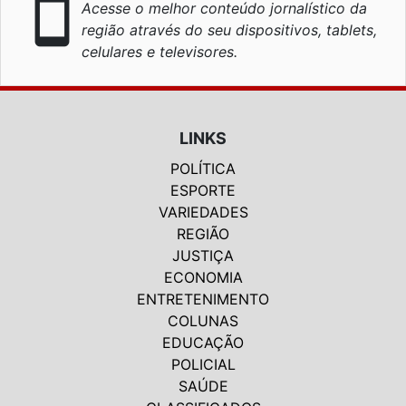
smartphone
Acesse o melhor conteúdo jornalístico da
região através do seu dispositivos, tablets,
celulares e televisores.
LINKS
POLÍTICA
ESPORTE
VARIEDADES
REGIÃO
JUSTIÇA
ECONOMIA
ENTRETENIMENTO
COLUNAS
EDUCAÇÃO
POLICIAL
SAÚDE