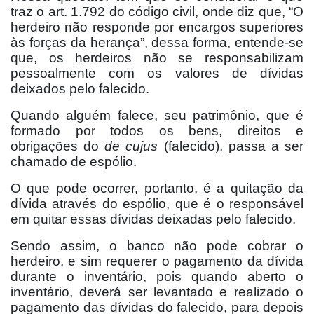
traz o art. 1.792 do código civil, onde diz que, “O
herdeiro não responde por encargos superiores
às forças da herança”, dessa forma, entende-se
que, os herdeiros não se responsabilizam
pessoalmente com os valores de dívidas
deixados pelo falecido.
Quando alguém falece, seu patrimônio, que é
formado por todos os bens, direitos e
obrigações do
de cujus
(falecido), passa a ser
chamado de espólio.
O que pode ocorrer, portanto, é a quitação da
dívida através do espólio, que é o responsável
em quitar essas dívidas deixadas pelo falecido.
Sendo assim, o banco não pode cobrar o
herdeiro, e sim requerer o pagamento da dívida
durante o inventário, pois quando aberto o
inventário, deverá ser levantado e realizado o
pagamento das dívidas do falecido, para depois