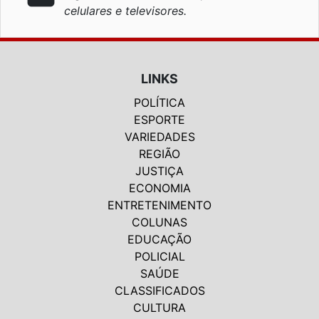
celulares e televisores.
LINKS
POLÍTICA
ESPORTE
VARIEDADES
REGIÃO
JUSTIÇA
ECONOMIA
ENTRETENIMENTO
COLUNAS
EDUCAÇÃO
POLICIAL
SAÚDE
CLASSIFICADOS
CULTURA