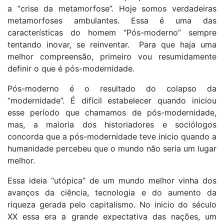
a “crise da metamorfose”. Hoje somos verdadeiras
metamorfoses ambulantes. Essa é uma das
características do homem “Pós-moderno” sempre
tentando inovar, se reinventar. Para que haja uma
melhor compreensão, primeiro vou resumidamente
definir o que é pós-modernidade.
Pós-moderno é o resultado do colapso da
“modernidade”. É difícil estabelecer quando iniciou
esse período que chamamos de pós-modernidade,
mas, a maioria dos historiadores e sociólogos
concorda que a pós-modernidade teve inicio quando a
humanidade percebeu que o mundo não seria um lugar
melhor.
Essa ideia “utópica” de um mundo melhor vinha dos
avanços da ciência, tecnologia e do aumento da
riqueza gerada pelo capitalismo. No inicio do século
XX essa era a grande expectativa das nações, um