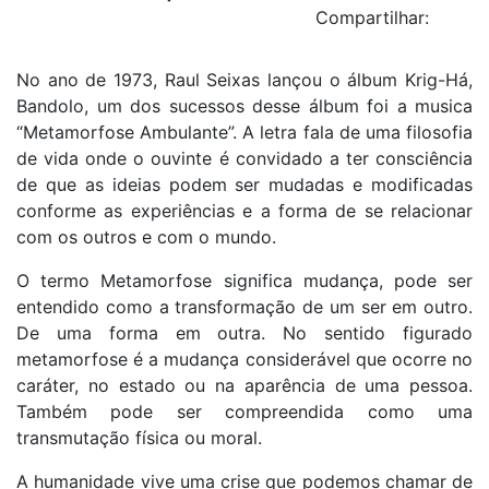
Compartilhar:
No ano de 1973, Raul Seixas lançou o álbum Krig-Há,
Bandolo, um dos sucessos desse álbum foi a musica
“Metamorfose Ambulante”. A letra fala de uma filosofia
de vida onde o ouvinte é convidado a ter consciência
de que as ideias podem ser mudadas e modificadas
conforme as experiências e a forma de se relacionar
com os outros e com o mundo.
O termo Metamorfose significa mudança, pode ser
entendido como a transformação de um ser em outro.
De uma forma em outra. No sentido figurado
metamorfose é a mudança considerável que ocorre no
caráter, no estado ou na aparência de uma pessoa.
Também pode ser compreendida como uma
transmutação física ou moral.
A humanidade vive uma crise que podemos chamar de