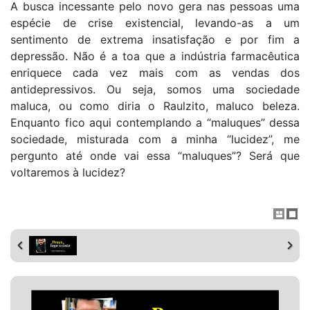
A busca incessante pelo novo gera nas pessoas uma
espécie de crise existencial, levando-as a um
sentimento de extrema insatisfação e por fim a
depressão. Não é a toa que a indústria farmacêutica
enriquece cada vez mais com as vendas dos
antidepressivos. Ou seja, somos uma sociedade
maluca, ou como diria o Raulzito, maluco beleza.
Enquanto fico aqui contemplando a “maluques” dessa
sociedade, misturada com a minha “lucidez”, me
pergunto até onde vai essa “maluques”? Será que
voltaremos à lucidez?