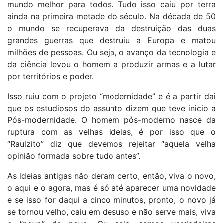
mundo melhor para todos. Tudo isso caiu por terra
ainda na primeira metade do século. Na década de 50
o mundo se recuperava da destruição das duas
grandes guerras que destruiu a Europa e matou
milhões de pessoas. Ou seja, o avanço da tecnologia e
da ciência levou o homem a produzir armas e a lutar
por territórios e poder.
Isso ruiu com o projeto “modernidade” e é a partir dai
que os estudiosos do assunto dizem que teve inicio a
Pós-modernidade. O homem pós-moderno nasce da
ruptura com as velhas ideias, é por isso que o
“Raulzito” diz que devemos rejeitar “aquela velha
opinião formada sobre tudo antes”.
As ideias antigas não deram certo, então, viva o novo,
o aqui e o agora, mas é só até aparecer uma novidade
e se isso for daqui a cinco minutos, pronto, o novo já
se tornou velho, caiu em desuso e não serve mais, viva