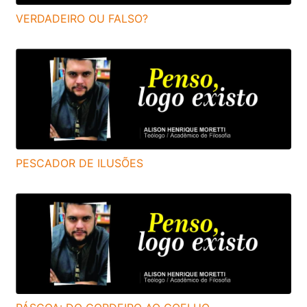
VERDADEIRO OU FALSO?
PESCADOR DE ILUSÕES