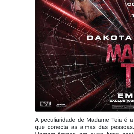
A peculiaridade de Madame Teia é a
que conecta as almas das pessoas. E