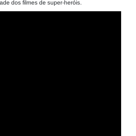
ade dos filmes de super-heróis.