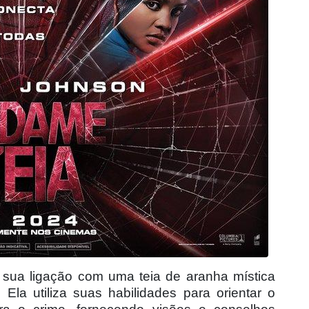
 sua ligação com uma teia de aranha mística
la utiliza suas habilidades para orientar o