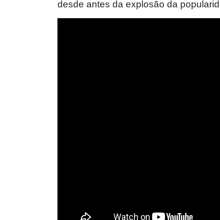
desde antes da explosão da popularid