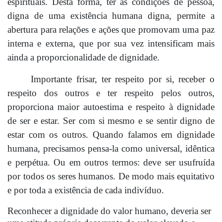
espirituais. Desta forma, ter as condições de pessoa,
digna de uma existência humana digna, permite a
abertura para relações e ações que promovam uma paz
interna e externa, que por sua vez intensificam mais
ainda a proporcionalidade de dignidade.
Importante frisar, ter respeito por si, receber o
respeito dos outros e ter respeito pelos outros,
proporciona maior autoestima e respeito à dignidade
de ser e estar. Ser com si mesmo e se sentir digno de
estar com os outros. Quando falamos em dignidade
humana, precisamos pensa-la como universal, idêntica
e perpétua. Ou em outros termos: deve ser usufruída
por todos os seres humanos. De modo mais equitativo
e por toda a existência de cada indivíduo.
Reconhecer a dignidade do valor humano, deveria ser