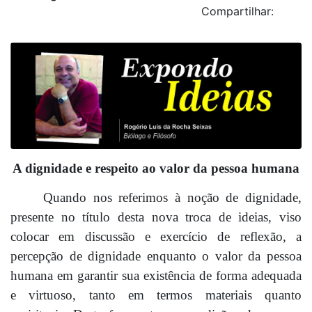
Compartilhar:
A dignidade e respeito ao valor da pessoa humana
Quando nos referimos à noção de dignidade,
presente no título desta nova troca de ideias, viso
colocar em discussão e exercício de reflexão, a
percepção de dignidade enquanto o valor da pessoa
humana em garantir sua existência de forma adequada
e virtuoso, tanto em termos materiais quanto