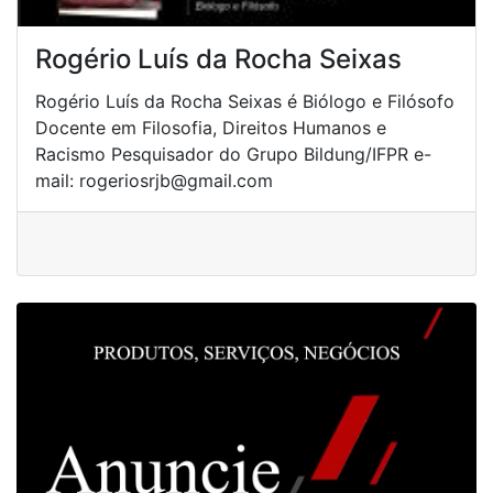
Rogério Luís da Rocha Seixas
Rogério Luís da Rocha Seixas é Biólogo e Filósofo
Docente em Filosofia, Direitos Humanos e
Racismo Pesquisador do Grupo Bildung/IFPR e-
mail: rogeriosrjb@gmail.com