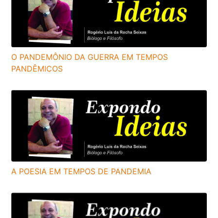
O PANDEMÔNIO DA GUERRA EM TEMPOS
PANDÊMICOS
A POESIA EM TEMPOS DE PANDEMIA