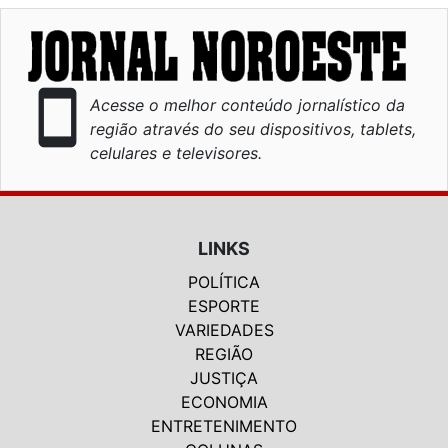
smartphone
Acesse o melhor conteúdo jornalístico da
região através do seu dispositivos, tablets,
celulares e televisores.
LINKS
POLÍTICA
ESPORTE
VARIEDADES
REGIÃO
JUSTIÇA
ECONOMIA
ENTRETENIMENTO