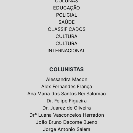
COLUNAS
EDUCAÇÃO
POLICIAL
SAÚDE
CLASSIFICADOS
CULTURA
CULTURA
INTERNACIONAL
COLUNISTAS
Alessandra Macon
Alex Fernandes França
Ana Maria dos Santos Bei Salomão
Dr. Felipe Figueira
Dr. Juarez de Oliveira
Drª Luana Vasconcelos Herradon
João Bruno Dacome Bueno
Jorge Antonio Salem