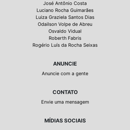
José Antônio Costa
Luciano Rocha Guimarães
Luiza Graziela Santos Dias
Odailson Volpe de Abreu
Osvaldo Vidual
Roberth Fabris
Rogério Luís da Rocha Seixas
ANUNCIE
Anuncie com a gente
CONTATO
Envie uma mensagem
MÍDIAS SOCIAIS