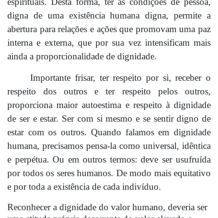
espirituais. Desta forma, ter as condições de pessoa,
digna de uma existência humana digna, permite a
abertura para relações e ações que promovam uma paz
interna e externa, que por sua vez intensificam mais
ainda a proporcionalidade de dignidade.
Importante frisar, ter respeito por si, receber o
respeito dos outros e ter respeito pelos outros,
proporciona maior autoestima e respeito à dignidade
de ser e estar. Ser com si mesmo e se sentir digno de
estar com os outros. Quando falamos em dignidade
humana, precisamos pensa-la como universal, idêntica
e perpétua. Ou em outros termos: deve ser usufruída
por todos os seres humanos. De modo mais equitativo
e por toda a existência de cada indivíduo.
Reconhecer a dignidade do valor humano, deveria ser