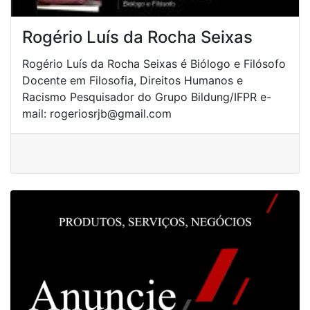
Rogério Luís da Rocha Seixas
Rogério Luís da Rocha Seixas é Biólogo e Filósofo
Docente em Filosofia, Direitos Humanos e
Racismo Pesquisador do Grupo Bildung/IFPR e-
mail: rogeriosrjb@gmail.com