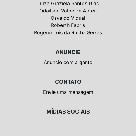
Luiza Graziela Santos Dias
Odailson Volpe de Abreu
Osvaldo Vidual
Roberth Fabris
Rogério Luís da Rocha Seixas
ANUNCIE
Anuncie com a gente
CONTATO
Envie uma mensagem
MÍDIAS SOCIAIS