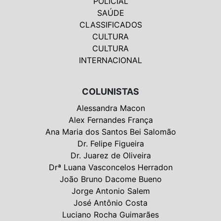
POLICIAL
SAÚDE
CLASSIFICADOS
CULTURA
CULTURA
INTERNACIONAL
COLUNISTAS
Alessandra Macon
Alex Fernandes França
Ana Maria dos Santos Bei Salomão
Dr. Felipe Figueira
Dr. Juarez de Oliveira
Drª Luana Vasconcelos Herradon
João Bruno Dacome Bueno
Jorge Antonio Salem
José Antônio Costa
Luciano Rocha Guimarães