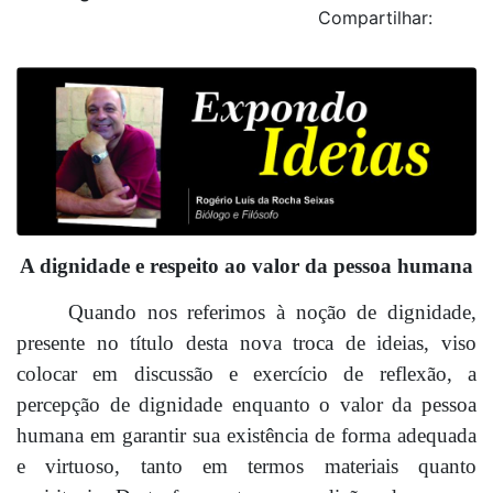
Compartilhar:
A dignidade e respeito ao valor da pessoa humana
Quando nos referimos à noção de dignidade,
presente no título desta nova troca de ideias, viso
colocar em discussão e exercício de reflexão, a
percepção de dignidade enquanto o valor da pessoa
humana em garantir sua existência de forma adequada
e virtuoso, tanto em termos materiais quanto