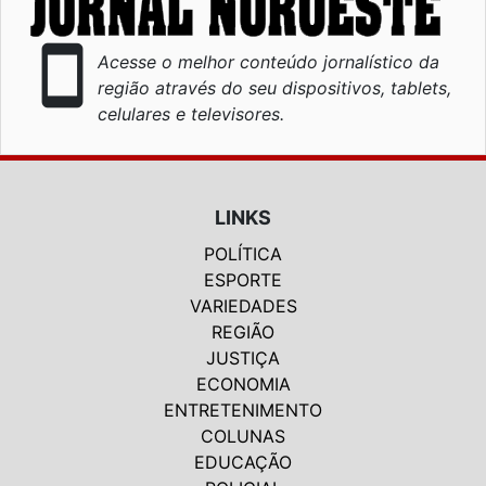
smartphone
Acesse o melhor conteúdo jornalístico da
região através do seu dispositivos, tablets,
celulares e televisores.
LINKS
POLÍTICA
ESPORTE
VARIEDADES
REGIÃO
JUSTIÇA
ECONOMIA
ENTRETENIMENTO
COLUNAS
EDUCAÇÃO