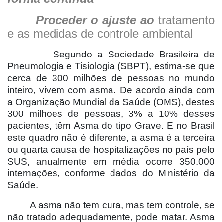
Proceder o ajuste ao
tratamento
e as medidas de controle ambiental
Segundo a Sociedade Brasileira de
Pneumologia e Tisiologia (SBPT), estima-se que
cerca de 300 milhões de pessoas no mundo
inteiro, vivem com asma. De acordo ainda com
a Organização Mundial da Saúde (OMS), destes
300 milhões de pessoas, 3% a 10% desses
pacientes, têm Asma do tipo Grave. E no Brasil
este quadro não é diferente, a asma é a terceira
ou quarta causa de hospitalizações no país pelo
SUS, anualmente em média ocorre 350.000
internações, conforme dados do Ministério da
Saúde.
A asma não tem cura, mas tem controle, se
não tratado adequadamente, pode matar. Asma