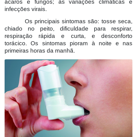
ácaros e fungos; às variações climáticas e
infecções virais.
Os principais sintomas são: tosse seca,
chiado no peito, dificuldade para respirar,
respiração rápida e curta, e desconforto
torácico. Os sintomas pioram à noite e nas
primeiras horas da manhã.