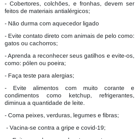
- Cobertores, colchões, e fronhas, devem ser
feitos de materiais antialérgicos;
- Não durma com aquecedor ligado
- Evite contato direto com animais de pelo como:
gatos ou cachorros;
- Aprenda a reconhecer seus gatilhos e evite-os,
como: pólen ou poeira;
- Faça teste para alergias;
- Evite alimentos com muito corante e
condimentos como ketchup, refrigerantes,
diminua a quantidade de leite.
- Coma peixes, verduras, legumes e fibras;
- Vacina-se contra a gripe e covid-19;