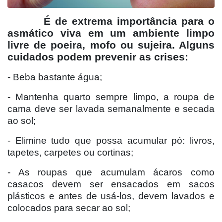
É de extrema importância para o
asmático viva em um ambiente limpo
livre de poeira, mofo ou sujeira. Alguns
cuidados podem prevenir as crises:
- Beba bastante água;
- Mantenha quarto sempre limpo, a roupa de
cama deve ser lavada semanalmente e secada
ao sol;
- Elimine tudo que possa acumular pó: livros,
tapetes, carpetes ou cortinas;
- As roupas que acumulam ácaros como
casacos devem ser ensacados em sacos
plásticos e antes de usá-los, devem lavados e
colocados para secar ao sol;