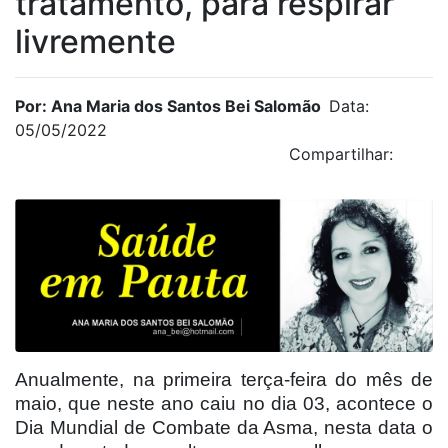
tratamento, para respirar
livremente
Por: Ana Maria dos Santos Bei Salomão
Data:
05/05/2022
Compartilhar:
Anualmente, na primeira terça-feira do mês de
maio, que neste ano caiu no dia 03, acontece o
Dia Mundial de Combate da Asma, nesta data o