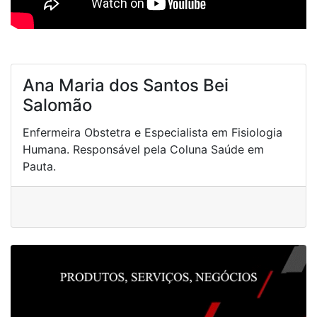
Ana Maria dos Santos Bei
Salomão
Enfermeira Obstetra e Especialista em Fisiologia
Humana. Responsável pela Coluna Saúde em
Pauta.