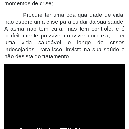
momentos de crise;
Procure ter uma boa qualidade de vida,
não espere uma crise para cuidar da sua saúde.
A asma não tem cura, mas tem controle, e é
perfeitamente possível conviver com ela, e ter
uma vida saudável e longe de crises
indesejadas. Para isso, invista na sua saúde e
não desista do tratamento.