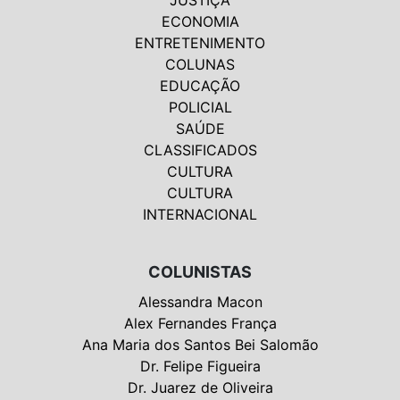
ECONOMIA
ENTRETENIMENTO
COLUNAS
EDUCAÇÃO
POLICIAL
SAÚDE
CLASSIFICADOS
CULTURA
CULTURA
INTERNACIONAL
COLUNISTAS
Alessandra Macon
Alex Fernandes França
Ana Maria dos Santos Bei Salomão
Dr. Felipe Figueira
Dr. Juarez de Oliveira