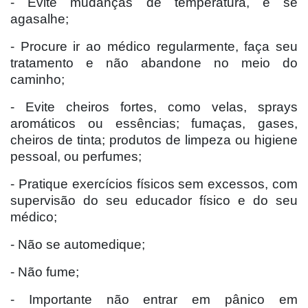
- Evite mudanças de temperatura, e se
agasalhe;
- Procure ir ao médico regularmente, faça seu
tratamento e não abandone no meio do
caminho;
- Evite cheiros fortes, como velas, sprays
aromáticos ou essências; fumaças, gases,
cheiros de tinta; produtos de limpeza ou higiene
pessoal, ou perfumes;
- Pratique exercícios físicos sem excessos, com
supervisão do seu educador físico e do seu
médico;
- Não se automedique;
- Não fume;
- Importante não entrar em pânico em