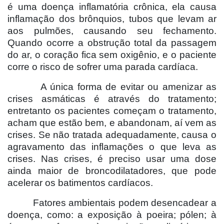
é uma doença inflamatória crônica, ela causa
inflamação dos brônquios, tubos que levam ar
aos pulmões, causando seu fechamento.
Quando ocorre a obstrução total da passagem
do ar, o coração fica sem oxigênio, e o paciente
corre o risco de sofrer uma parada cardíaca.
A única forma de evitar ou amenizar as
crises asmáticas é através do tratamento;
entretanto os pacientes começam o tratamento,
acham que estão bem, e abandonam, aí vem as
crises. Se não tratada adequadamente, causa o
agravamento das inflamações o que leva as
crises. Nas crises, é preciso usar uma dose
ainda maior de broncodilatadores, que pode
acelerar os batimentos cardíacos.
Fatores ambientais podem desencadear a
doença, como: a exposição à poeira; pólen; à