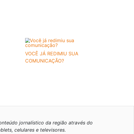
VOCÊ JÁ REDIMIU SUA
COMUNICAÇÃO?
nteúdo jornalístico da região através do
blets, celulares e televisores.