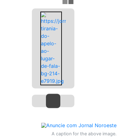
A caption for the above image.