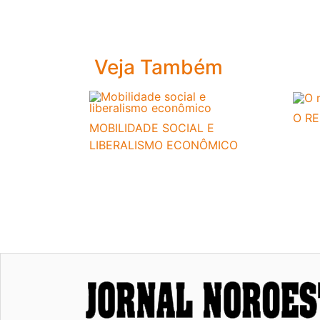
Veja Também
O R
MOBILIDADE SOCIAL E
LIBERALISMO ECONÔMICO