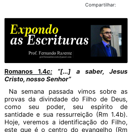
Compartilhar:
Romanos 1.4
c:
“[...] a saber, Jesus
Cristo, nosso Senhor”
Na semana passada vimos sobre as
provas da divindade do Filho de Deus,
como seu poder, seu espírito de
santidade e sua ressurreição (Rm 1.4b).
Hoje, veremos a identificação do Filho,
este que é o centro do evangelho (Rm