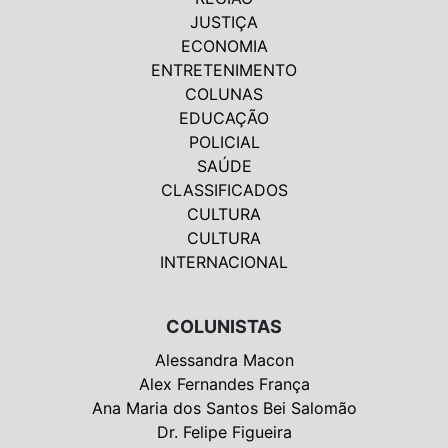
JUSTIÇA
ECONOMIA
ENTRETENIMENTO
COLUNAS
EDUCAÇÃO
POLICIAL
SAÚDE
CLASSIFICADOS
CULTURA
CULTURA
INTERNACIONAL
COLUNISTAS
Alessandra Macon
Alex Fernandes França
Ana Maria dos Santos Bei Salomão
Dr. Felipe Figueira