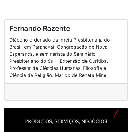
Fernando Razente
Diácono ordenado da Igreja Presbiteriana do
Brasil, em Paranavaí, Congregação de Nova
Esperança, e seminarista do Seminário
Presbiteriano do Sul – Extensão de Curitiba.
Professor de Ciências Humanas, Filosofia e
Ciência da Religião. Marido de Renata Minel