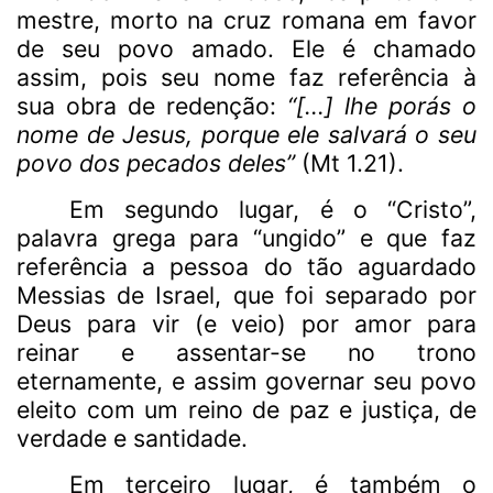
mestre, morto na cruz romana em favor
de seu povo amado. Ele é chamado
assim, pois seu nome faz referência à
sua obra de redenção:
“[...] lhe porás o
nome de Jesus, porque ele salvará o seu
povo dos pecados deles”
(Mt 1.21).
Em segundo lugar, é o “Cristo”,
palavra grega para “ungido” e que faz
referência a pessoa do tão aguardado
Messias de Israel, que foi separado por
Deus para vir (e veio) por amor para
reinar e assentar-se no trono
eternamente, e assim governar seu povo
eleito com um reino de paz e justiça, de
verdade e santidade.
Em terceiro lugar, é também o