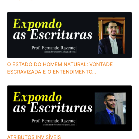
O ESTADO DO HOMEM NATURAL: VONTADE
ESCRAVIZADA E O ENTENDIMENTO...
ATRIBUTOS INVISÍVEIS