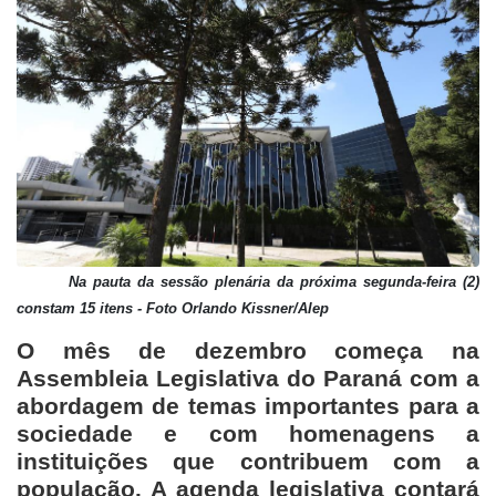
Na pauta da sessão plenária da próxima segunda-feira (2)
constam 15 itens - Foto Orlando Kissner/Alep
O mês de dezembro começa na
Assembleia Legislativa do Paraná com a
abordagem de temas importantes para a
sociedade e com homenagens a
instituições que contribuem com a
população. A agenda legislativa contará