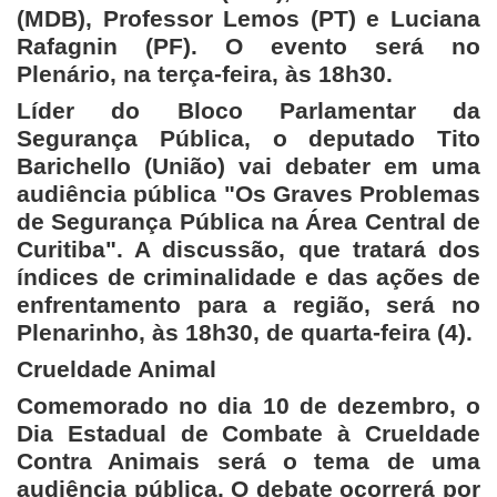
(MDB), Professor Lemos (PT) e Luciana
Rafagnin (PF). O evento será no
Plenário, na terça-feira, às 18h30.
Líder do Bloco Parlamentar da
Segurança Pública, o deputado Tito
Barichello (União) vai debater em uma
audiência pública "Os Graves Problemas
de Segurança Pública na Área Central de
Curitiba". A discussão, que tratará dos
índices de criminalidade e das ações de
enfrentamento para a região, será no
Plenarinho, às 18h30, de quarta-feira (4).
Crueldade Animal
Comemorado no dia 10 de dezembro, o
Dia Estadual de Combate à Crueldade
Contra Animais será o tema de uma
audiência pública. O debate ocorrerá por