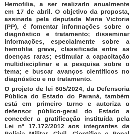
Hemofilia, a ser realizado anualmente
em 17 de abril. O objetivo da proposta,
assinada pela deputada Maria Victoria
(PP), é fomentar informações sobre o
diagnóstico e tratamento; disseminar
informações, especialmente sobre a
hemofilia grave, classificada entre as
doenças raras; estimular a capacitação
multidisciplinar e a pesquisa sobre o
tema; e buscar avanços científicos no
diagnóstico e no tratamento.
O projeto de lei 605/2024, da Defensoria
Pública do Estado do Paraná, também
está em primeiro turno e autoriza o
defensor público-geral do Estado a
conceder a gratificação instituída pela
Lei n° 17.172/2012 aos integrantes da
Polícia Militar, Civil, Científica e Penal