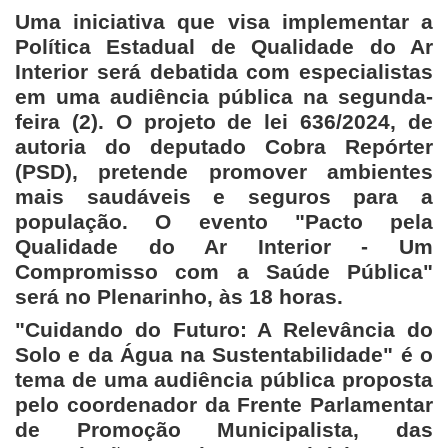
Uma iniciativa que visa implementar a
Política Estadual de Qualidade do Ar
Interior será debatida com especialistas
em uma audiência pública na segunda-
feira (2). O projeto de lei 636/2024, de
autoria do deputado Cobra Repórter
(PSD), pretende promover ambientes
mais saudáveis e seguros para a
população. O evento "Pacto pela
Qualidade do Ar Interior - Um
Compromisso com a Saúde Pública"
será no Plenarinho, às 18 horas.
"Cuidando do Futuro: A Relevância do
Solo e da Água na Sustentabilidade" é o
tema de uma audiência pública proposta
pelo coordenador da Frente Parlamentar
de Promoção Municipalista, das