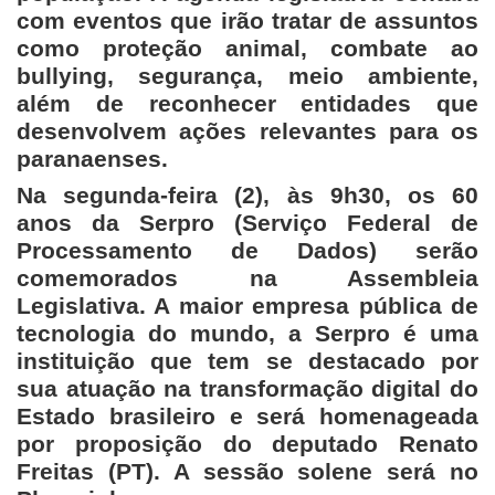
com eventos que irão tratar de assuntos
como proteção animal, combate ao
bullying, segurança, meio ambiente,
além de reconhecer entidades que
desenvolvem ações relevantes para os
paranaenses.
Na segunda-feira (2), às 9h30, os 60
anos da Serpro (Serviço Federal de
Processamento de Dados) serão
comemorados na Assembleia
Legislativa. A maior empresa pública de
tecnologia do mundo, a Serpro é uma
instituição que tem se destacado por
sua atuação na transformação digital do
Estado brasileiro e será homenageada
por proposição do deputado Renato
Freitas (PT). A sessão solene será no