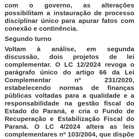
com o governo, as alterações
possibilitam a instauração de processo
disciplinar único para apurar fatos com
conexão e continência.
Segundo turno
Voltam à análise, em segunda
discussão, dois projetos de lei
complementar. O LC 12/2024 revoga o
parágrafo único do artigo 66 da Lei
Complementar nº 231/2020,
estabelecendo normas de finanças
públicas voltadas para a qualidade e a
responsabilidade na gestão fiscal do
Estado do Paraná, e cria o Fundo de
Recuperação e Estabilização Fiscal do
Paraná. O LC 4/2024 altera as leis
complementares nº 103/2004, que dispõe