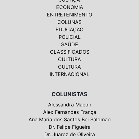
ECONOMIA
ENTRETENIMENTO
COLUNAS
EDUCAÇÃO
POLICIAL
SAÚDE
CLASSIFICADOS
CULTURA
CULTURA
INTERNACIONAL
COLUNISTAS
Alessandra Macon
Alex Fernandes França
Ana Maria dos Santos Bei Salomão
Dr. Felipe Figueira
Dr. Juarez de Oliveira