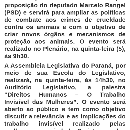
proposição do deputado Marcelo Rangel
(PSD) e servirá para ampliar as políticas
de combate aos crimes de crueldade
contra os animais e com o objetivo de
criar novos órgãos e mecanismos de
proteção aos animais. O evento será
realizado no Plenário, na quinta-feira (5),
às 9h30.
A Assembleia Legislativa do Paraná, por
meio de sua Escola do Legislativo,
realizará, na quinta-feira, às 14h30, no
Auditório Legislativo, a palestra
“Direitos Humanos – O Trabalho
Invisível das Mulheres”. O evento será
aberto ao público e tem como objetivo
discutir a relevância e as implicações do
trabalho invisível realizado pelas