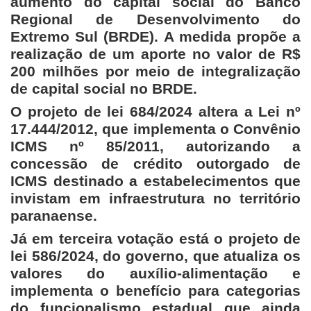
aumento do capital social do Banco
Regional de Desenvolvimento do
Extremo Sul (BRDE). A medida propõe a
realização de um aporte no valor de R$
200 milhões por meio de integralização
de capital social no BRDE.
O projeto de lei 684/2024 altera a Lei nº
17.444/2012, que implementa o Convênio
ICMS nº 85/2011, autorizando a
concessão de crédito outorgado de
ICMS destinado a estabelecimentos que
invistam em infraestrutura no território
paranaense.
Já em terceira votação está o projeto de
lei 586/2024, do governo, que atualiza os
valores do auxílio-alimentação e
implementa o benefício para categorias
do funcionalismo estadual que ainda