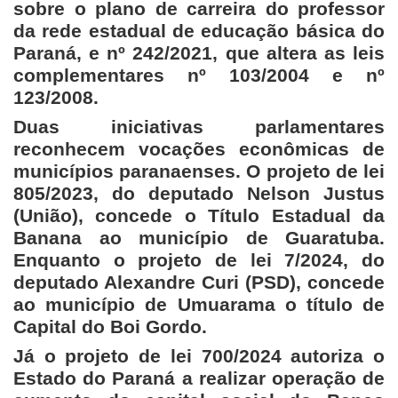
sobre o plano de carreira do professor
da rede estadual de educação básica do
Paraná, e nº 242/2021, que altera as leis
complementares nº 103/2004 e nº
123/2008.
Duas iniciativas parlamentares
reconhecem vocações econômicas de
municípios paranaenses. O projeto de lei
805/2023, do deputado Nelson Justus
(União), concede o Título Estadual da
Banana ao município de Guaratuba.
Enquanto o projeto de lei 7/2024, do
deputado Alexandre Curi (PSD), concede
ao município de Umuarama o título de
Capital do Boi Gordo.
Já o projeto de lei 700/2024 autoriza o
Estado do Paraná a realizar operação de