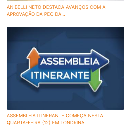
ANIBELLI NETO DESTACA AVANÇOS COM A
APROVAÇÃO DA PEC DA...
ASSEMBLEIA ITINERANTE COMEÇA NESTA
QUARTA-FEIRA (12) EM LONDRINA