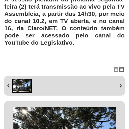
feira (2) terá transmissão ao vivo pela TV
Assembleia, a partir das 14h30, por meio
do canal 10.2, em TV aberta, e no canal
16, da Claro/NET. O conteúdo também
pode ser acessado pelo canal do
YouTube do Legislativo.