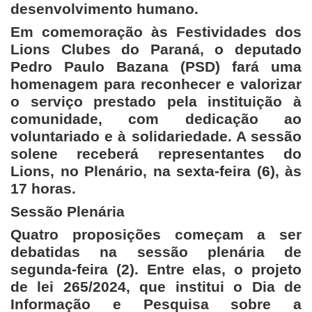
desenvolvimento humano.
Em comemoração às Festividades dos
Lions Clubes do Paraná, o deputado
Pedro Paulo Bazana (PSD) fará uma
homenagem para reconhecer e valorizar
o serviço prestado pela instituição à
comunidade, com dedicação ao
voluntariado e à solidariedade. A sessão
solene receberá representantes do
Lions, no Plenário, na sexta-feira (6), às
17 horas.
Sessão Plenária
Quatro proposições começam a ser
debatidas na sessão plenária de
segunda-feira (2). Entre elas, o projeto
de lei 265/2024, que institui o Dia de
Informação e Pesquisa sobre a