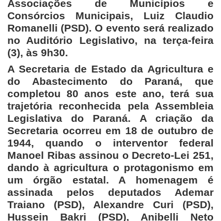
Associações de Municípios e
Consórcios Municipais, Luiz Claudio
Romanelli (PSD). O evento será realizado
no Auditório Legislativo, na terça-feira
(3), às 9h30.
A Secretaria de Estado da Agricultura e
do Abastecimento do Paraná, que
completou 80 anos este ano, terá sua
trajetória reconhecida pela Assembleia
Legislativa do Paraná. A criação da
Secretaria ocorreu em 18 de outubro de
1944, quando o interventor federal
Manoel Ribas assinou o Decreto-Lei 251,
dando à agricultura o protagonismo em
um órgão estatal. A homenagem é
assinada pelos deputados Ademar
Traiano (PSD), Alexandre Curi (PSD),
Hussein Bakri (PSD), Anibelli Neto