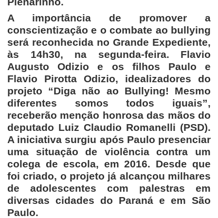
Plenarinho.
A importância de promover a
conscientização e o combate ao bullying
será reconhecida no Grande Expediente,
às 14h30, na segunda-feira. Flavio
Augusto Odizio e os filhos Paulo e
Flavio Pirotta Odizio, idealizadores do
projeto “Diga não ao Bullying! Mesmo
diferentes somos todos iguais”,
receberão menção honrosa das mãos do
deputado Luiz Claudio Romanelli (PSD).
A iniciativa surgiu após Paulo presenciar
uma situação de violência contra um
colega de escola, em 2016. Desde que
foi criado, o projeto já alcançou milhares
de adolescentes com palestras em
diversas cidades do Paraná e em São
Paulo.