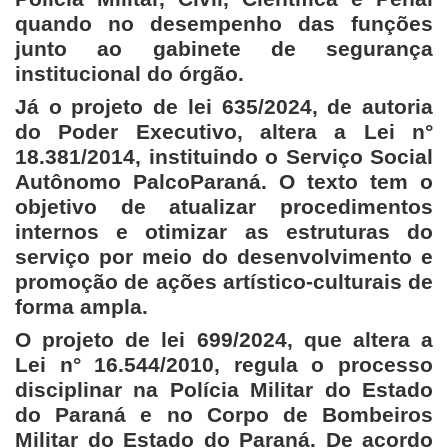
quando no desempenho das funções
junto ao gabinete de segurança
institucional do órgão.
Já o projeto de lei 635/2024, de autoria
do Poder Executivo, altera a Lei n°
18.381/2014, instituindo o Serviço Social
Autônomo PalcoParaná. O texto tem o
objetivo de atualizar procedimentos
internos e otimizar as estruturas do
serviço por meio do desenvolvimento e
promoção de ações artístico-culturais de
forma ampla.
O projeto de lei 699/2024, que altera a
Lei n° 16.544/2010, regula o processo
disciplinar na Polícia Militar do Estado
do Paraná e no Corpo de Bombeiros
Militar do Estado do Paraná. De acordo