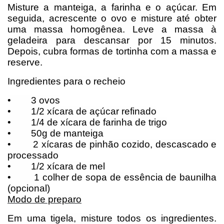
Misture a manteiga, a farinha e o açúcar. Em
seguida, acrescente o ovo e misture até obter
uma massa homogênea. Leve a massa à
geladeira para descansar por 15 minutos.
Depois, cubra formas de tortinha com a massa e
reserve.
Ingredientes para o recheio
•
3 ovos
•
1/2 xícara de açúcar refinado
•
1/4 de xícara de farinha de trigo
•
50g de manteiga
•
2 xícaras de pinhão cozido, descascado e
processado
•
1/2 xícara de mel
•
1 colher de sopa de essência de baunilha
(opcional)
Modo de preparo
Em uma tigela, misture todos os ingredientes.