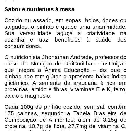
Sabor e nutrientes à mesa
Cozido ou assado, em sopas, bolos, doces ou
salgados, o pinhão é quase uma unanimidade.
Sua versatilidade aguça a criatividade na
cozinha e traz benefícios à saúde dos
consumidores.
O nutricionista Jhonathan Andrade, professor do
curso de Nutrição do UniCuritiba – instituição
que integra a Ânima Educação – diz que o
pinhão não tem glúten e apresenta baixo índice
glicêmico. A semente da araucária é rica em
proteínas, amido e fibras, vitaminas E e K, ferro,
cálcio e magnésio.
Cada 100g de pinhão cozido, sem sal, contêm
175 calorias, segundo a Tabela Brasileira de
Composição de Alimentos, além de 3,15g de
proteína, 10,7g de fibra, 27,7mg de vitamina C,