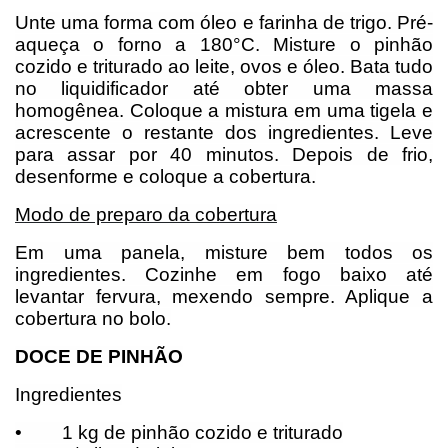
Unte uma forma com óleo e farinha de trigo. Pré-
aqueça o forno a 180°C. Misture o pinhão
cozido e triturado ao leite, ovos e óleo. Bata tudo
no liquidificador até obter uma massa
homogênea. Coloque a mistura em uma tigela e
acrescente o restante dos ingredientes. Leve
para assar por 40 minutos. Depois de frio,
desenforme e coloque a cobertura.
Modo de preparo da cobertura
Em uma panela, misture bem todos os
ingredientes. Cozinhe em fogo baixo até
levantar fervura, mexendo sempre. Aplique a
cobertura no bolo.
DOCE DE PINHÃO
Ingredientes
•
1 kg de pinhão cozido e triturado