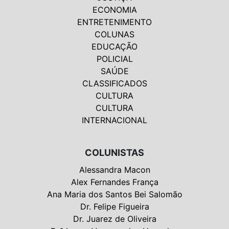
ECONOMIA
ENTRETENIMENTO
COLUNAS
EDUCAÇÃO
POLICIAL
SAÚDE
CLASSIFICADOS
CULTURA
CULTURA
INTERNACIONAL
COLUNISTAS
Alessandra Macon
Alex Fernandes França
Ana Maria dos Santos Bei Salomão
Dr. Felipe Figueira
Dr. Juarez de Oliveira