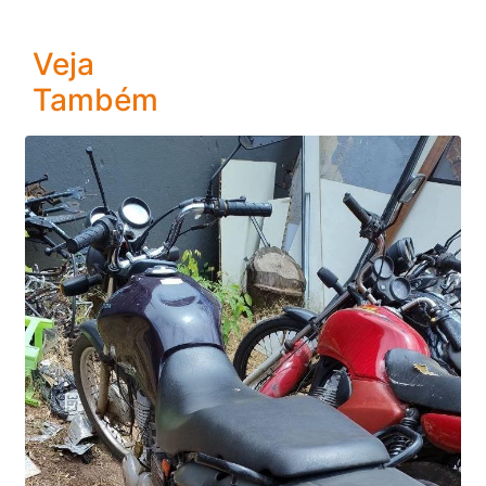
Veja
Também