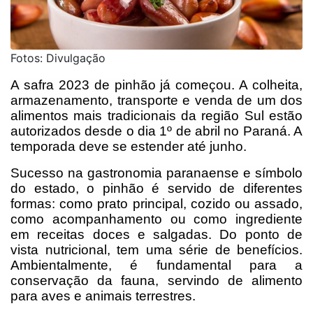
Fotos: Divulgação
A safra 2023 de pinhão já começou. A colheita,
armazenamento, transporte e venda de um dos
alimentos mais tradicionais da região Sul estão
autorizados desde o dia 1º de abril no Paraná. A
temporada deve se estender até junho.
Sucesso na gastronomia paranaense e símbolo
do estado, o pinhão é servido de diferentes
formas: como prato principal, cozido ou assado,
como acompanhamento ou como ingrediente
em receitas doces e salgadas. Do ponto de
vista nutricional, tem uma série de benefícios.
Ambientalmente, é fundamental para a
conservação da fauna, servindo de alimento
para aves e animais terrestres.