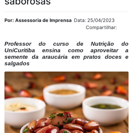
saborosas
Por: Assessoria de Imprensa
Data: 25/04/2023
Compartilhar:
Professor do curso de Nutrição do
UniCuritiba ensina como aproveitar a
semente da araucária em pratos doces e
salgados