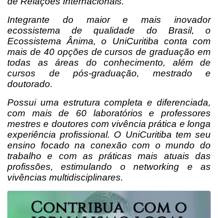
de Relações Internacionais.
Integrante do maior e mais inovador
ecossistema de qualidade do Brasil, o
Ecossistema Ânima, o UniCuritiba conta com
mais de 40 opções de cursos de graduação em
todas as áreas do conhecimento, além de
cursos de pós-graduação, mestrado e
doutorado.
Possui uma estrutura completa e diferenciada,
com mais de 60 laboratórios e professores
mestres e doutores com vivência prática e longa
experiência profissional. O UniCuritiba tem seu
ensino focado na conexão com o mundo do
trabalho e com as práticas mais atuais das
profissões, estimulando o networking e as
vivências multidisciplinares.