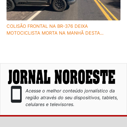
COLISÃO FRONTAL NA BR-376 DEIXA
MOTOCICLISTA MORTA NA MANHÃ DESTA...
smartphone
Acesse o melhor conteúdo jornalístico da
região através do seu dispositivos, tablets,
celulares e televisores.