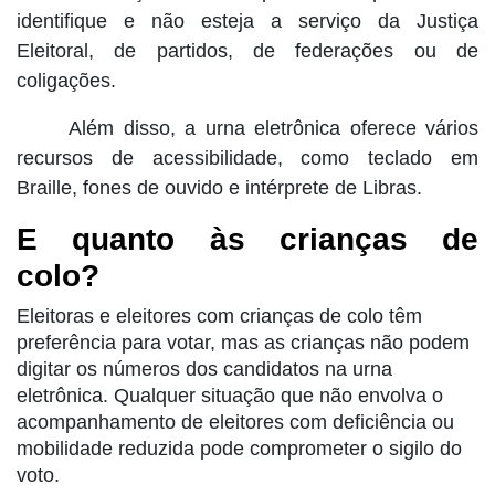
identifique e não esteja a serviço da Justiça
Eleitoral, de partidos, de federações ou de
coligações.
Além disso, a urna eletrônica oferece vários
recursos de acessibilidade, como teclado em
Braille, fones de ouvido e intérprete de Libras.
E quanto às crianças de
colo?
Eleitoras e eleitores com crianças de colo têm
preferência para votar, mas as crianças não podem
digitar os números dos candidatos na urna
eletrônica. Qualquer situação que não envolva o
acompanhamento de eleitores com deficiência ou
mobilidade reduzida pode comprometer o sigilo do
voto.