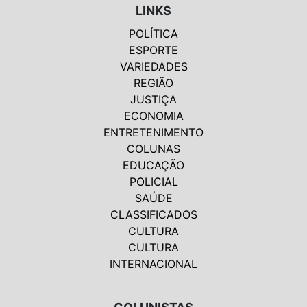
LINKS
POLÍTICA
ESPORTE
VARIEDADES
REGIÃO
JUSTIÇA
ECONOMIA
ENTRETENIMENTO
COLUNAS
EDUCAÇÃO
POLICIAL
SAÚDE
CLASSIFICADOS
CULTURA
CULTURA
INTERNACIONAL