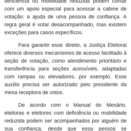
deficiência ou mobilidade reduzida podem contar
com um apoio especial para acessar a cabine de
votação: a ajuda de uma pessoa de confiança. A
regra geral é votar desacompanhado, mas existem
exceções para casos específicos.
Para garantir esse direito, a Justiça Eleitoral
oferece diversos mecanismos de acesso facilitado à
seção de votação, como atendimento prioritário e
transferência para seções acessíveis, adaptadas
com rampas ou elevadores, por exemplo. Esse
auxílio precisa ser autorizado pelo presidente da
mesa receptora de votos.
De acordo com o Manual do Mesário,
eleitoras e eleitores com deficiência ou mobilidade
reduzida podem ser acompanhados por alguém de
sua confiança, desde que essa pessoa se