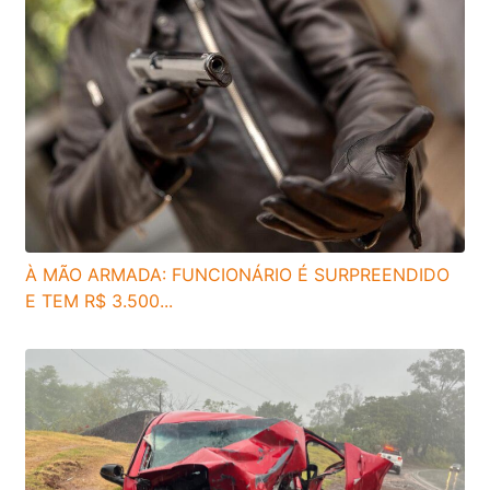
À MÃO ARMADA: FUNCIONÁRIO É SURPREENDIDO
E TEM R$ 3.500...