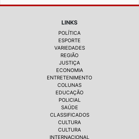
LINKS
POLÍTICA
ESPORTE
VARIEDADES
REGIÃO
JUSTIÇA
ECONOMIA
ENTRETENIMENTO
COLUNAS
EDUCAÇÃO
POLICIAL
SAÚDE
CLASSIFICADOS
CULTURA
CULTURA
INTERNACIONAL