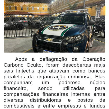
Após a deflagração da Operação
Carbono Oculto, foram descobertas mais
seis fintechs que atuavam como bancos
paralelos da organização criminosa. Elas
compunham um poderoso núcleo
financeiro, sendo utilizadas para
compensações financeiras internas entre
diversas distribuidoras e postos de
combustíveis e entre empresas e fundos