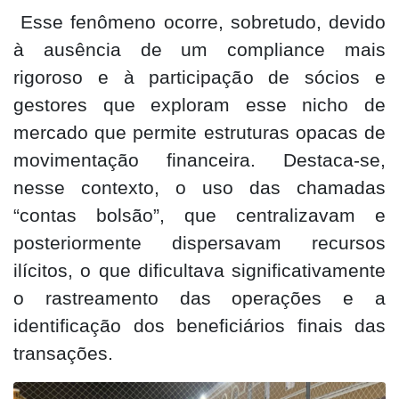
Esse fenômeno ocorre, sobretudo, devido
à ausência de um compliance mais
rigoroso e à participação de sócios e
gestores que exploram esse nicho de
mercado que permite estruturas opacas de
movimentação financeira. Destaca-se,
nesse contexto, o uso das chamadas
“contas bolsão”, que centralizavam e
posteriormente dispersavam recursos
ilícitos, o que dificultava significativamente
o rastreamento das operações e a
identificação dos beneficiários finais das
transações.