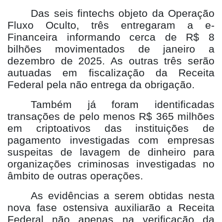
Das seis fintechs objeto da Operação
Fluxo Oculto, três entregaram a e-
Financeira informando cerca de R$ 8
bilhões movimentados de janeiro a
dezembro de 2025. As outras três serão
autuadas em fiscalização da Receita
Federal pela não entrega da obrigação.
Também já foram identificadas
transações de pelo menos R$ 365 milhões
em criptoativos das instituições de
pagamento investigadas com empresas
suspeitas de lavagem de dinheiro para
organizações criminosas investigadas no
âmbito de outras operações.
As evidências a serem obtidas nesta
nova fase ostensiva auxiliarão a Receita
Federal não apenas na verificação da