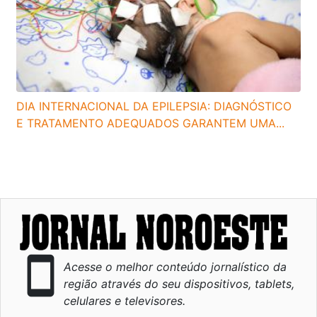
DIA INTERNACIONAL DA EPILEPSIA: DIAGNÓSTICO
E TRATAMENTO ADEQUADOS GARANTEM UMA...
smartphone
Acesse o melhor conteúdo jornalístico da
região através do seu dispositivos, tablets,
celulares e televisores.