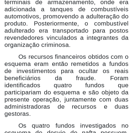
terminais de armazenamento, onde era
adicionada a tanques de combustíveis
automotivos, promovendo a adulteração do
produto. Posteriormente, o combustível
adulterado era transportado para postos
revendedores vinculados a integrantes da
organização criminosa.
Os recursos financeiros obtidos com o
esquema eram então remetidos a fundos
de investimentos para ocultar os reais
beneficiários da fraude. Foram
identificados quatro fundos que
participariam do esquema e são objeto da
presente operação, juntamente com duas
administradoras de recursos e duas
gestoras.
Os quatro fundos investigados no
esquema de desvio de nafta possuem,