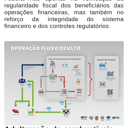
regularidade fiscal dos beneficiários das
operações financeiras, mas também no
reforço da integridade do sistema
financeiro e dos controles regulatórios.