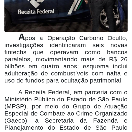
A
pós a Operação Carbono Oculto,
investigações identificaram seis novas
fintechs que operavam como bancos
paralelos, movimentando mais de R$ 26
bilhões em quatro anos; esquema inclui
adulteração de combustíveis com nafta e
uso de fundos para ocultação patrimonial.
A Receita Federal, em parceria com o
Ministério Público do Estado de São Paulo
(MPSP), por meio do Grupo de Atuação
Especial de Combate ao Crime Organizado
(Gaeco), a Secretaria da Fazenda e
Planejamento do Estado de São Paulo