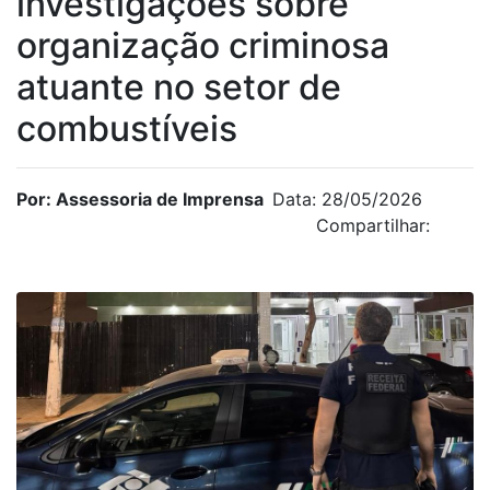
investigações sobre
organização criminosa
atuante no setor de
combustíveis
Por: Assessoria de Imprensa
Data: 28/05/2026
Compartilhar: