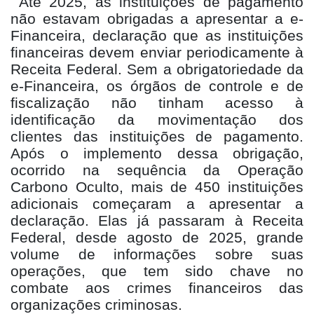
Até 2025, as instituições de pagamento
não estavam obrigadas a apresentar a e-
Financeira, declaração que as instituições
financeiras devem enviar periodicamente à
Receita Federal. Sem a obrigatoriedade da
e-Financeira, os órgãos de controle e de
fiscalização não tinham acesso à
identificação da movimentação dos
clientes das instituições de pagamento.
Após o implemento dessa obrigação,
ocorrido na sequência da Operação
Carbono Oculto, mais de 450 instituições
adicionais começaram a apresentar a
declaração. Elas já passaram à Receita
Federal, desde agosto de 2025, grande
volume de informações sobre suas
operações, que tem sido chave no
combate aos crimes financeiros das
organizações criminosas.