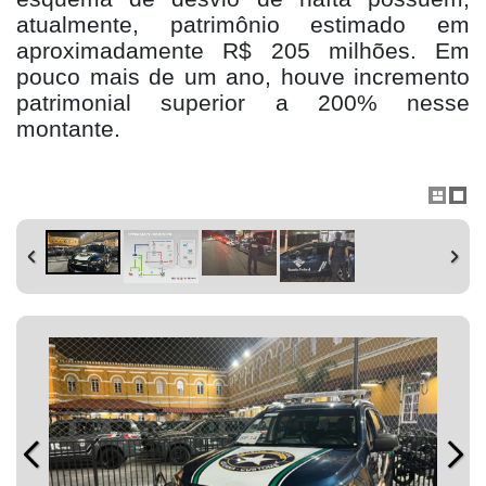
atualmente, patrimônio estimado em
aproximadamente R$ 205 milhões. Em
pouco mais de um ano, houve incremento
patrimonial superior a 200% nesse
montante.