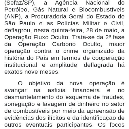
(Sefaz/SP), a Agência Nacional do
Petróleo, Gás Natural e Biocombustíveis
(ANP), a Procuradoria-Geral do Estado de
São Paulo e as Polícias Militar e Civil,
deflagrou, nesta quinta-feira, 28 de maio, a
Operação Fluxo Oculto. Trata-se da 2ª fase
da Operação Carbono Oculto, maior
operação contra o crime organizado da
história do País em termos de cooperação
institucional e amplitude, deflagrada há
exatos nove meses.
O objetivo da nova operação é
avançar na asfixia financeira e no
desmantelamento do esquema de fraudes,
sonegação e lavagem de dinheiro no setor
de combustíveis por meio da apreensão de
evidências dos ilícitos e da identificação de
outros eventuais participantes. Os focos