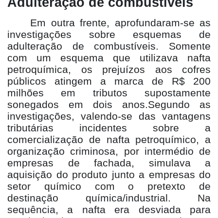
Adulteração de combustíveis
Em outra frente, aprofundaram-se as
investigações sobre esquemas de
adulteração de combustíveis. Somente
com um esquema que utilizava nafta
petroquímica, os prejuízos aos cofres
públicos atingem a marca de R$ 200
milhões em tributos supostamente
sonegados em dois anos.Segundo as
investigações, valendo-se das vantagens
tributárias incidentes sobre a
comercialização de nafta petroquímico, a
organização criminosa, por intermédio de
empresas de fachada, simulava a
aquisição do produto junto a empresas do
setor químico com o pretexto de
destinação química/industrial. Na
sequência, a nafta era desviada para