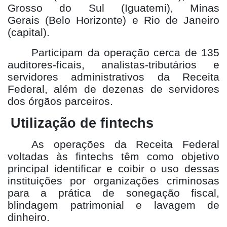
Grosso do Sul (Iguatemi), Minas
Gerais (Belo Horizonte) e Rio de Janeiro
(capital).
Participam da operação cerca de 135
auditores-ficais, analistas-tributários e
servidores administrativos da Receita
Federal, além de dezenas de servidores
dos órgãos parceiros.
Utilização de fintechs
As operações da Receita Federal
voltadas às fintechs têm como objetivo
principal identificar e coibir o uso dessas
instituições por organizações criminosas
para a prática de sonegação fiscal,
blindagem patrimonial e lavagem de
dinheiro.