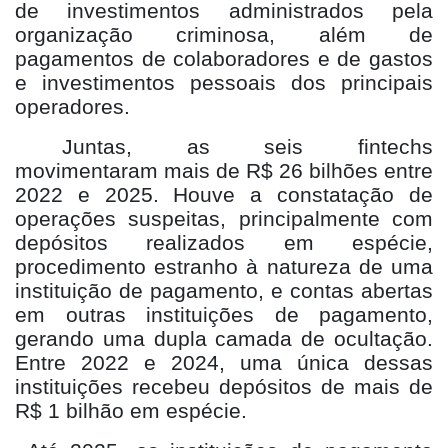
de investimentos administrados pela
organização criminosa, além de
pagamentos de colaboradores e de gastos
e investimentos pessoais dos principais
operadores.
Juntas, as seis fintechs
movimentaram mais de R$ 26 bilhões entre
2022 e 2025. Houve a constatação de
operações suspeitas, principalmente com
depósitos realizados em espécie,
procedimento estranho à natureza de uma
instituição de pagamento, e contas abertas
em outras instituições de pagamento,
gerando uma dupla camada de ocultação.
Entre 2022 e 2024, uma única dessas
instituições recebeu depósitos de mais de
R$ 1 bilhão em espécie.