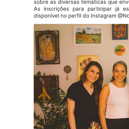
sobre as diversas temáticas que env
As inscrições para participar já e
disponível no perfil do Instagram @