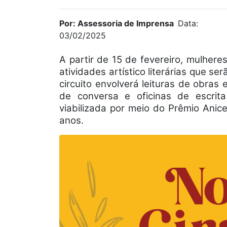
Por: Assessoria de Imprensa
Data:
03/02/2025
A partir de 15 de fevereiro, mulhere
atividades artístico literárias que se
circuito envolverá leituras de obras 
de conversa e oficinas de escrita
viabilizada por meio do Prêmio Anice
anos.