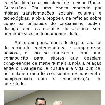
trajetória literária e ministerial de Luciano Rocha
Guimarães. Em uma época marcada por
rápidas transformações sociais, culturais e
tecnológicas, a obra propõe uma reflexão sobre
como os princípios do cristianismo podem
dialogar com os desafios do presente sem
perder de vista os fundamentos da fé.
Ao reunir pensamento teológico, análise
da realidade contemporânea e compromisso
pastoral, o livro se apresenta como uma
contribuição para leitores que desejam
compreender de maneira mais ampla a relação
entre o Evangelho, a cultura e a vida pública,
estimulando uma fé consciente, responsável e
comprometida com a transformação da
sociedade.