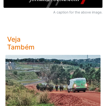
A caption for the above image.
Veja
Também