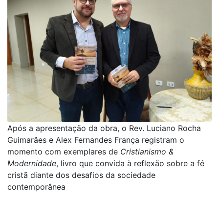
Após a apresentação da obra, o Rev. Luciano Rocha
Guimarães e Alex Fernandes França registram o
momento com exemplares de
Cristianismo &
Modernidade
, livro que convida à reflexão sobre a fé
cristã diante dos desafios da sociedade
contemporânea