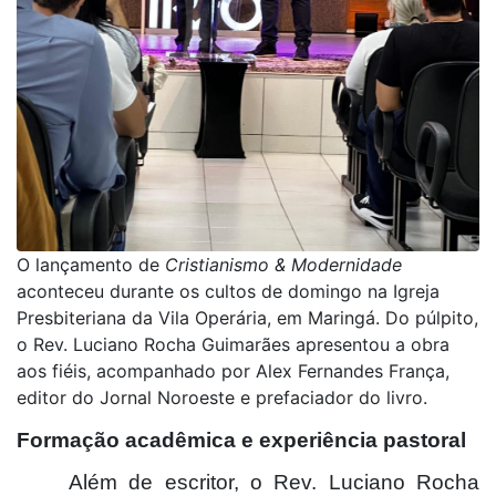
O lançamento de
Cristianismo & Modernidade
aconteceu durante os cultos de domingo na Igreja
Presbiteriana da Vila Operária, em Maringá. Do púlpito,
o Rev. Luciano Rocha Guimarães apresentou a obra
aos fiéis, acompanhado por Alex Fernandes França,
editor do Jornal Noroeste e prefaciador do livro.
Formação acadêmica e experiência pastoral
Além de escritor, o Rev. Luciano Rocha