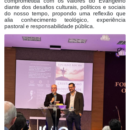
comprometida com os valores do Evangelho
diante dos desafios culturais, políticos e sociais
do nosso tempo, propondo uma reflexão que
alia conhecimento teológico, experiência
pastoral e responsabilidade pública.