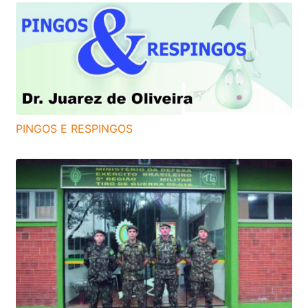
PINGOS E RESPINGOS