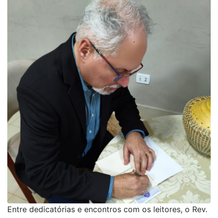
Entre dedicatórias e encontros com os leitores, o Rev.