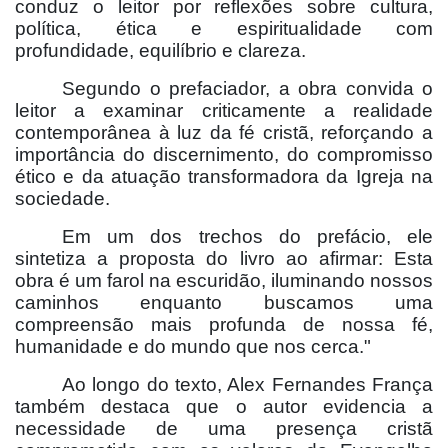
conduz o leitor por reflexões sobre cultura,
política, ética e espiritualidade com
profundidade, equilíbrio e clareza.
Segundo o prefaciador, a obra convida o
leitor a examinar criticamente a realidade
contemporânea à luz da fé cristã, reforçando a
importância do discernimento, do compromisso
ético e da atuação transformadora da Igreja na
sociedade.
Em um dos trechos do prefácio, ele
sintetiza a proposta do livro ao afirmar: Esta
obra é um farol na escuridão, iluminando nossos
caminhos enquanto buscamos uma
compreensão mais profunda de nossa fé,
humanidade e do mundo que nos cerca."
Ao longo do texto, Alex Fernandes França
também destaca que o autor evidencia a
necessidade de uma presença cristã