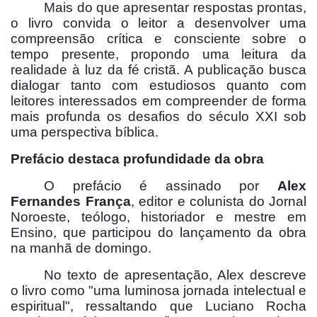
Mais do que apresentar respostas prontas,
o livro convida o leitor a desenvolver uma
compreensão crítica e consciente sobre o
tempo presente, propondo uma leitura da
realidade à luz da fé cristã. A publicação busca
dialogar tanto com estudiosos quanto com
leitores interessados em compreender de forma
mais profunda os desafios do século XXI sob
uma perspectiva bíblica.
Prefácio destaca profundidade da obra
O prefácio é assinado por
Alex
Fernandes França
, editor e colunista do Jornal
Noroeste, teólogo, historiador e mestre em
Ensino, que participou do lançamento da obra
na manhã de domingo.
No texto de apresentação, Alex descreve
o livro como "uma luminosa jornada intelectual e
espiritual", ressaltando que Luciano Rocha