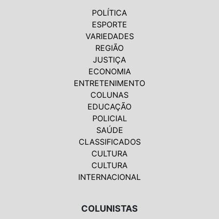
POLÍTICA
ESPORTE
VARIEDADES
REGIÃO
JUSTIÇA
ECONOMIA
ENTRETENIMENTO
COLUNAS
EDUCAÇÃO
POLICIAL
SAÚDE
CLASSIFICADOS
CULTURA
CULTURA
INTERNACIONAL
COLUNISTAS