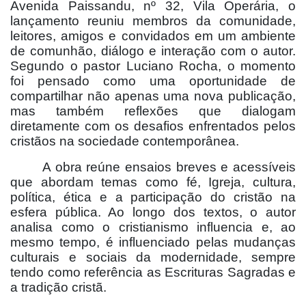
Avenida Paissandu, nº 32, Vila Operária, o
lançamento reuniu membros da comunidade,
leitores, amigos e convidados em um ambiente
de comunhão, diálogo e interação com o autor.
Segundo o pastor Luciano Rocha, o momento
foi pensado como uma oportunidade de
compartilhar não apenas uma nova publicação,
mas também reflexões que dialogam
diretamente com os desafios enfrentados pelos
cristãos na sociedade contemporânea.
A obra reúne ensaios breves e acessíveis
que abordam temas como fé, Igreja, cultura,
política, ética e a participação do cristão na
esfera pública. Ao longo dos textos, o autor
analisa como o cristianismo influencia e, ao
mesmo tempo, é influenciado pelas mudanças
culturais e sociais da modernidade, sempre
tendo como referência as Escrituras Sagradas e
a tradição cristã.