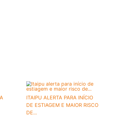
IA
ITAIPU ALERTA PARA INÍCIO
DE ESTIAGEM E MAIOR RISCO
DE...