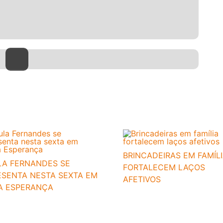
BRINCADEIRAS EM FAMÍL
LA FERNANDES SE
FORTALECEM LAÇOS
ESENTA NESTA SEXTA EM
AFETIVOS
A ESPERANÇA