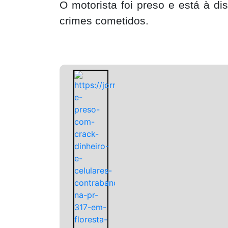
O motorista foi preso e está à di
crimes cometidos.