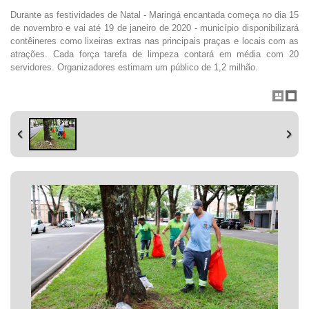
Durante as festividades de Natal - Maringá encantada começa no dia 15
de novembro e vai até 19 de janeiro de 2020 - município disponibilizará
contêineres como lixeiras extras nas principais praças e locais com as
atrações. Cada força tarefa de limpeza contará em média com 20
servidores. Organizadores estimam um público de 1,2 milhão.