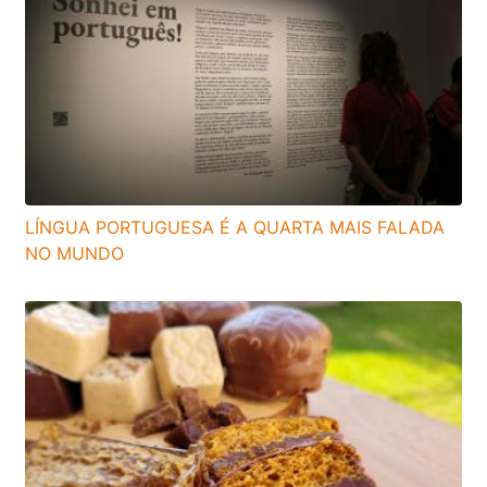
LÍNGUA PORTUGUESA É A QUARTA MAIS FALADA
NO MUNDO