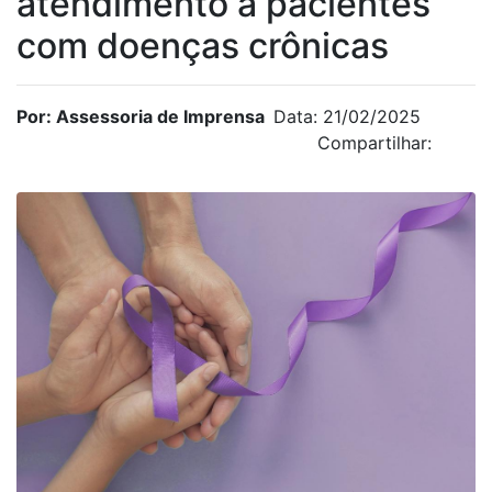
atendimento a pacientes
com doenças crônicas
Por: Assessoria de Imprensa
Data: 21/02/2025
Compartilhar: