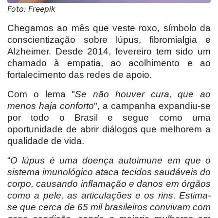
Foto: Freepik
Chegamos ao mês que veste roxo, símbolo da
conscientização sobre lúpus, fibromialgia e
Alzheimer. Desde 2014, fevereiro tem sido um
chamado à empatia, ao acolhimento e ao
fortalecimento das redes de apoio.
Com o lema "
Se não houver cura, que ao
menos haja conforto
", a campanha expandiu-se
por todo o Brasil e segue como uma
oportunidade de abrir diálogos que melhorem a
qualidade de vida.
“
O lúpus é uma doença autoimune em que o
sistema imunológico ataca tecidos saudáveis do
corpo, causando inflamação e danos em órgãos
como a pele, as articulações e os rins. Estima-
se que cerca de 65 mil brasileiros convivam com