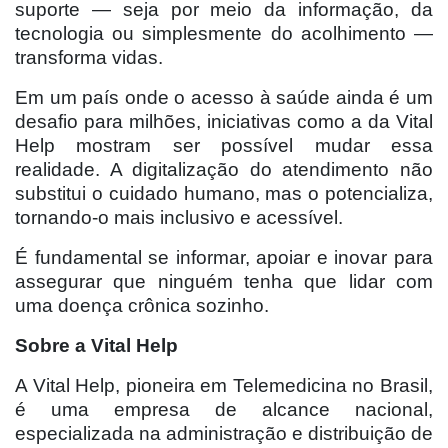
suporte — seja por meio da informação, da
tecnologia ou simplesmente do acolhimento —
transforma vidas.
Em um país onde o acesso à saúde ainda é um
desafio para milhões, iniciativas como a da Vital
Help mostram ser possível mudar essa
realidade. A digitalização do atendimento não
substitui o cuidado humano, mas o potencializa,
tornando-o mais inclusivo e acessível.
É fundamental se informar, apoiar e inovar para
assegurar que ninguém tenha que lidar com
uma doença crônica sozinho.
Sobre a Vital Help
A Vital Help, pioneira em Telemedicina no Brasil,
é uma empresa de alcance nacional,
especializada na administração e distribuição de