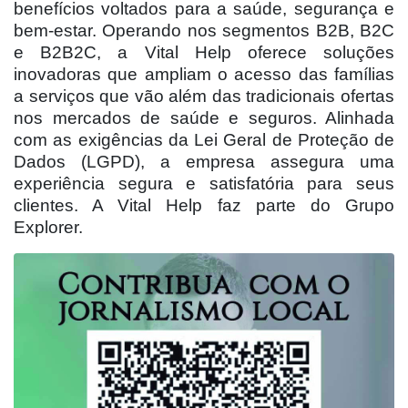
benefícios voltados para a saúde, segurança e
bem-estar. Operando nos segmentos B2B, B2C
e B2B2C, a Vital Help oferece soluções
inovadoras que ampliam o acesso das famílias
a serviços que vão além das tradicionais ofertas
nos mercados de saúde e seguros. Alinhada
com as exigências da Lei Geral de Proteção de
Dados (LGPD), a empresa assegura uma
experiência segura e satisfatória para seus
clientes. A Vital Help faz parte do Grupo
Explorer.