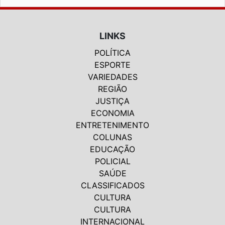
LINKS
POLÍTICA
ESPORTE
VARIEDADES
REGIÃO
JUSTIÇA
ECONOMIA
ENTRETENIMENTO
COLUNAS
EDUCAÇÃO
POLICIAL
SAÚDE
CLASSIFICADOS
CULTURA
CULTURA
INTERNACIONAL