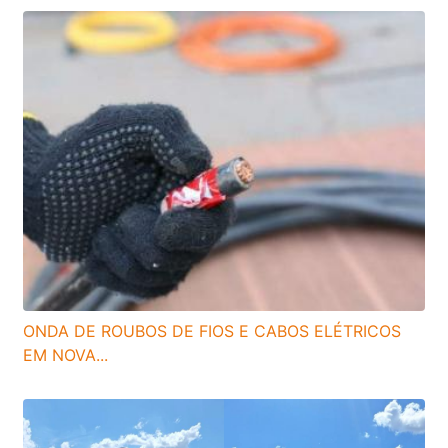
ONDA DE ROUBOS DE FIOS E CABOS ELÉTRICOS
EM NOVA...