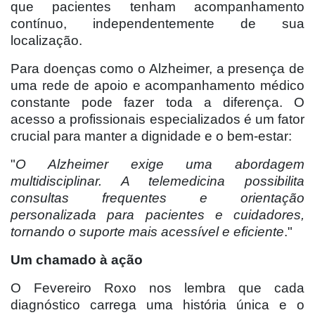
que pacientes tenham acompanhamento
contínuo, independentemente de sua
localização.
Para doenças como o Alzheimer, a presença de
uma rede de apoio e acompanhamento médico
constante pode fazer toda a diferença. O
acesso a profissionais especializados é um fator
crucial para manter a dignidade e o bem-estar:
"
O Alzheimer exige uma abordagem
multidisciplinar. A telemedicina possibilita
consultas frequentes e orientação
personalizada para pacientes e cuidadores,
tornando o suporte mais acessível e eficiente
."
Um chamado à ação
O Fevereiro Roxo nos lembra que cada
diagnóstico carrega uma história única e o