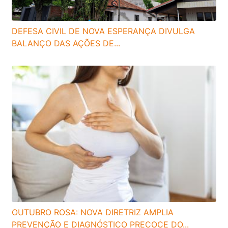
DEFESA CIVIL DE NOVA ESPERANÇA DIVULGA
BALANÇO DAS AÇÕES DE...
OUTUBRO ROSA: NOVA DIRETRIZ AMPLIA
PREVENÇÃO E DIAGNÓSTICO PRECOCE DO...