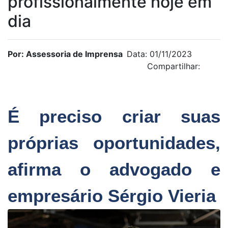
profissionalmente hoje em
dia
Por: Assessoria de Imprensa
Data: 01/11/2023
Compartilhar:
É preciso criar suas
próprias oportunidades,
afirma o advogado e
empresário Sérgio Vieria