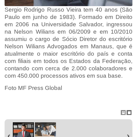
Sergio Rodrigo Russo Vieira tem 40 anos (São
Paulo em junho de 1983). Formado em Direito
em 2006 na Universidade Salvador, ingressou
na Nelson Wilians em 06/2009 e em 10/2010
assumiu o cargo de Sócio Diretor do escritório
Nelson Wilians Advogados em Manaus, que é
atualmente o maior escritório do país e conta
com filiais em todos os Estados da Federação,
contando com cerca de 2.000 colaboradores e
com 450.000 processos ativos em sua base.
Foto MF Press Global