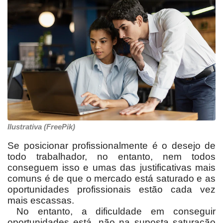
Ilustrativa (FreePik)
Se posicionar profissionalmente é o desejo de
todo trabalhador, no entanto, nem todos
conseguem isso e umas das justificativas mais
comuns é de que o mercado está saturado e as
oportunidades profissionais estão cada vez
mais escassas.
No entanto, a dificuldade em conseguir
oportunidades está, não na suposta saturação