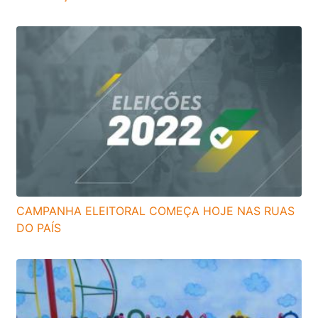
CAMPANHA ELEITORAL COMEÇA HOJE NAS RUAS
DO PAÍS