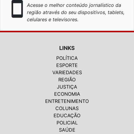
smartphone
Acesse o melhor conteúdo jornalístico da
região através do seu dispositivos, tablets,
celulares e televisores.
LINKS
POLÍTICA
ESPORTE
VARIEDADES
REGIÃO
JUSTIÇA
ECONOMIA
ENTRETENIMENTO
COLUNAS
EDUCAÇÃO
POLICIAL
SAÚDE