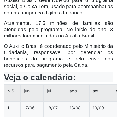
Auxílio Brasil, desenvolvido para o programa
social, e Caixa Tem, usado para acompanhar as
contas poupança digitais do banco.
Atualmente, 17,5 milhões de famílias são
atendidas pelo programa. No início do ano, 3
milhões foram incluídas no Auxílio Brasil.
O Auxílio Brasil é coordenado pelo Ministério da
Cidadania, responsável por gerenciar os
benefícios do programa e pelo envio dos
recursos para pagamento pela Caixa.
Veja o calendário:
NIS
jun
jul
ago
set
1
17/06
18/07
18/08
19/09