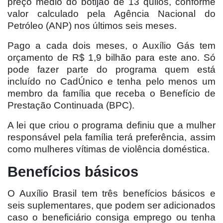
preço médio do botijão de 13 quilos, conforme
valor calculado pela Agência Nacional do
Petróleo (ANP) nos últimos seis meses.
Pago a cada dois meses, o Auxílio Gás tem
orçamento de R$ 1,9 bilhão para este ano. Só
pode fazer parte do programa quem está
incluído no CadÚnico e tenha pelo menos um
membro da família que receba o Benefício de
Prestação Continuada (BPC).
A lei que criou o programa definiu que a mulher
responsável pela família terá preferência, assim
como mulheres vítimas de violência doméstica.
Benefícios básicos
O Auxílio Brasil tem três benefícios básicos e
seis suplementares, que podem ser adicionados
caso o beneficiário consiga emprego ou tenha