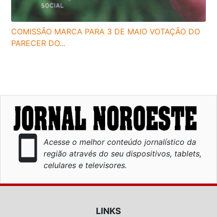
COMISSÃO MARCA PARA 3 DE MAIO VOTAÇÃO DO
PARECER DO...
smartphone
Acesse o melhor conteúdo jornalístico da
região através do seu dispositivos, tablets,
celulares e televisores.
LINKS