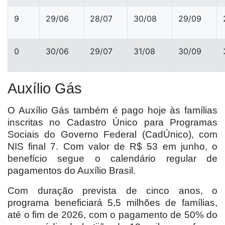
9
29/06
28/07
30/08
29/09
0
30/06
29/07
31/08
30/09
Auxílio Gás
O Auxílio Gás também é pago hoje às famílias
inscritas no Cadastro Único para Programas
Sociais do Governo Federal (CadÚnico), com
NIS final 7. Com valor de R$ 53 em junho, o
benefício segue o calendário regular de
pagamentos do Auxílio Brasil.
Com duração prevista de cinco anos, o
programa beneficiará 5,5 milhões de famílias,
até o fim de 2026, com o pagamento de 50% do