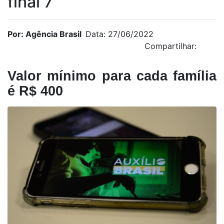
final 7
Por: Agência Brasil
Data: 27/06/2022
Compartilhar:
Valor mínimo para cada família
é R$ 400