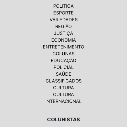
POLÍTICA
ESPORTE
VARIEDADES
REGIÃO
JUSTIÇA
ECONOMIA
ENTRETENIMENTO
COLUNAS
EDUCAÇÃO
POLICIAL
SAÚDE
CLASSIFICADOS
CULTURA
CULTURA
INTERNACIONAL
COLUNISTAS