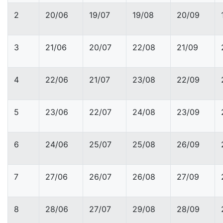
2
20/06
19/07
19/08
20/09
3
21/06
20/07
22/08
21/09
4
22/06
21/07
23/08
22/09
5
23/06
22/07
24/08
23/09
6
24/06
25/07
25/08
26/09
7
27/06
26/07
26/08
27/09
8
28/06
27/07
29/08
28/09