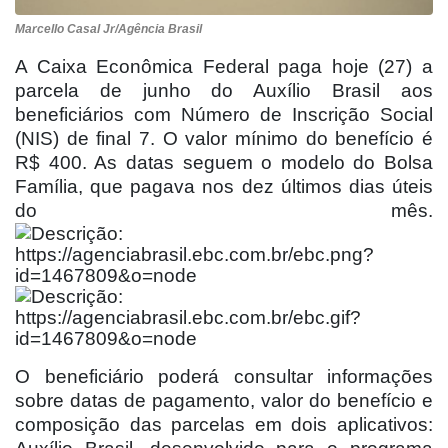
Marcello Casal Jr/Agência Brasil
A Caixa Econômica Federal paga hoje (27) a
parcela de junho do Auxílio Brasil aos
beneficiários com Número de Inscrição Social
(NIS) de final 7. O valor mínimo do benefício é
R$ 400. As datas seguem o modelo do Bolsa
Família, que pagava nos dez últimos dias úteis
do mês.
O beneficiário poderá consultar informações
sobre datas de pagamento, valor do benefício e
composição das parcelas em dois aplicativos: