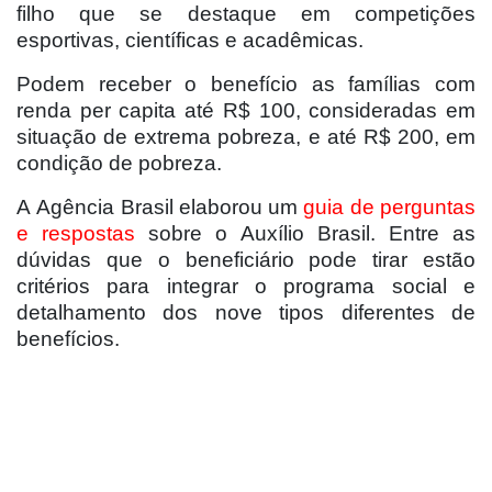
filho que se destaque em competições
esportivas, científicas e acadêmicas.
Podem receber o benefício as famílias com
renda per capita até R$ 100, consideradas em
situação de extrema pobreza, e até R$ 200, em
condição de pobreza.
A Agência Brasil elaborou um
guia de perguntas
e respostas
sobre o Auxílio Brasil. Entre as
dúvidas que o beneficiário pode tirar estão
critérios para integrar o programa social e
detalhamento dos nove tipos diferentes de
benefícios.