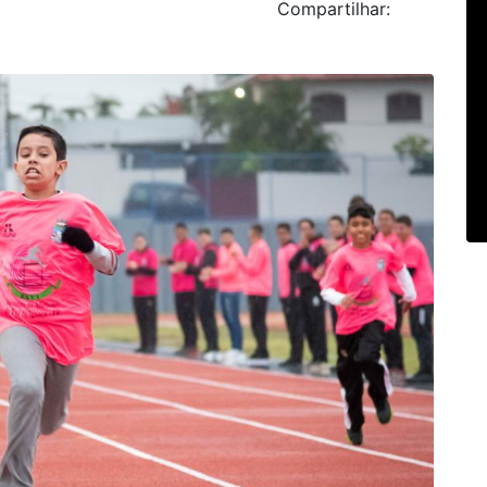
Compartilhar: