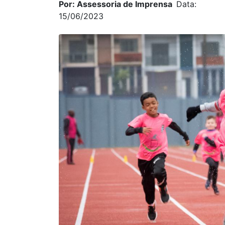
Por: Assessoria de Imprensa
Data:
15/06/2023